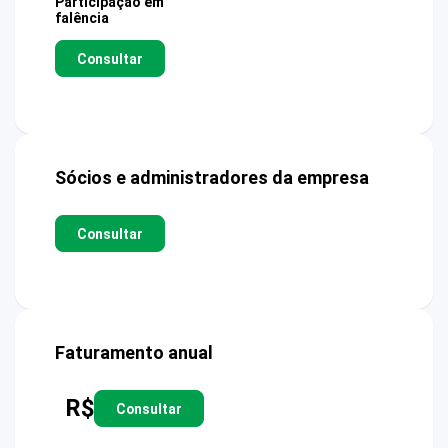
Participação em
falência
Consultar
Sócios e administradores da empresa
Consultar
Faturamento anual
R$
Consultar