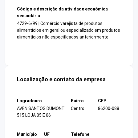
Código e descrição da atividade econômica
secundária
4729-6/99 | Comércio varejista de produtos
alimentícios em geral ou especializado em produtos
alimentícios não especificados anteriormente
Localização e contato da empresa
Logradouro
Bairro
CEP
AVEN SANTOS DUMONT
Centro
86200-088
515 LOJA 05 E 06
Município
UF
Telefone