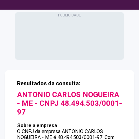
Resultados da consulta:
ANTONIO CARLOS NOGUEIRA
- ME
- CNPJ
48.494.503/0001-
97
Sobre a empresa
O CNPJ da empresa
ANTONIO CARLOS
NOGUEIRA - ME
é
48.494.503/0001-97
.
Com