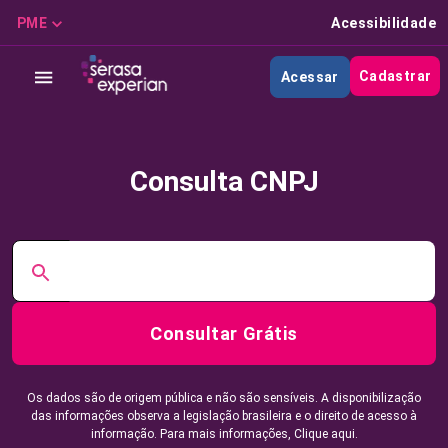
PME
Acessibilidade
Cadastrar
Acessar
Consulta CNPJ
Consultar Grátis
Os dados são de origem pública e não são sensíveis. A disponibilização
das informações observa a legislação brasileira e o direito de acesso à
informação. Para mais informações,
Clique aqui.