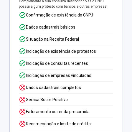
Complemente a sua consulta descobrindo se o CNPJ
possui algum protesto com bancos e outras empresas.
Confirmação de existência do CNPJ
Dados cadastrais básicos
Situação na Receita Federal
Indicação de existência de protestos
Indicação de consultas recentes
Indicação de empresas vinculadas
Dados cadastrais completos
Serasa Score Positivo
Faturamento ou renda presumida
Recomendação e limite de crédito