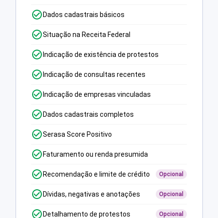
Dados cadastrais básicos
Situação na Receita Federal
Indicação de existência de protestos
Indicação de consultas recentes
Indicação de empresas vinculadas
Dados cadastrais completos
Serasa Score Positivo
Faturamento ou renda presumida
Recomendação e limite de crédito
Opcional
Dívidas, negativas e anotações
Opcional
Detalhamento de protestos
Opcional