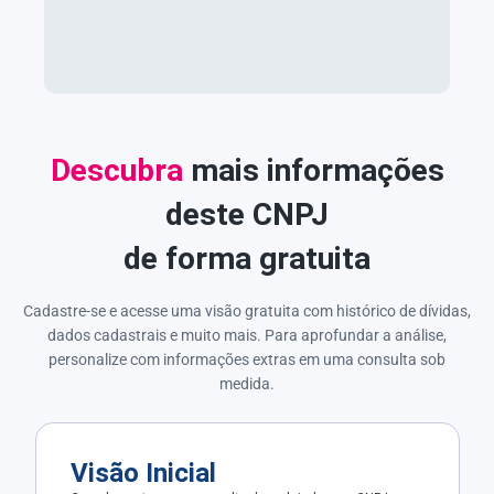
Descubra
mais informações
deste CNPJ
de forma gratuita
Cadastre-se e acesse uma visão gratuita com histórico de dívidas,
dados cadastrais e muito mais. Para aprofundar a análise,
personalize com informações extras em uma consulta sob
medida.
Visão Inicial