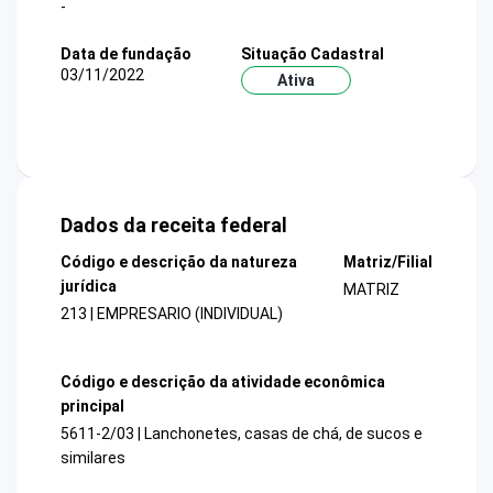
-
Data de fundação
Situação Cadastral
03/11/2022
Ativa
Dados da receita federal
Código e descrição da natureza
Matriz/Filial
jurídica
MATRIZ
213 | EMPRESARIO (INDIVIDUAL)
Código e descrição da atividade econômica
principal
5611-2/03 | Lanchonetes, casas de chá, de sucos e
similares