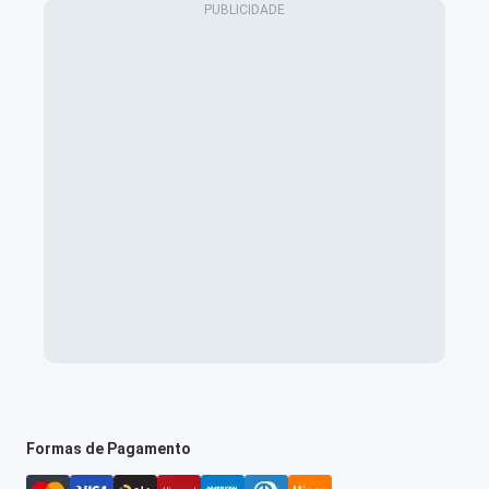
Formas de Pagamento