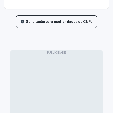
Solicitação para ocultar dados do CNPJ