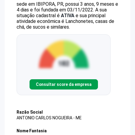
sede em IBIPORA, PR, possui 3 anos, 9 meses e
4 dias e foi fundada em 03/11/2022.
A sua
situação cadastral é
ATIVA
e sua principal
atividade econômica é Lanchonetes, casas de
chá, de sucos e similares.
Consultar score da empresa
Razão Social
ANTONIO CARLOS NOGUEIRA - ME
Nome Fantasia