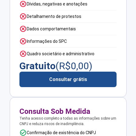
Dívidas, negativas e anotações
Detalhamento de protestos
Dados comportamentais
Informações do SPC
Quadro societário e administrativo
Gratuito
(R$
0,00
)
Consultar grátis
Consulta Sob Medida
Tenha acesso completo a todas as informações sobre um
CNPJ e reduza riscos de inadimplência.
Confirmação de existência do CNPJ