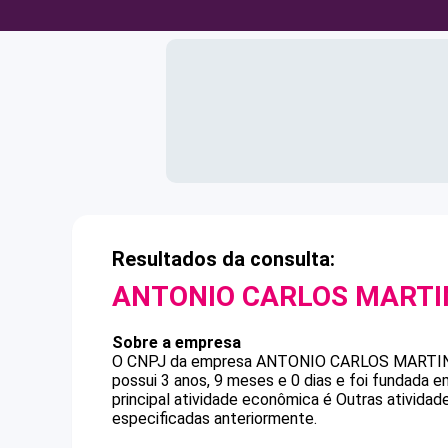
Resultados da consulta:
ANTONIO CARLOS MARTI
Sobre a empresa
O CNPJ da empresa
ANTONIO CARLOS MARTI
possui 3 anos, 9 meses e 0 dias e foi fundada 
principal atividade econômica é Outras ativida
especificadas anteriormente.