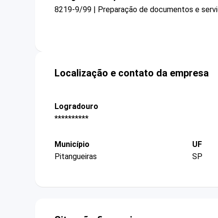
8219-9/99 | Preparação de documentos e serviç
Localização e contato da empresa
Logradouro
**********
Município
UF
Pitangueiras
SP