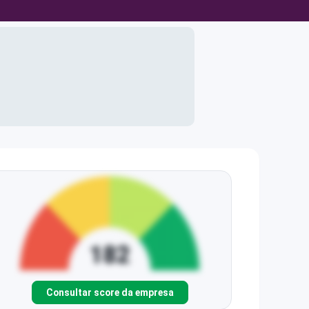
Consultar score da empresa