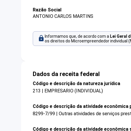
Razão Social
ANTONIO CARLOS MARTINS
Informamos que, de acordo com a
Lei Geral 
os direitos do Microempreendedor individual (
Dados da receita federal
Código e descrição da natureza jurídica
213 | EMPRESARIO (INDIVIDUAL)
Código e descrição da atividade econômica p
8299-7/99 | Outras atividades de serviços pre
Código e descrição da atividade econômica 