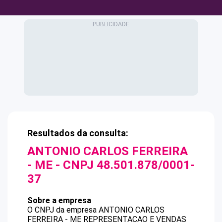
Resultados da consulta:
ANTONIO CARLOS FERREIRA
- ME
- CNPJ
48.501.878/0001-
37
Sobre a empresa
O CNPJ da empresa
ANTONIO CARLOS
FERREIRA - ME
REPRESENTACAO E VENDAS