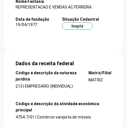
Nome Fantasia
REPRESENTACAO E VENDAS AC FERREIRA
Data de fundação
Situação Cadastral
19/04/1977
Inapta
Dados da receita federal
Código e descrição da natureza
Matriz/Filial
jurídica
MATRIZ
213 | EMPRESARIO (INDIVIDUAL)
Código e descrição da atividade econômica
principal
4754-7/01 | Comércio varejista de móveis