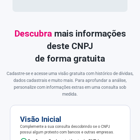
Descubra
mais informações
deste CNPJ
de forma gratuita
Cadastre-se e acesse uma visão gratuita com histórico de dívidas,
dados cadastrais e muito mais. Para aprofundar a análise,
personalize com informações extras em uma consulta sob
medida.
Visão Inicial
Complemente a sua consulta descobrindo se o CNPJ
possui algum protesto com bancos e outras empresas.