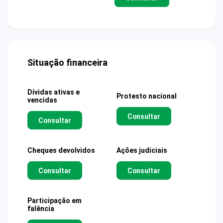
Situação financeira
Dívidas ativas e
Protesto nacional
vencidas
Consultar
Consultar
Cheques devolvidos
Ações judiciais
Consultar
Consultar
Participação em
falência