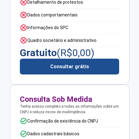
Detalhamento de protestos
Dados comportamentais
Informações do SPC
Quadro societário e administrativo
Gratuito
(R$
0,00
)
Consultar grátis
Consulta Sob Medida
Tenha acesso completo a todas as informações sobre um
CNPJ e reduza riscos de inadimplência.
Confirmação de existência do CNPJ
Dados cadastrais básicos