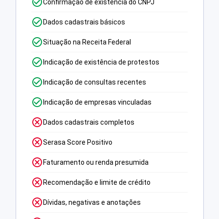
Confirmação de existência do CNPJ
Dados cadastrais básicos
Situação na Receita Federal
Indicação de existência de protestos
Indicação de consultas recentes
Indicação de empresas vinculadas
Dados cadastrais completos
Serasa Score Positivo
Faturamento ou renda presumida
Recomendação e limite de crédito
Dívidas, negativas e anotações