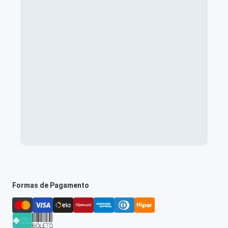
Formas de Pagamento