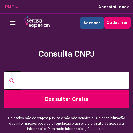
PME
Acessibilidade
Cadastrar
Acessar
Consulta CNPJ
Consultar Grátis
Os dados são de origem pública e não são sensíveis. A disponibilização
das informações observa a legislação brasileira e o direito de acesso à
informação. Para mais informações,
Clique aqui.