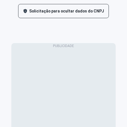
Solicitação para ocultar dados do CNPJ