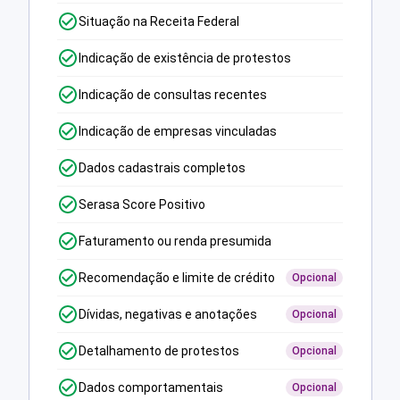
Situação na Receita Federal
Indicação de existência de protestos
Indicação de consultas recentes
Indicação de empresas vinculadas
Dados cadastrais completos
Serasa Score Positivo
Faturamento ou renda presumida
Recomendação e limite de crédito
Opcional
Dívidas, negativas e anotações
Opcional
Detalhamento de protestos
Opcional
Dados comportamentais
Opcional