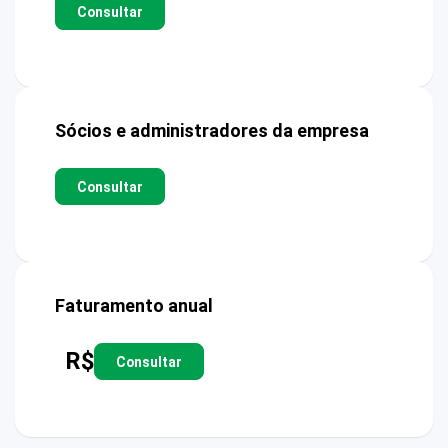
Consultar
Sócios e administradores da empresa
Consultar
Faturamento anual
R$
Consultar