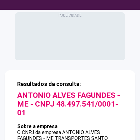
Resultados da consulta:
ANTONIO ALVES FAGUNDES -
ME
- CNPJ
48.497.541/0001-
01
Sobre a empresa
O CNPJ da empresa
ANTONIO ALVES
FAGUNDES - ME
TRANSPORTES SANTO