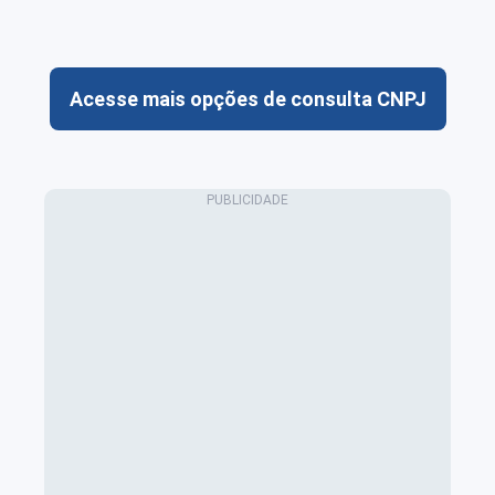
Acesse mais opções de consulta CNPJ