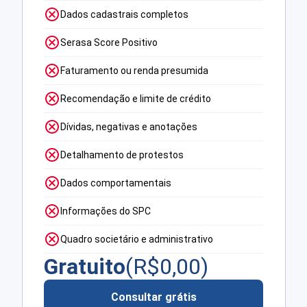
Dados cadastrais completos
Serasa Score Positivo
Faturamento ou renda presumida
Recomendação e limite de crédito
Dívidas, negativas e anotações
Detalhamento de protestos
Dados comportamentais
Informações do SPC
Quadro societário e administrativo
Gratuito
(R$
0,00
)
Consultar grátis