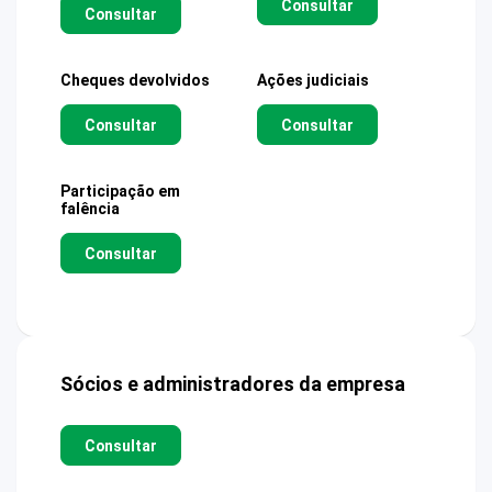
Consultar
Consultar
Cheques devolvidos
Ações judiciais
Consultar
Consultar
Participação em
falência
Consultar
Sócios e administradores da empresa
Consultar