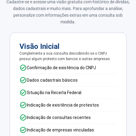
Cadastre-se e acesse uma visão gratuita com histórico de dívidas,
dados cadastrais e muito mais. Para aprofundar a análise,
personalize com informações extras em uma consulta sob
medida.
Visão Inicial
Complemente a sua consulta descobrindo se o CNPJ
possui algum protesto com bancos e outras empresas.
Confirmação de existência do CNPJ
Dados cadastrais básicos
Situação na Receita Federal
Indicação de existência de protestos
Indicação de consultas recentes
Indicação de empresas vinculadas