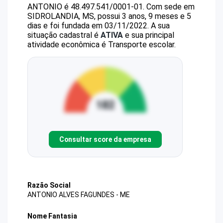
ANTONIO
é
48.497.541/0001-01
.
Com sede em
SIDROLANDIA, MS, possui 3 anos, 9 meses e 5
dias e foi fundada em 03/11/2022.
A sua
situação cadastral é
ATIVA
e sua principal
atividade econômica é Transporte escolar.
Consultar score da empresa
Razão Social
ANTONIO ALVES FAGUNDES - ME
Nome Fantasia