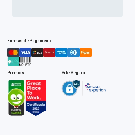
Formas de Pagamento
Prêmios
Site Seguro