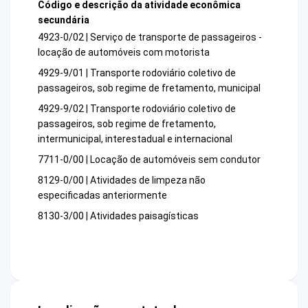
Código e descrição da atividade econômica
secundária
4923-0/02 | Serviço de transporte de passageiros -
locação de automóveis com motorista
4929-9/01 | Transporte rodoviário coletivo de
passageiros, sob regime de fretamento, municipal
4929-9/02 | Transporte rodoviário coletivo de
passageiros, sob regime de fretamento,
intermunicipal, interestadual e internacional
7711-0/00 | Locação de automóveis sem condutor
8129-0/00 | Atividades de limpeza não
especificadas anteriormente
8130-3/00 | Atividades paisagísticas