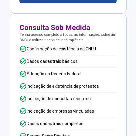
Consulta Sob Medida
Tenha acesso completo a todas as informações sobre um
CNPJ e reduza riscos de inadimplência.
Confirmação de existência do CNPJ
Dados cadastrais básicos
Situação na Receita Federal
Indicação de existência de protestos
Indicação de consultas recentes
Indicação de empresas vinculadas
Dados cadastrais completos