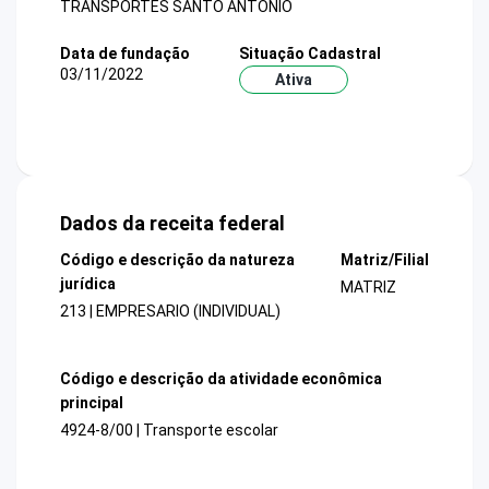
TRANSPORTES SANTO ANTONIO
Data de fundação
Situação Cadastral
03/11/2022
Ativa
Dados da receita federal
Código e descrição da natureza
Matriz/Filial
jurídica
MATRIZ
213 | EMPRESARIO (INDIVIDUAL)
Código e descrição da atividade econômica
principal
4924-8/00 | Transporte escolar