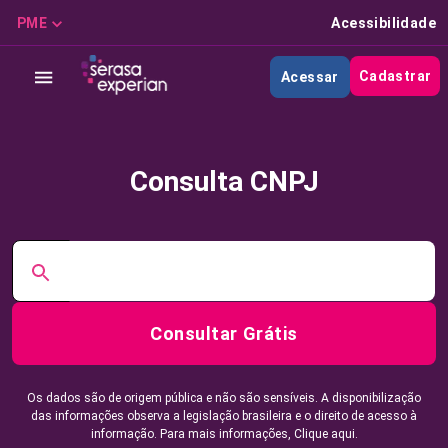
PME
Acessibilidade
Cadastrar
Acessar
Consulta CNPJ
Consultar Grátis
Os dados são de origem pública e não são sensíveis. A disponibilização
das informações observa a legislação brasileira e o direito de acesso à
informação. Para mais informações,
Clique aqui.