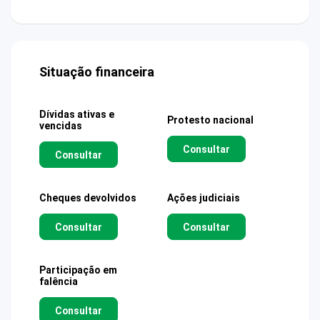
Situação financeira
Dívidas ativas e
Protesto nacional
vencidas
Consultar
Consultar
Cheques devolvidos
Ações judiciais
Consultar
Consultar
Participação em
falência
Consultar