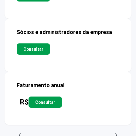
Sócios e administradores da empresa
Consultar
Faturamento anual
R$
Consultar