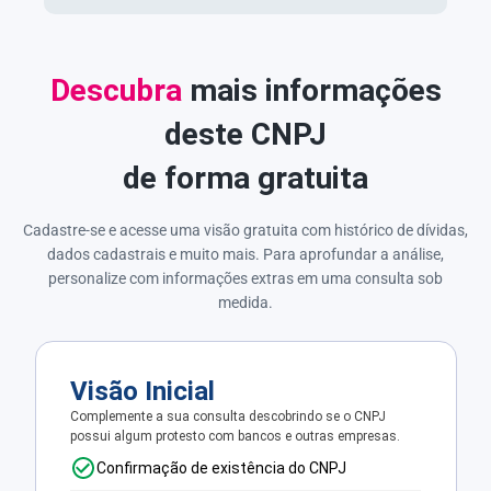
Descubra
mais informações
deste CNPJ
de forma gratuita
Cadastre-se e acesse uma visão gratuita com histórico de dívidas,
dados cadastrais e muito mais. Para aprofundar a análise,
personalize com informações extras em uma consulta sob
medida.
Visão Inicial
Complemente a sua consulta descobrindo se o CNPJ
possui algum protesto com bancos e outras empresas.
Confirmação de existência do CNPJ