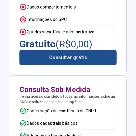
Dados comportamentais
Informações do SPC
Quadro societário e administrativo
Gratuito
(R$
0,00
)
Consultar grátis
Consulta Sob Medida
Tenha acesso completo a todas as informações sobre um
CNPJ e reduza riscos de inadimplência.
Confirmação de existência do CNPJ
Dados cadastrais básicos
Situação na Receita Federal