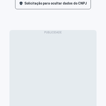
Solicitação para ocultar dados do CNPJ