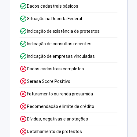
Dados cadastrais básicos
Situação na Receita Federal
Indicação de existência de protestos
Indicação de consultas recentes
Indicação de empresas vinculadas
Dados cadastrais completos
Serasa Score Positivo
Faturamento ou renda presumida
Recomendação e limite de crédito
Dívidas, negativas e anotações
Detalhamento de protestos