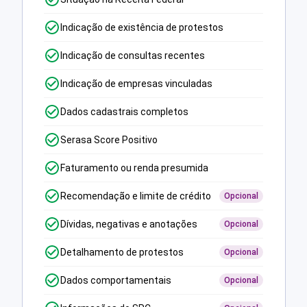
Indicação de existência de protestos
Indicação de consultas recentes
Indicação de empresas vinculadas
Dados cadastrais completos
Serasa Score Positivo
Faturamento ou renda presumida
Recomendação e limite de crédito
Opcional
Dívidas, negativas e anotações
Opcional
Detalhamento de protestos
Opcional
Dados comportamentais
Opcional