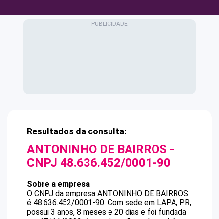
Resultados da consulta:
ANTONINHO DE BAIRROS
-
CNPJ
48.636.452/0001-90
Sobre a empresa
O CNPJ da empresa
ANTONINHO DE BAIRROS
é
48.636.452/0001-90
.
Com sede em LAPA, PR,
possui 3 anos, 8 meses e 20 dias e foi fundada