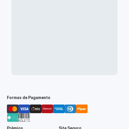
Formas de Pagamento
Prêmios
Site Seguro