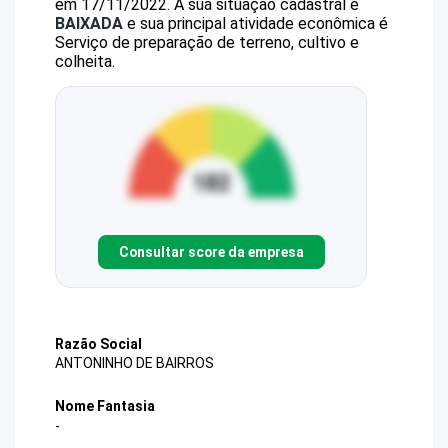
em 17/11/2022.
A sua situação cadastral é
BAIXADA
e sua principal atividade econômica é
Serviço de preparação de terreno, cultivo e
colheita.
Consultar score da empresa
Razão Social
ANTONINHO DE BAIRROS
Nome Fantasia
-