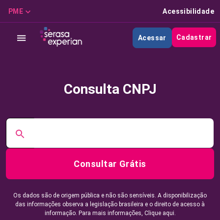
PME
Acessibilidade
Cadastrar
Acessar
Consulta CNPJ
Consultar Grátis
Os dados são de origem pública e não são sensíveis. A disponibilização
das informações observa a legislação brasileira e o direito de acesso à
informação. Para mais informações,
Clique aqui.