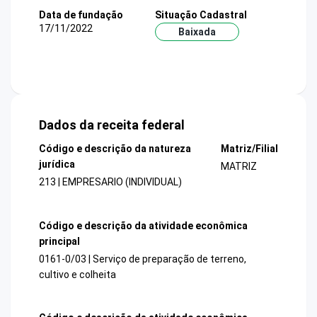
Data de fundação
Situação Cadastral
17/11/2022
Baixada
Dados da receita federal
Código e descrição da natureza
Matriz/Filial
jurídica
MATRIZ
213 | EMPRESARIO (INDIVIDUAL)
Código e descrição da atividade econômica
principal
0161-0/03 | Serviço de preparação de terreno,
cultivo e colheita