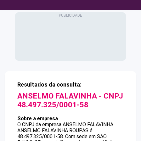
Resultados da consulta:
ANSELMO FALAVINHA
- CNPJ
48.497.325/0001-58
Sobre a empresa
O CNPJ da empresa
ANSELMO FALAVINHA
ANSELMO FALAVINHA ROUPAS
é
48.497.325/0001-58
.
Com sede em SAO