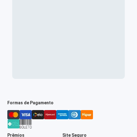
Formas de Pagamento
Prêmios
Site Seguro