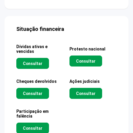
Situação financeira
Dívidas ativas e
Protesto nacional
vencidas
Consultar
Consultar
Cheques devolvidos
Ações judiciais
Consultar
Consultar
Participação em
falência
Consultar