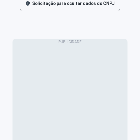
Solicitação para ocultar dados do CNPJ