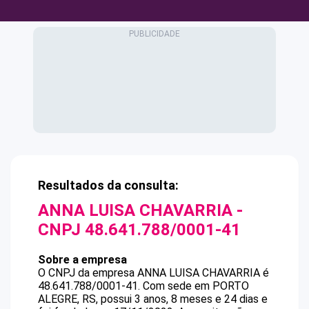
Resultados da consulta:
ANNA LUISA CHAVARRIA
-
CNPJ
48.641.788/0001-41
Sobre a empresa
O CNPJ da empresa
ANNA LUISA CHAVARRIA
é
48.641.788/0001-41
.
Com sede em PORTO
ALEGRE, RS, possui 3 anos, 8 meses e 24 dias e