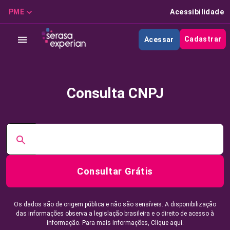
PME
Acessibilidade
Cadastrar
Acessar
Consulta CNPJ
Consultar Grátis
Os dados são de origem pública e não são sensíveis. A disponibilização
das informações observa a legislação brasileira e o direito de acesso à
informação. Para mais informações,
Clique aqui.