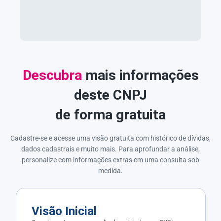
Descubra
mais informações
deste CNPJ
de forma gratuita
Cadastre-se e acesse uma visão gratuita com histórico de dívidas,
dados cadastrais e muito mais. Para aprofundar a análise,
personalize com informações extras em uma consulta sob
medida.
Visão Inicial