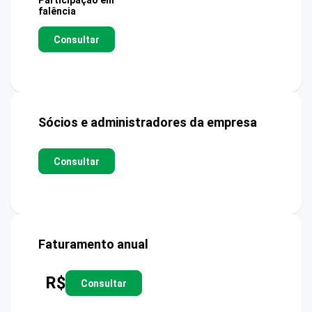
Participação em
falência
Consultar
Sócios e administradores da empresa
Consultar
Faturamento anual
R$
Consultar