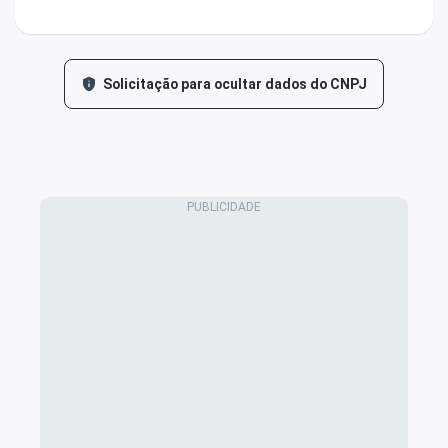
Solicitação para ocultar dados do CNPJ