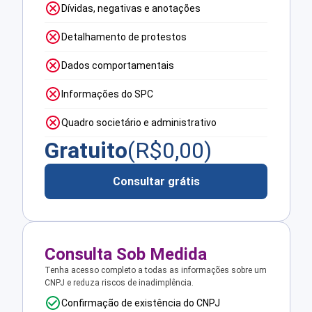
Dívidas, negativas e anotações
Detalhamento de protestos
Dados comportamentais
Informações do SPC
Quadro societário e administrativo
Gratuito
(R$
0,00
)
Consultar grátis
Consulta Sob Medida
Tenha acesso completo a todas as informações sobre um
CNPJ e reduza riscos de inadimplência.
Confirmação de existência do CNPJ