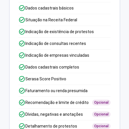
Dados cadastrais básicos
Situação na Receita Federal
Indicação de existência de protestos
Indicação de consultas recentes
Indicação de empresas vinculadas
Dados cadastrais completos
Serasa Score Positivo
Faturamento ou renda presumida
Recomendação e limite de crédito
Opcional
Dívidas, negativas e anotações
Opcional
Detalhamento de protestos
Opcional