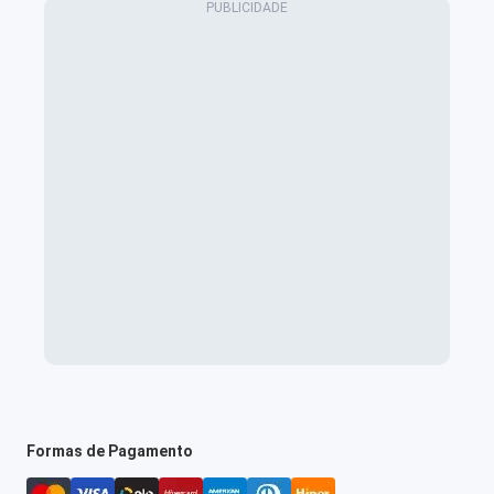
Formas de Pagamento