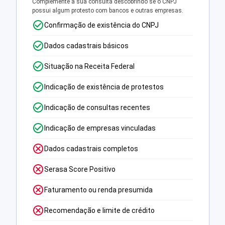
Complemente a sua consulta descobrindo se o CNPJ
possui algum protesto com bancos e outras empresas.
Confirmação de existência do CNPJ
Dados cadastrais básicos
Situação na Receita Federal
Indicação de existência de protestos
Indicação de consultas recentes
Indicação de empresas vinculadas
Dados cadastrais completos
Serasa Score Positivo
Faturamento ou renda presumida
Recomendação e limite de crédito