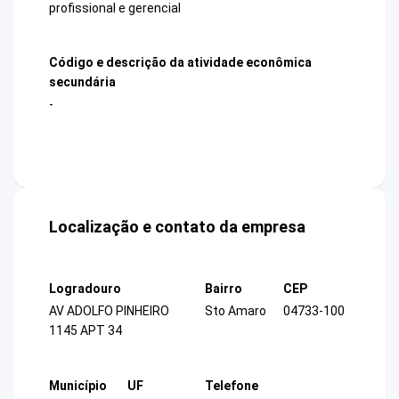
profissional e gerencial
Código e descrição da atividade econômica
secundária
-
Localização e contato da empresa
Logradouro
Bairro
CEP
AV ADOLFO PINHEIRO
Sto Amaro
04733-100
1145 APT 34
Município
UF
Telefone