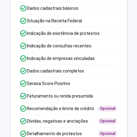
Dados cadastrais básicos
Situação na Receita Federal
Indicação de existência de protestos
Indicação de consultas recentes
Indicação de empresas vinculadas
Dados cadastrais completos
Serasa Score Positivo
Faturamento ou renda presumida
Recomendação e limite de crédito
Opcional
Dívidas, negativas e anotações
Opcional
Detalhamento de protestos
Opcional