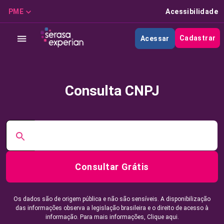
PME
Acessibilidade
Cadastrar
Acessar
Consulta CNPJ
Consultar Grátis
Os dados são de origem pública e não são sensíveis. A disponibilização
das informações observa a legislação brasileira e o direito de acesso à
informação. Para mais informações,
Clique aqui.