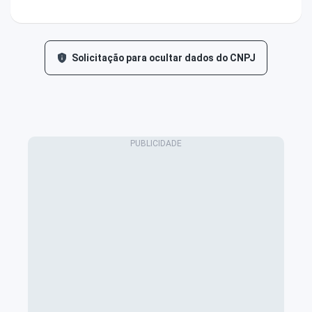
Solicitação para ocultar dados do CNPJ