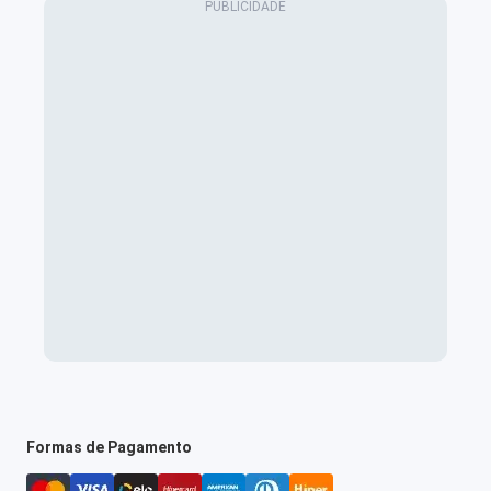
Formas de Pagamento