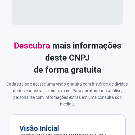
Descubra
mais informações
deste CNPJ
de forma gratuita
Cadastre-se e acesse uma visão gratuita com histórico de dívidas,
dados cadastrais e muito mais. Para aprofundar a análise,
personalize com informações extras em uma consulta sob
medida.
Visão Inicial