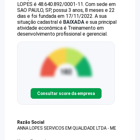
LOPES
é
48.640.892/0001-11
.
Com sede em
SAO PAULO, SP, possui 3 anos, 8 meses e 22
dias e foi fundada em 17/11/2022.
A sua
situação cadastral é
BAIXADA
e sua principal
atividade econômica é Treinamento em
desenvolvimento profissional e gerencial.
Consultar score da empresa
Razão Social
ANNA LOPES SERVICOS EM QUALIDADE LTDA - ME