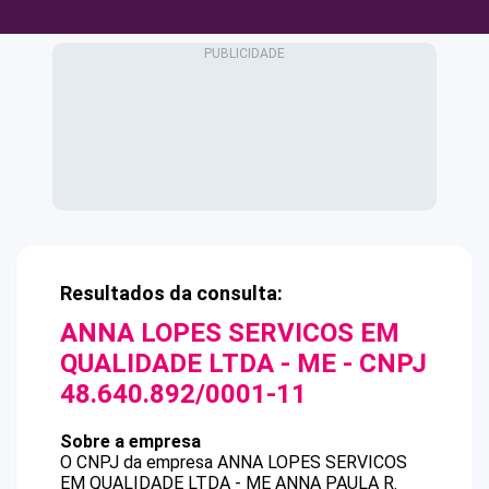
Resultados da consulta:
ANNA LOPES SERVICOS EM
QUALIDADE LTDA - ME
- CNPJ
48.640.892/0001-11
Sobre a empresa
O CNPJ da empresa
ANNA LOPES SERVICOS
EM QUALIDADE LTDA - ME
ANNA PAULA R.