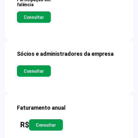
falência
Consultar
Sócios e administradores da empresa
Consultar
Faturamento anual
R$
Consultar