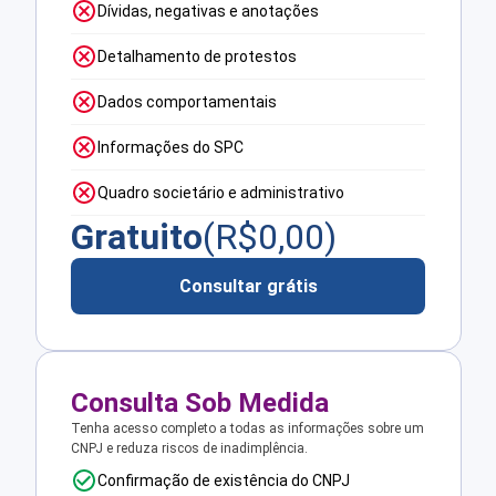
Dívidas, negativas e anotações
Detalhamento de protestos
Dados comportamentais
Informações do SPC
Quadro societário e administrativo
Gratuito
(R$
0,00
)
Consultar grátis
Consulta Sob Medida
Tenha acesso completo a todas as informações sobre um
CNPJ e reduza riscos de inadimplência.
Confirmação de existência do CNPJ