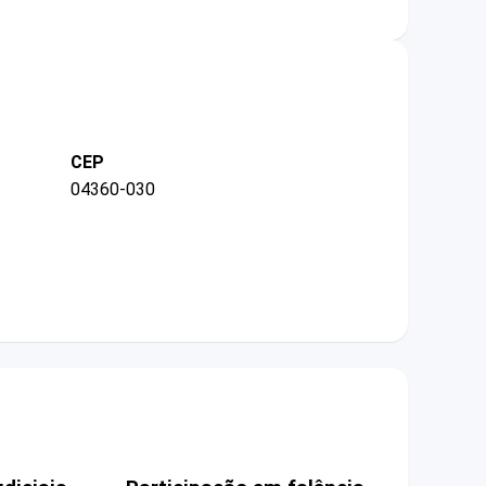
CEP
04360-030