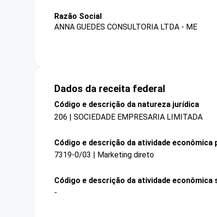
Razão Social
ANNA GUEDES CONSULTORIA LTDA - ME
Dados da receita federal
Código e descrição da natureza jurídica
206 | SOCIEDADE EMPRESARIA LIMITADA
Código e descrição da atividade econômica p
7319-0/03 | Marketing direto
Código e descrição da atividade econômica 
-