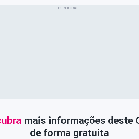
ubra
mais informações deste
de forma gratuita