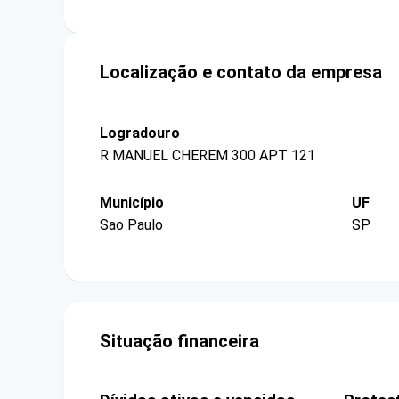
Localização e contato da empresa
Logradouro
R MANUEL CHEREM 300 APT 121
Município
UF
Sao Paulo
SP
Situação financeira