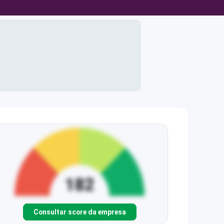
Consultar score da empresa