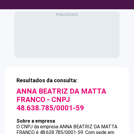
Resultados da consulta:
ANNA BEATRIZ DA MATTA
FRANCO
- CNPJ
48.638.785/0001-59
Sobre a empresa
O CNPJ da empresa
ANNA BEATRIZ DA MATTA
FRANCO
é
48.638.785/0001-59
.
Com sede em