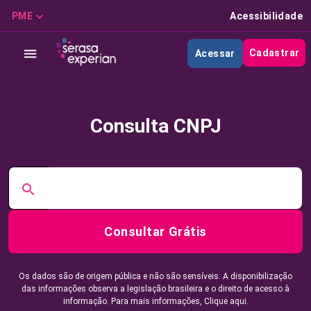
PME
Acessibilidade
Cadastrar
Acessar
Consulta CNPJ
Consultar Grátis
Os dados são de origem pública e não são sensíveis. A disponibilização
das informações observa a legislação brasileira e o direito de acesso à
informação. Para mais informações,
Clique aqui.