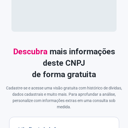
Descubra
mais informações
deste CNPJ
de forma gratuita
Cadastre-se e acesse uma visão gratuita com histórico de dívidas,
dados cadastrais e muito mais. Para aprofundar a análise,
personalize com informações extras em uma consulta sob
medida.