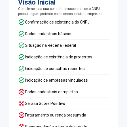
Visão Inicial
Complemente a sua consulta descobrindo se o CNPJ
possui algum protesto com bancos e outras empresas.
Confirmação de existência do CNPJ
Dados cadastrais básicos
Situação na Receita Federal
Indicação de existência de protestos
Indicação de consultas recentes
Indicação de empresas vinculadas
Dados cadastrais completos
Serasa Score Positivo
Faturamento ou renda presumida
Recomendação e limite de crédito