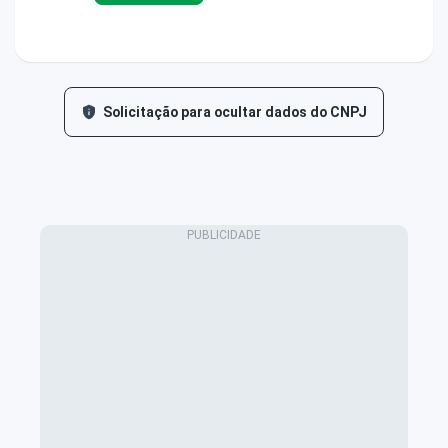
Solicitação para ocultar dados do CNPJ