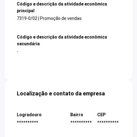
Código e descrição da atividade econômica
principal
7319-0/02 | Promoção de vendas
Código e descrição da atividade econômica
secundária
-
Localização e contato da empresa
Logradouro
Bairro
CEP
**********
**********
**********