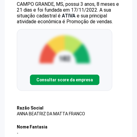
CAMPO GRANDE, MS, possui 3 anos, 8 meses e
21 dias e foi fundada em 17/11/2022.
A sua
situação cadastral é
ATIVA
e sua principal
atividade econômica é Promoção de vendas.
Consultar score da empresa
Razão Social
ANNA BEATRIZ DA MATTA FRANCO
Nome Fantasia
-