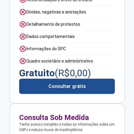
Dívidas, negativas e anotações
Detalhamento de protestos
Dados comportamentais
Informações do SPC
Quadro societário e administrativo
Gratuito
(R$
0,00
)
Consultar grátis
Consulta Sob Medida
Tenha acesso completo a todas as informações sobre um
CNPJ e reduza riscos de inadimplência.