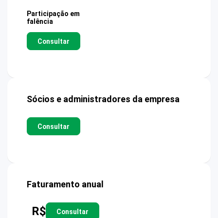
Participação em
falência
Consultar
Sócios e administradores da empresa
Consultar
Faturamento anual
R$
Consultar