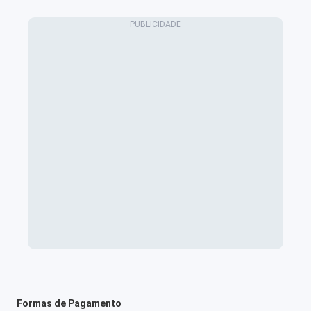
Formas de Pagamento