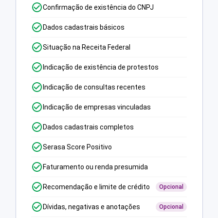
Confirmação de existência do CNPJ
Dados cadastrais básicos
Situação na Receita Federal
Indicação de existência de protestos
Indicação de consultas recentes
Indicação de empresas vinculadas
Dados cadastrais completos
Serasa Score Positivo
Faturamento ou renda presumida
Recomendação e limite de crédito
Opcional
Dívidas, negativas e anotações
Opcional