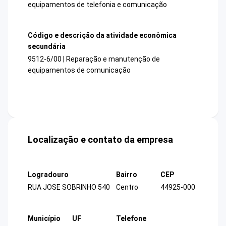
equipamentos de telefonia e comunicação
Código e descrição da atividade econômica
secundária
9512-6/00 | Reparação e manutenção de
equipamentos de comunicação
Localização e contato da empresa
Logradouro
Bairro
CEP
RUA JOSE SOBRINHO 540
Centro
44925-000
Município
UF
Telefone