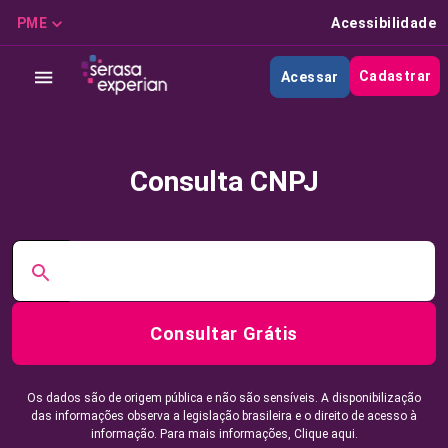
PME
Acessibilidade
Cadastrar
Acessar
Consulta CNPJ
Consultar Grátis
Os dados são de origem pública e não são sensíveis. A disponibilização
das informações observa a legislação brasileira e o direito de acesso à
informação. Para mais informações,
Clique aqui.