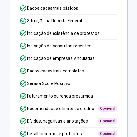
Dados cadastrais básicos
Situação na Receita Federal
Indicação de existência de protestos
Indicação de consultas recentes
Indicação de empresas vinculadas
Dados cadastrais completos
Serasa Score Positivo
Faturamento ou renda presumida
Recomendação e limite de crédito
Opcional
Dívidas, negativas e anotações
Opcional
Detalhamento de protestos
Opcional