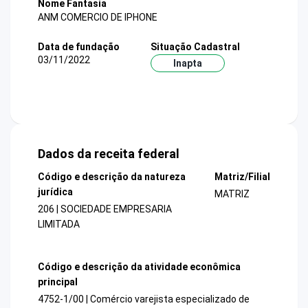
Nome Fantasia
ANM COMERCIO DE IPHONE
Data de fundação
Situação Cadastral
03/11/2022
Inapta
Dados da receita federal
Código e descrição da natureza
Matriz/Filial
jurídica
MATRIZ
206 | SOCIEDADE EMPRESARIA
LIMITADA
Código e descrição da atividade econômica
principal
4752-1/00 | Comércio varejista especializado de