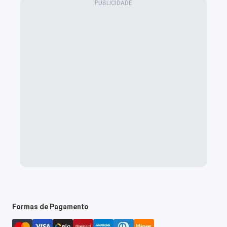
Formas de Pagamento