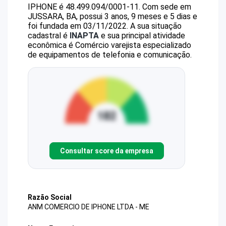
IPHONE
é
48.499.094/0001-11
.
Com sede em
JUSSARA, BA, possui 3 anos, 9 meses e 5 dias e
foi fundada em 03/11/2022.
A sua situação
cadastral é
INAPTA
e sua principal atividade
econômica é Comércio varejista especializado
de equipamentos de telefonia e comunicação.
Consultar score da empresa
Razão Social
ANM COMERCIO DE IPHONE LTDA - ME