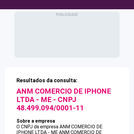
Resultados da consulta:
ANM COMERCIO DE IPHONE
LTDA - ME
- CNPJ
48.499.094/0001-11
Sobre a empresa
O CNPJ da empresa
ANM COMERCIO DE
IPHONE LTDA - ME
ANM COMERCIO DE