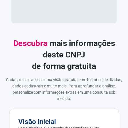
Descubra
mais informações
deste CNPJ
de forma gratuita
Cadastre-se e acesse uma visão gratuita com histórico de dívidas,
dados cadastrais e muito mais. Para aprofundar a análise,
personalize com informações extras em uma consulta sob
medida.
Visão Inicial