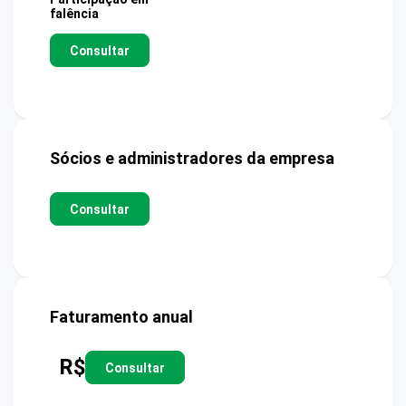
falência
Consultar
Sócios e administradores da empresa
Consultar
Faturamento anual
R$
Consultar