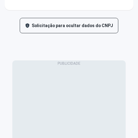
Solicitação para ocultar dados do CNPJ