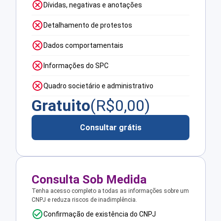
Dívidas, negativas e anotações
Detalhamento de protestos
Dados comportamentais
Informações do SPC
Quadro societário e administrativo
Gratuito
(R$
0,00
)
Consultar grátis
Consulta Sob Medida
Tenha acesso completo a todas as informações sobre um
CNPJ e reduza riscos de inadimplência.
Confirmação de existência do CNPJ