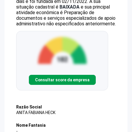
dias e foi fundada em 02/11/2022.
A sua
situação cadastral é
BAIXADA
e sua principal
atividade econômica é Preparação de
documentos e serviços especializados de apoio
administrativo não especificados anteriormente.
Consultar score da empresa
Razão Social
ANITA FABIANA HECK
Nome Fantasia
-