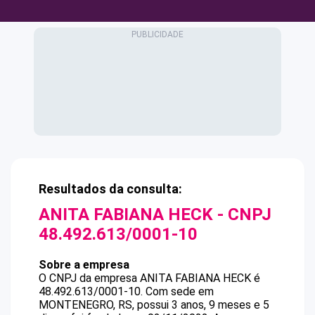
Resultados da consulta:
ANITA FABIANA HECK
- CNPJ
48.492.613/0001-10
Sobre a empresa
O CNPJ da empresa
ANITA FABIANA HECK
é
48.492.613/0001-10
.
Com sede em
MONTENEGRO, RS, possui 3 anos, 9 meses e 5