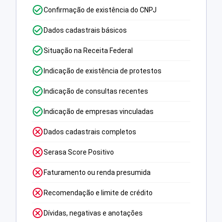
Confirmação de existência do CNPJ
Dados cadastrais básicos
Situação na Receita Federal
Indicação de existência de protestos
Indicação de consultas recentes
Indicação de empresas vinculadas
Dados cadastrais completos
Serasa Score Positivo
Faturamento ou renda presumida
Recomendação e limite de crédito
Dívidas, negativas e anotações