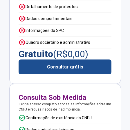
Detalhamento de protestos
Dados comportamentais
Informações do SPC
Quadro societário e administrativo
Gratuito
(R$
0,00
)
Consultar grátis
Consulta Sob Medida
Tenha acesso completo a todas as informações sobre um
CNPJ e reduza riscos de inadimplência.
Confirmação de existência do CNPJ
Dados cadastrais básicos