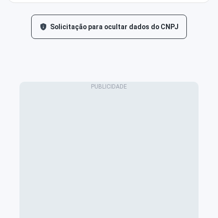
Solicitação para ocultar dados do CNPJ