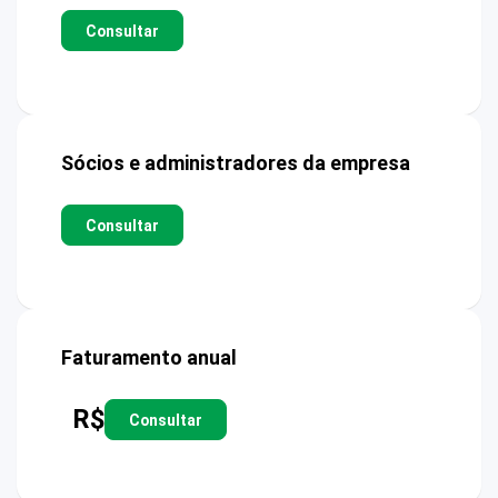
Consultar
Sócios e administradores da empresa
Consultar
Faturamento anual
R$
Consultar