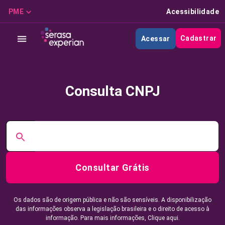
PME
Acessibilidade
Cadastrar
Acessar
Consulta CNPJ
Consultar Grátis
Os dados são de origem pública e não são sensíveis. A disponibilização
das informações observa a legislação brasileira e o direito de acesso à
informação. Para mais informações,
Clique aqui.