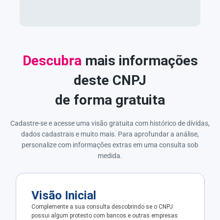
Descubra
mais informações
deste CNPJ
de forma gratuita
Cadastre-se e acesse uma visão gratuita com histórico de dívidas,
dados cadastrais e muito mais. Para aprofundar a análise,
personalize com informações extras em uma consulta sob
medida.
Visão Inicial
Complemente a sua consulta descobrindo se o CNPJ
possui algum protesto com bancos e outras empresas.