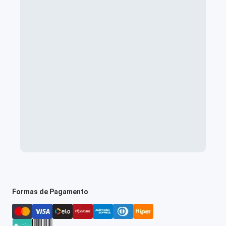
Formas de Pagamento