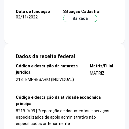
Data de fundação
Situação Cadastral
02/11/2022
Baixada
Dados da receita federal
Código e descrição da natureza
Matriz/Filial
jurídica
MATRIZ
213 | EMPRESARIO (INDIVIDUAL)
Código e descrição da atividade econômica
principal
8219-9/99 | Preparação de documentos e serviços
especializados de apoio administrativo não
especificados anteriormente