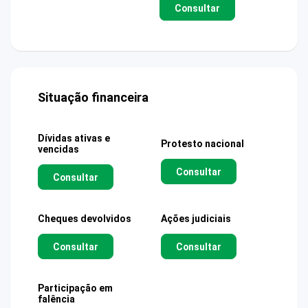
Consultar
Situação financeira
Dívidas ativas e
Protesto nacional
vencidas
Consultar
Consultar
Cheques devolvidos
Ações judiciais
Consultar
Consultar
Participação em
falência