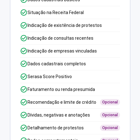
Situação na Receita Federal
Indicação de existência de protestos
Indicação de consultas recentes
Indicação de empresas vinculadas
Dados cadastrais completos
Serasa Score Positivo
Faturamento ou renda presumida
Recomendação e limite de crédito
Opcional
Dívidas, negativas e anotações
Opcional
Detalhamento de protestos
Opcional