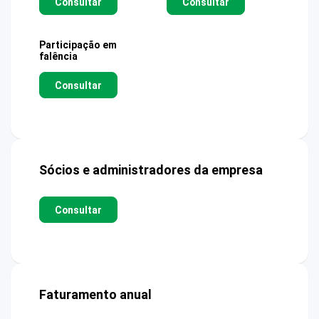
Consultar
Consultar
Participação em
falência
Consultar
Sócios e administradores da empresa
Consultar
Faturamento anual