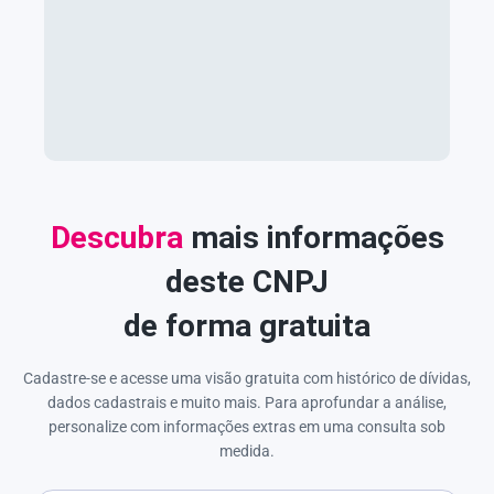
Descubra
mais informações
deste CNPJ
de forma gratuita
Cadastre-se e acesse uma visão gratuita com histórico de dívidas,
dados cadastrais e muito mais. Para aprofundar a análise,
personalize com informações extras em uma consulta sob
medida.