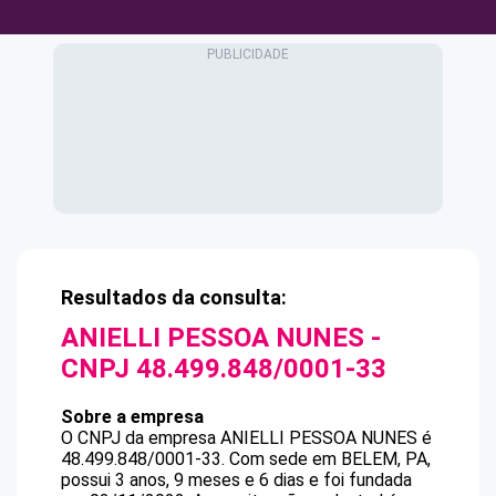
Resultados da consulta:
ANIELLI PESSOA NUNES
-
CNPJ
48.499.848/0001-33
Sobre a empresa
O CNPJ da empresa
ANIELLI PESSOA NUNES
é
48.499.848/0001-33
.
Com sede em BELEM, PA,
possui 3 anos, 9 meses e 6 dias e foi fundada