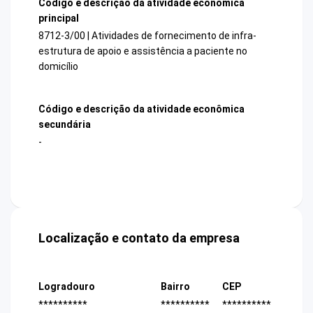
Código e descrição da atividade econômica
principal
8712-3/00 | Atividades de fornecimento de infra-
estrutura de apoio e assistência a paciente no
domicílio
Código e descrição da atividade econômica
secundária
-
Localização e contato da empresa
Logradouro
Bairro
CEP
**********
**********
**********