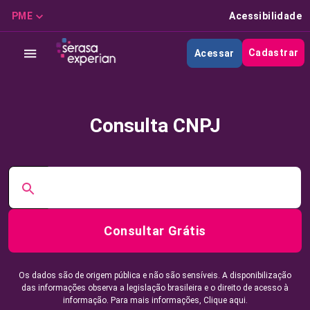
PME
Acessibilidade
Cadastrar
Acessar
Consulta CNPJ
Consultar Grátis
Os dados são de origem pública e não são sensíveis. A disponibilização
das informações observa a legislação brasileira e o direito de acesso à
informação. Para mais informações,
Clique aqui.