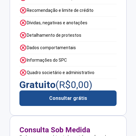
Recomendação e limite de crédito
Dívidas, negativas e anotações
Detalhamento de protestos
Dados comportamentais
Informações do SPC
Quadro societário e administrativo
Gratuito
(R$
0,00
)
Consultar grátis
Consulta Sob Medida