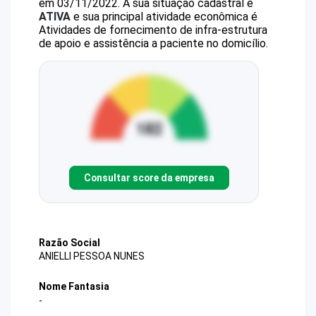
em 03/11/2022.
A sua situação cadastral é
ATIVA
e sua principal atividade econômica é
Atividades de fornecimento de infra-estrutura
de apoio e assistência a paciente no domicílio.
Consultar score da empresa
Razão Social
ANIELLI PESSOA NUNES
Nome Fantasia
-