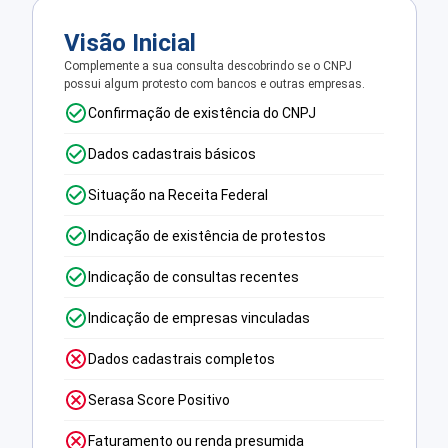
Visão Inicial
Complemente a sua consulta descobrindo se o CNPJ
possui algum protesto com bancos e outras empresas.
Confirmação de existência do CNPJ
Dados cadastrais básicos
Situação na Receita Federal
Indicação de existência de protestos
Indicação de consultas recentes
Indicação de empresas vinculadas
Dados cadastrais completos
Serasa Score Positivo
Faturamento ou renda presumida