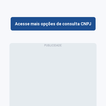
Acesse mais opções de consulta CNPJ