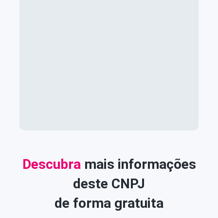
Descubra
mais informações
deste CNPJ
de forma gratuita