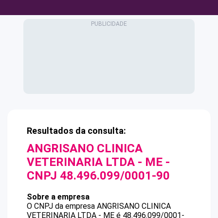
Resultados da consulta:
ANGRISANO CLINICA
VETERINARIA LTDA - ME
-
CNPJ
48.496.099/0001-90
Sobre a empresa
O CNPJ da empresa
ANGRISANO CLINICA
VETERINARIA LTDA - ME
é
48.496.099/0001-