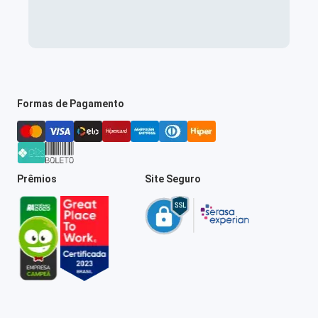
Formas de Pagamento
Prêmios
Site Seguro