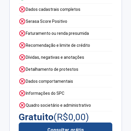
Dados cadastrais completos
Serasa Score Positivo
Faturamento ou renda presumida
Recomendação e limite de crédito
Dívidas, negativas e anotações
Detalhamento de protestos
Dados comportamentais
Informações do SPC
Quadro societário e administrativo
Gratuito
(R$
0,00
)
Consultar grátis