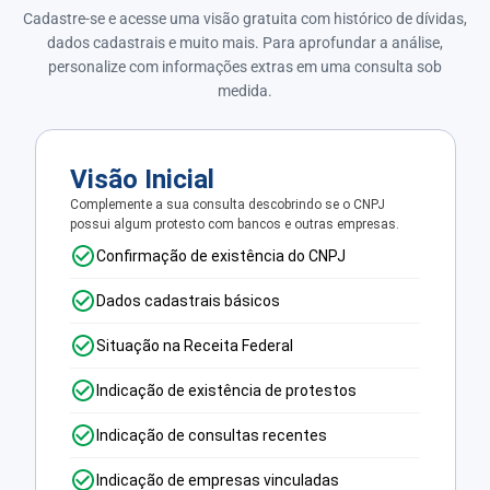
Cadastre-se e acesse uma visão gratuita com histórico de dívidas,
dados cadastrais e muito mais. Para aprofundar a análise,
personalize com informações extras em uma consulta sob
medida.
Visão Inicial
Complemente a sua consulta descobrindo se o CNPJ
possui algum protesto com bancos e outras empresas.
Confirmação de existência do CNPJ
Dados cadastrais básicos
Situação na Receita Federal
Indicação de existência de protestos
Indicação de consultas recentes
Indicação de empresas vinculadas