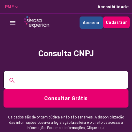
PME
Acessibilidade
Cadastrar
Acessar
Consulta CNPJ
Consultar Grátis
Os dados são de origem pública e não são sensíveis. A disponibilização
das informações observa a legislação brasileira e o direito de acesso à
informação. Para mais informações,
Clique aqui.