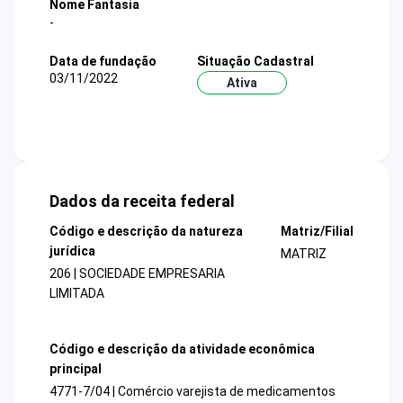
Nome Fantasia
-
Data de fundação
Situação Cadastral
03/11/2022
Ativa
Dados da receita federal
Código e descrição da natureza
Matriz/Filial
jurídica
MATRIZ
206 | SOCIEDADE EMPRESARIA
LIMITADA
Código e descrição da atividade econômica
principal
4771-7/04 | Comércio varejista de medicamentos