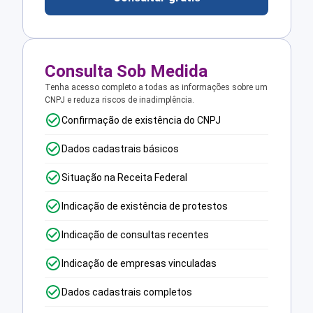
Consulta Sob Medida
Tenha acesso completo a todas as informações sobre um
CNPJ e reduza riscos de inadimplência.
Confirmação de existência do CNPJ
Dados cadastrais básicos
Situação na Receita Federal
Indicação de existência de protestos
Indicação de consultas recentes
Indicação de empresas vinculadas
Dados cadastrais completos