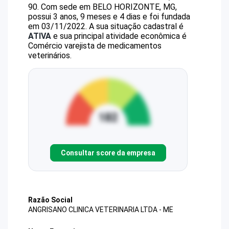
90
.
Com sede em BELO HORIZONTE, MG,
possui 3 anos, 9 meses e 4 dias e foi fundada
em 03/11/2022.
A sua situação cadastral é
ATIVA
e sua principal atividade econômica é
Comércio varejista de medicamentos
veterinários.
Consultar score da empresa
Razão Social
ANGRISANO CLINICA VETERINARIA LTDA - ME