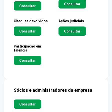
Consultar
Consultar
Cheques devolvidos
Ações judiciais
Consultar
Consultar
Participação em
falência
Consultar
Sócios e administradores da empresa
Consultar