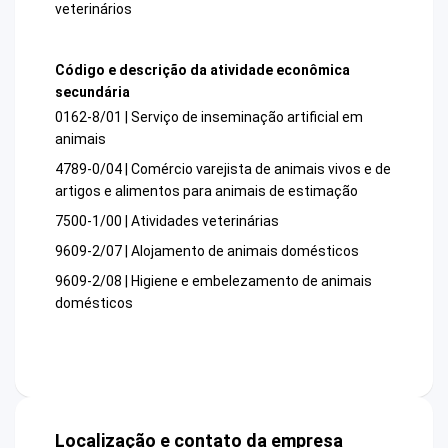
veterinários
Código e descrição da atividade econômica
secundária
0162-8/01 | Serviço de inseminação artificial em
animais
4789-0/04 | Comércio varejista de animais vivos e de
artigos e alimentos para animais de estimação
7500-1/00 | Atividades veterinárias
9609-2/07 | Alojamento de animais domésticos
9609-2/08 | Higiene e embelezamento de animais
domésticos
Localização e contato da empresa