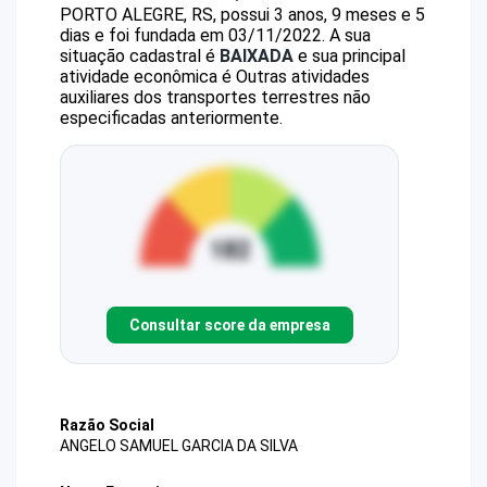
PORTO ALEGRE, RS, possui 3 anos, 9 meses e 5
dias e foi fundada em 03/11/2022.
A sua
situação cadastral é
BAIXADA
e sua principal
atividade econômica é Outras atividades
auxiliares dos transportes terrestres não
especificadas anteriormente.
Consultar score da empresa
Razão Social
ANGELO SAMUEL GARCIA DA SILVA