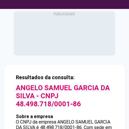
Resultados da consulta:
ANGELO SAMUEL GARCIA DA
SILVA
- CNPJ
48.498.718/0001-86
Sobre a empresa
O CNPJ da empresa
ANGELO SAMUEL GARCIA
DA SILVA
é
48.498.718/0001-86
.
Com sede em