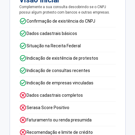
Visão Inicial
Complemente a sua consulta descobrindo se o CNPJ
possui algum protesto com bancos e outras empresas.
Confirmação de existência do CNPJ
Dados cadastrais básicos
Situação na Receita Federal
Indicação de existência de protestos
Indicação de consultas recentes
Indicação de empresas vinculadas
Dados cadastrais completos
Serasa Score Positivo
Faturamento ou renda presumida
Recomendação e limite de crédito