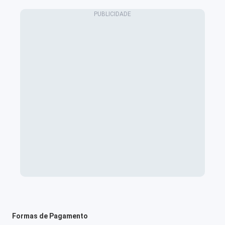
Formas de Pagamento