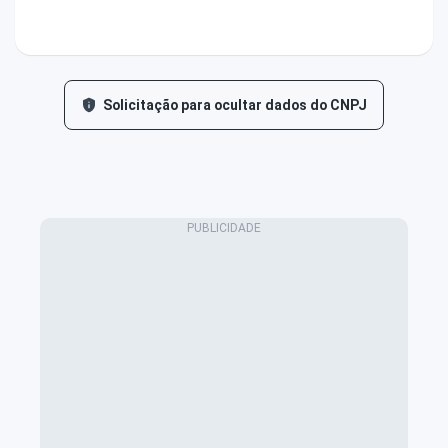
Solicitação para ocultar dados do CNPJ