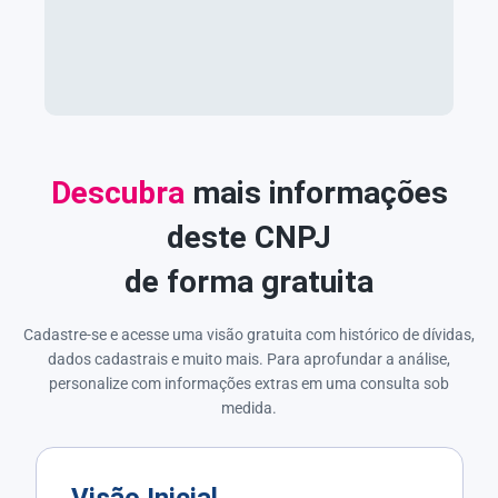
Descubra
mais informações
deste CNPJ
de forma gratuita
Cadastre-se e acesse uma visão gratuita com histórico de dívidas,
dados cadastrais e muito mais. Para aprofundar a análise,
personalize com informações extras em uma consulta sob
medida.