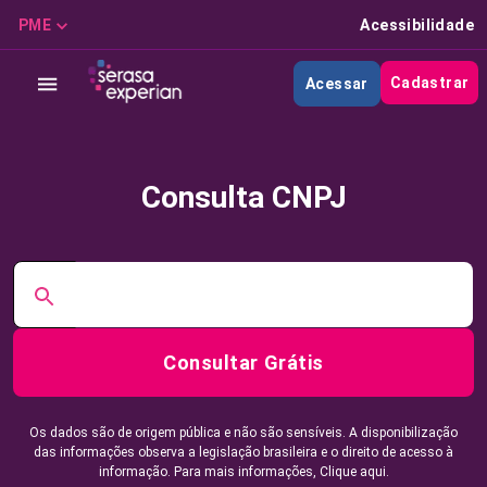
PME
Acessibilidade
Cadastrar
Acessar
Consulta CNPJ
Consultar Grátis
Os dados são de origem pública e não são sensíveis. A disponibilização
das informações observa a legislação brasileira e o direito de acesso à
informação. Para mais informações,
Clique aqui.