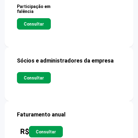
Participação em
falência
Consultar
Sócios e administradores da empresa
Consultar
Faturamento anual
R$
Consultar