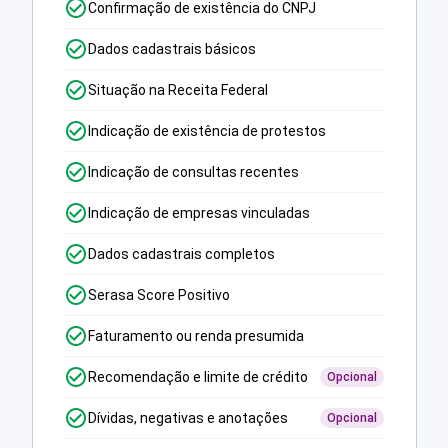
Confirmação de existência do CNPJ
Dados cadastrais básicos
Situação na Receita Federal
Indicação de existência de protestos
Indicação de consultas recentes
Indicação de empresas vinculadas
Dados cadastrais completos
Serasa Score Positivo
Faturamento ou renda presumida
Recomendação e limite de crédito
Opcional
Dívidas, negativas e anotações
Opcional