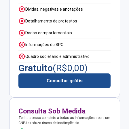
Dívidas, negativas e anotações
Detalhamento de protestos
Dados comportamentais
Informações do SPC
Quadro societário e administrativo
Gratuito
(R$
0,00
)
Consultar grátis
Consulta Sob Medida
Tenha acesso completo a todas as informações sobre um
CNPJ e reduza riscos de inadimplência.