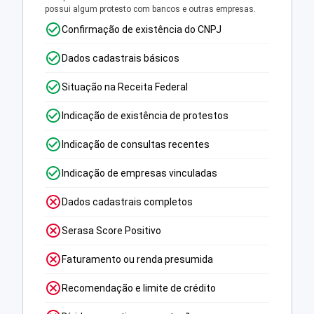
possui algum protesto com bancos e outras empresas.
Confirmação de existência do CNPJ
Dados cadastrais básicos
Situação na Receita Federal
Indicação de existência de protestos
Indicação de consultas recentes
Indicação de empresas vinculadas
Dados cadastrais completos
Serasa Score Positivo
Faturamento ou renda presumida
Recomendação e limite de crédito