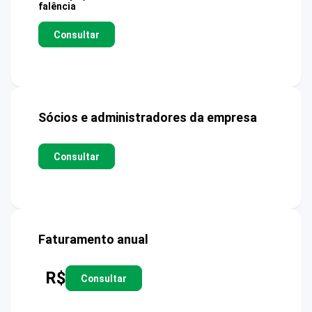
falência
Consultar
Sócios e administradores da empresa
Consultar
Faturamento anual
R$
Consultar