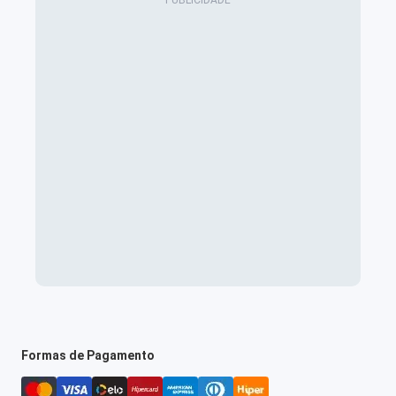
Formas de Pagamento