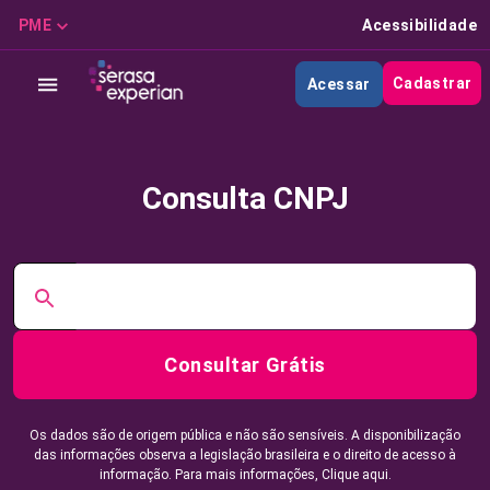
PME
Acessibilidade
Cadastrar
Acessar
Consulta CNPJ
Consultar Grátis
Os dados são de origem pública e não são sensíveis. A disponibilização
das informações observa a legislação brasileira e o direito de acesso à
informação. Para mais informações,
Clique aqui.