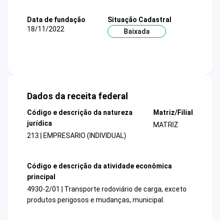
Data de fundação
Situação Cadastral
18/11/2022
Baixada
Dados da receita federal
Código e descrição da natureza
Matriz/Filial
jurídica
MATRIZ
213 | EMPRESARIO (INDIVIDUAL)
Código e descrição da atividade econômica
principal
4930-2/01 | Transporte rodoviário de carga, exceto
produtos perigosos e mudanças, municipal.