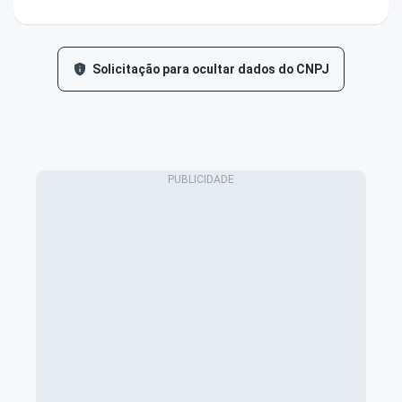
Solicitação para ocultar dados do CNPJ