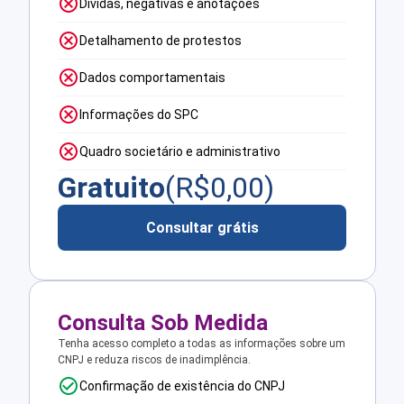
Dívidas, negativas e anotações
Detalhamento de protestos
Dados comportamentais
Informações do SPC
Quadro societário e administrativo
Gratuito
(R$
0,00
)
Consultar grátis
Consulta Sob Medida
Tenha acesso completo a todas as informações sobre um
CNPJ e reduza riscos de inadimplência.
Confirmação de existência do CNPJ