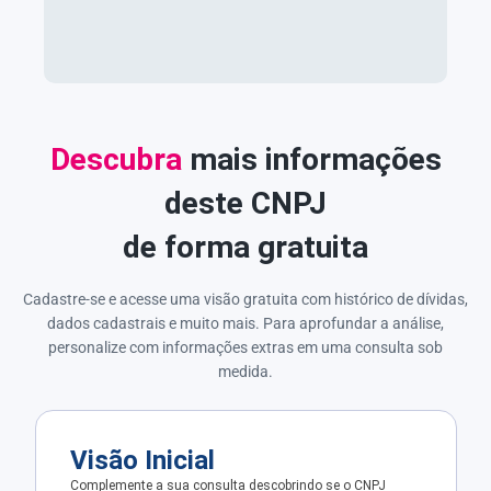
Descubra
mais informações
deste CNPJ
de forma gratuita
Cadastre-se e acesse uma visão gratuita com histórico de dívidas,
dados cadastrais e muito mais. Para aprofundar a análise,
personalize com informações extras em uma consulta sob
medida.
Visão Inicial
Complemente a sua consulta descobrindo se o CNPJ