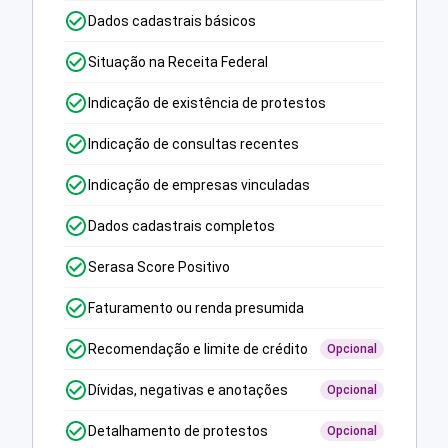
Dados cadastrais básicos
Situação na Receita Federal
Indicação de existência de protestos
Indicação de consultas recentes
Indicação de empresas vinculadas
Dados cadastrais completos
Serasa Score Positivo
Faturamento ou renda presumida
Recomendação e limite de crédito
Opcional
Dívidas, negativas e anotações
Opcional
Detalhamento de protestos
Opcional