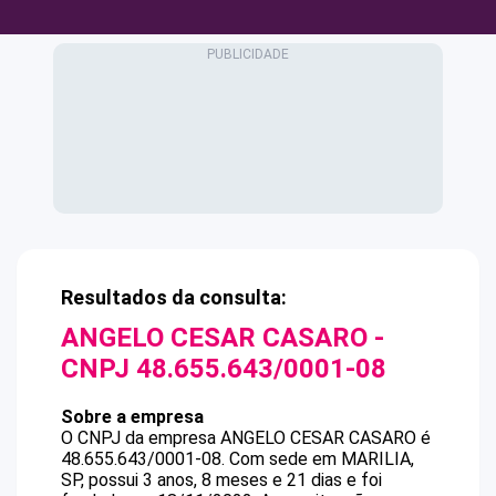
Resultados da consulta:
ANGELO CESAR CASARO
-
CNPJ
48.655.643/0001-08
Sobre a empresa
O CNPJ da empresa
ANGELO CESAR CASARO
é
48.655.643/0001-08
.
Com sede em MARILIA,
SP, possui 3 anos, 8 meses e 21 dias e foi