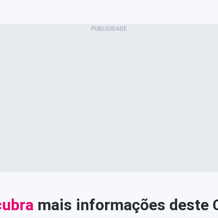
ubra
mais informações deste