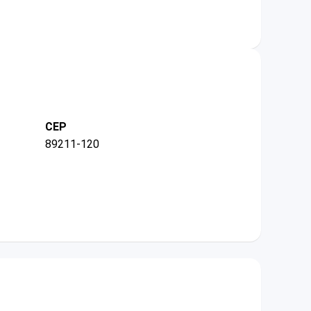
CEP
89211-120