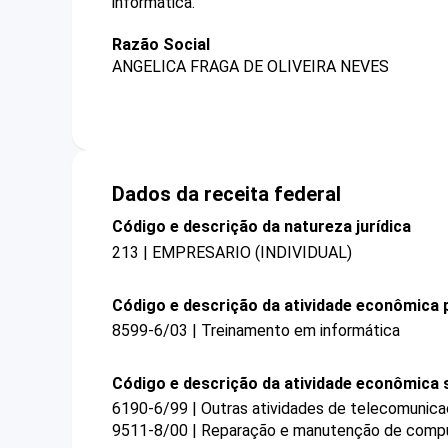
informática.
Razão Social
ANGELICA FRAGA DE OLIVEIRA NEVES
Dados da receita federal
Código e descrição da natureza jurídica
213 | EMPRESARIO (INDIVIDUAL)
Código e descrição da atividade econômica p
8599-6/03 | Treinamento em informática
Código e descrição da atividade econômica 
6190-6/99 | Outras atividades de telecomunica
9511-8/00 | Reparação e manutenção de compu