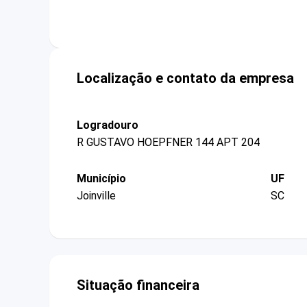
Localização e contato da empresa
Logradouro
R GUSTAVO HOEPFNER 144 APT 204
Município
UF
Joinville
SC
Situação financeira