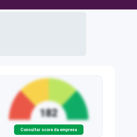
Consultar score da empresa