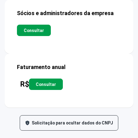
Sócios e administradores da empresa
Consultar
Faturamento anual
R$
Consultar
Solicitação para ocultar dados do CNPJ