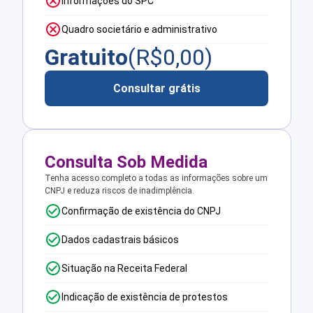
Informações do SPC
Quadro societário e administrativo
Gratuito
(R$
0,00
)
Consultar grátis
Consulta Sob Medida
Tenha acesso completo a todas as informações sobre um
CNPJ e reduza riscos de inadimplência.
Confirmação de existência do CNPJ
Dados cadastrais básicos
Situação na Receita Federal
Indicação de existência de protestos