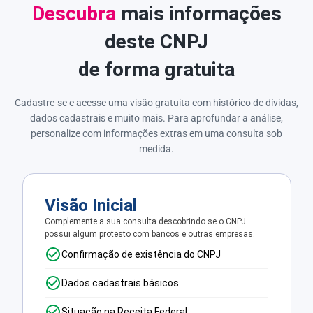
Descubra
mais informações
deste CNPJ
de forma gratuita
Cadastre-se e acesse uma visão gratuita com histórico de dívidas,
dados cadastrais e muito mais. Para aprofundar a análise,
personalize com informações extras em uma consulta sob
medida.
Visão Inicial
Complemente a sua consulta descobrindo se o CNPJ
possui algum protesto com bancos e outras empresas.
Confirmação de existência do CNPJ
Dados cadastrais básicos
Situação na Receita Federal