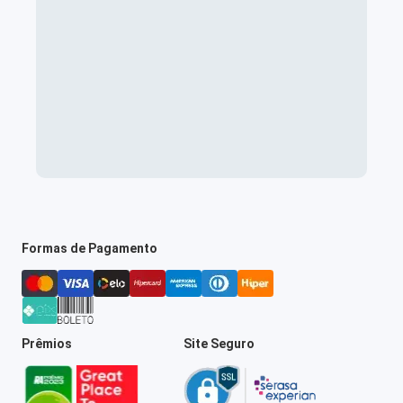
Formas de Pagamento
Prêmios
Site Seguro