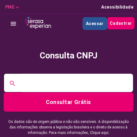
PME
Acessibilidade
Cadastrar
Acessar
Consulta CNPJ
Consultar Grátis
Os dados são de origem pública e não são sensíveis. A disponibilização
das informações observa a legislação brasileira e o direito de acesso à
informação. Para mais informações,
Clique aqui.