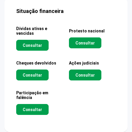
Situação financeira
Dívidas ativas e
Protesto nacional
vencidas
Consultar
Consultar
Cheques devolvidos
Ações judiciais
Consultar
Consultar
Participação em
falência
Consultar