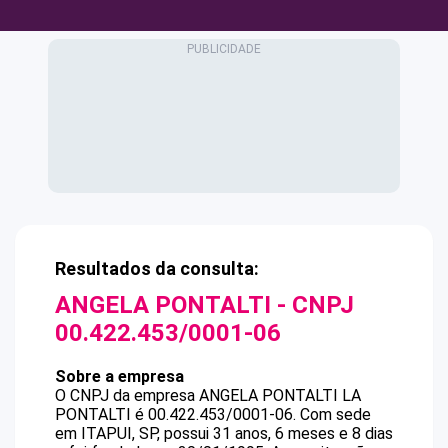
Resultados da consulta:
ANGELA PONTALTI
- CNPJ
00.422.453/0001-06
Sobre a empresa
O CNPJ da empresa
ANGELA PONTALTI
LA
PONTALTI
é
00.422.453/0001-06
.
Com sede
em ITAPUI, SP, possui 31 anos, 6 meses e 8 dias