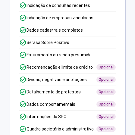
Indicação de consultas recentes
Indicação de empresas vinculadas
Dados cadastrais completos
Serasa Score Positivo
Faturamento ou renda presumida
Recomendação e limite de crédito
Opcional
Dívidas, negativas e anotações
Opcional
Detalhamento de protestos
Opcional
Dados comportamentais
Opcional
Informações do SPC
Opcional
Quadro societário e administrativo
Opcional