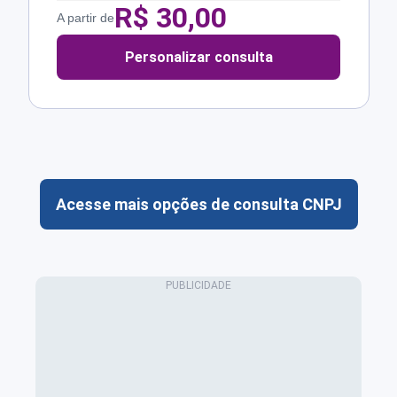
R$
30,00
A partir de
Personalizar consulta
Acesse mais opções de consulta CNPJ