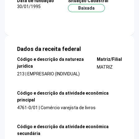
Data de fundação
Situação Cadastral
30/01/1995
Baixada
Dados da receita federal
Código e descrição da natureza
Matriz/Filial
jurídica
MATRIZ
213 | EMPRESARIO (INDIVIDUAL)
Código e descrição da atividade econômica
principal
4761-0/01 | Comércio varejista de livros
Código e descrição da atividade econômica
secundária