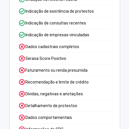
Indicação de existência de protestos
Indicação de consultas recentes
Indicação de empresas vinculadas
Dados cadastrais completos
Serasa Score Positivo
Faturamento ou renda presumida
Recomendação e limite de crédito
Dívidas, negativas e anotações
Detalhamento de protestos
Dados comportamentais