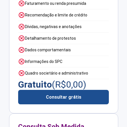
Faturamento ou renda presumida
Recomendação e limite de crédito
Dívidas, negativas e anotações
Detalhamento de protestos
Dados comportamentais
Informações do SPC
Quadro societário e administrativo
Gratuito
(R$
0,00
)
Consultar grátis
Consulta Sob Medida