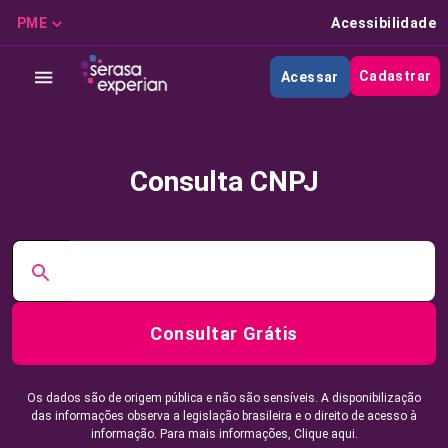
PME
Acessibilidade
Cadastrar
Acessar
Consulta CNPJ
Consultar Grátis
Os dados são de origem pública e não são sensíveis. A disponibilização
das informações observa a legislação brasileira e o direito de acesso à
informação. Para mais informações,
Clique aqui.