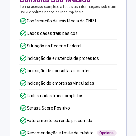
Tenha acesso completo a todas as informações sobre um
CNPJ e reduza riscos de inadimplência.
Confirmação de existência do CNPJ
Dados cadastrais básicos
Situação na Receita Federal
Indicação de existência de protestos
Indicação de consultas recentes
Indicação de empresas vinculadas
Dados cadastrais completos
Serasa Score Positivo
Faturamento ou renda presumida
Recomendação e limite de crédito
Opcional