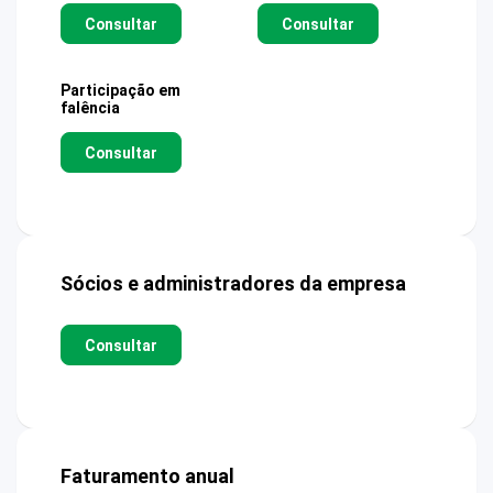
Consultar
Consultar
Participação em
falência
Consultar
Sócios e administradores da empresa
Consultar
Faturamento anual