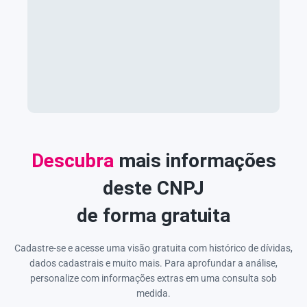
Descubra
mais informações
deste CNPJ
de forma gratuita
Cadastre-se e acesse uma visão gratuita com histórico de dívidas,
dados cadastrais e muito mais. Para aprofundar a análise,
personalize com informações extras em uma consulta sob
medida.