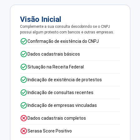
Visão Inicial
Complemente a sua consulta descobrindo se o CNPJ
possui algum protesto com bancos e outras empresas.
Confirmação de existência do CNPJ
Dados cadastrais básicos
Situação na Receita Federal
Indicação de existência de protestos
Indicação de consultas recentes
Indicação de empresas vinculadas
Dados cadastrais completos
Serasa Score Positivo