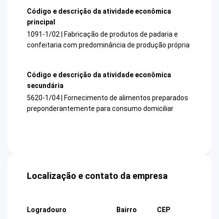
Código e descrição da atividade econômica
principal
1091-1/02 | Fabricação de produtos de padaria e
confeitaria com predominância de produção própria
Código e descrição da atividade econômica
secundária
5620-1/04 | Fornecimento de alimentos preparados
preponderantemente para consumo domiciliar
Localização e contato da empresa
Logradouro
Bairro
CEP