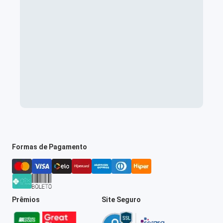
Formas de Pagamento
Prêmios
Site Seguro