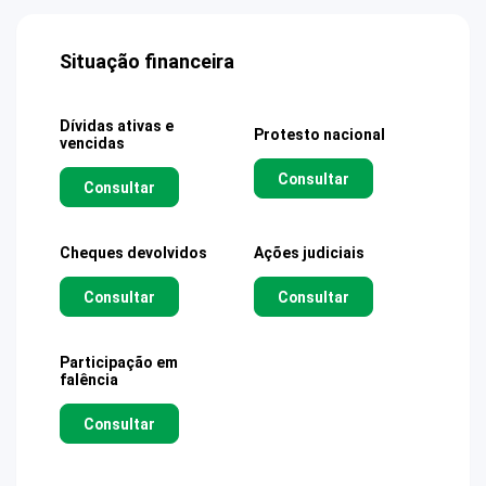
Situação financeira
Dívidas ativas e
Protesto nacional
vencidas
Consultar
Consultar
Cheques devolvidos
Ações judiciais
Consultar
Consultar
Participação em
falência
Consultar