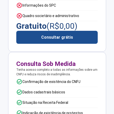
Informações do SPC
Quadro societário e administrativo
Gratuito
(R$
0,00
)
Consultar grátis
Consulta Sob Medida
Tenha acesso completo a todas as informações sobre um
CNPJ e reduza riscos de inadimplência.
Confirmação de existência do CNPJ
Dados cadastrais básicos
Situação na Receita Federal
Indicação de existência de protestos