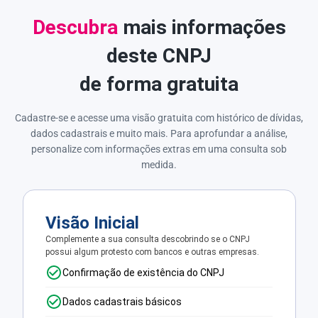
Descubra
mais informações
deste CNPJ
de forma gratuita
Cadastre-se e acesse uma visão gratuita com histórico de dívidas,
dados cadastrais e muito mais. Para aprofundar a análise,
personalize com informações extras em uma consulta sob
medida.
Visão Inicial
Complemente a sua consulta descobrindo se o CNPJ
possui algum protesto com bancos e outras empresas.
Confirmação de existência do CNPJ
Dados cadastrais básicos