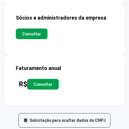
Sócios e administradores da empresa
Consultar
Faturamento anual
R$
Consultar
Solicitação para ocultar dados do CNPJ