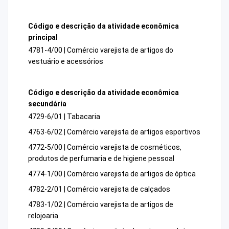
Código e descrição da atividade econômica
principal
4781-4/00 | Comércio varejista de artigos do
vestuário e acessórios
Código e descrição da atividade econômica
secundária
4729-6/01 | Tabacaria
4763-6/02 | Comércio varejista de artigos esportivos
4772-5/00 | Comércio varejista de cosméticos,
produtos de perfumaria e de higiene pessoal
4774-1/00 | Comércio varejista de artigos de óptica
4782-2/01 | Comércio varejista de calçados
4783-1/02 | Comércio varejista de artigos de
relojoaria