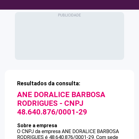
Resultados da consulta:
ANE DORALICE BARBOSA
RODRIGUES
- CNPJ
48.640.876/0001-29
Sobre a empresa
O CNPJ da empresa
ANE DORALICE BARBOSA
RODRIGUES
é
48.640.876/0001-29
.
Com sede