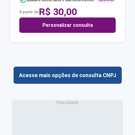
R$
30,00
A partir de
Personalizar consulta
Acesse mais opções de consulta CNPJ