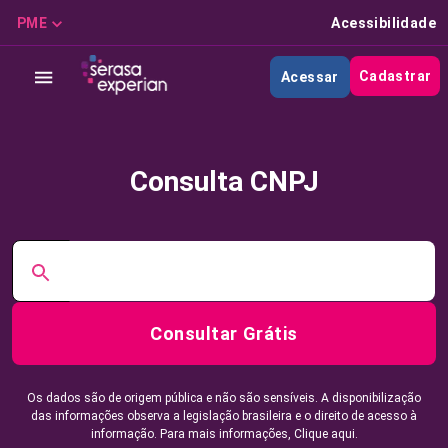
PME
Acessibilidade
Cadastrar
Acessar
Consulta CNPJ
Consultar Grátis
Os dados são de origem pública e não são sensíveis. A disponibilização
das informações observa a legislação brasileira e o direito de acesso à
informação. Para mais informações,
Clique aqui.