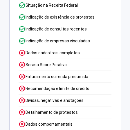
Situação na Receita Federal
Indicação de existência de protestos
Indicação de consultas recentes
Indicação de empresas vinculadas
Dados cadastrais completos
Serasa Score Positivo
Faturamento ou renda presumida
Recomendação e limite de crédito
Dívidas, negativas e anotações
Detalhamento de protestos
Dados comportamentais