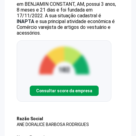
em BENJAMIN CONSTANT, AM, possui 3 anos,
8 meses e 21 dias e foi fundada em
17/11/2022.
A sua situação cadastral é
INAPTA
e sua principal atividade econômica é
Comércio varejista de artigos do vestuário e
acessórios.
Consultar score da empresa
Razão Social
ANE DORALICE BARBOSA RODRIGUES