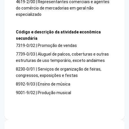
4619-2/00 | Representantes comerciais e agentes
do comércio de mercadorias em geral não
especializado
Código e descrição da atividade econômica
secundária
7319-0/02 | Promoção de vendas
7739-0/03 | Aluguel de palcos, coberturas e outras
estruturas de uso temporário, exceto andaimes
8230-0/01 | Serviços de organização de feiras,
congressos, exposições e festas
8592-9/03 | Ensino de música
9001-9/02 | Produção musical