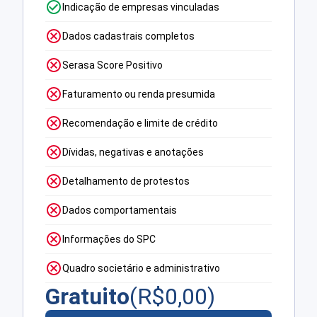
Indicação de empresas vinculadas
Dados cadastrais completos
Serasa Score Positivo
Faturamento ou renda presumida
Recomendação e limite de crédito
Dívidas, negativas e anotações
Detalhamento de protestos
Dados comportamentais
Informações do SPC
Quadro societário e administrativo
Gratuito
(R$
0,00
)