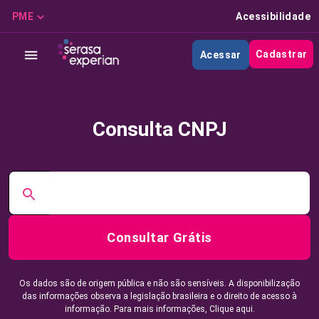
PME
Acessibilidade
Cadastrar
Acessar
Consulta CNPJ
Consultar Grátis
Os dados são de origem pública e não são sensíveis. A disponibilização
das informações observa a legislação brasileira e o direito de acesso à
informação. Para mais informações,
Clique aqui.