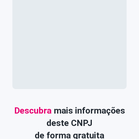
Descubra
mais informações
deste CNPJ
de forma gratuita