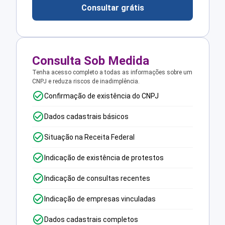
Consultar grátis
Consulta Sob Medida
Tenha acesso completo a todas as informações sobre um
CNPJ e reduza riscos de inadimplência.
Confirmação de existência do CNPJ
Dados cadastrais básicos
Situação na Receita Federal
Indicação de existência de protestos
Indicação de consultas recentes
Indicação de empresas vinculadas
Dados cadastrais completos