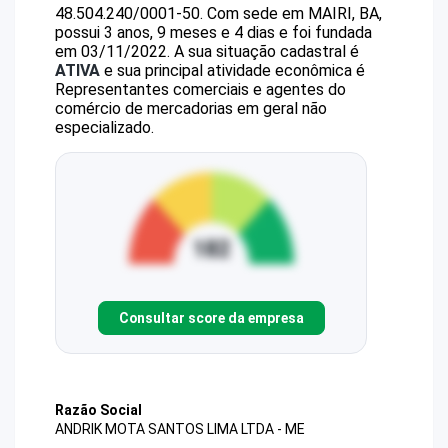
48.504.240/0001-50
.
Com sede em MAIRI, BA,
possui 3 anos, 9 meses e 4 dias e foi fundada
em 03/11/2022.
A sua situação cadastral é
ATIVA
e sua principal atividade econômica é
Representantes comerciais e agentes do
comércio de mercadorias em geral não
especializado.
Consultar score da empresa
Razão Social
ANDRIK MOTA SANTOS LIMA LTDA - ME