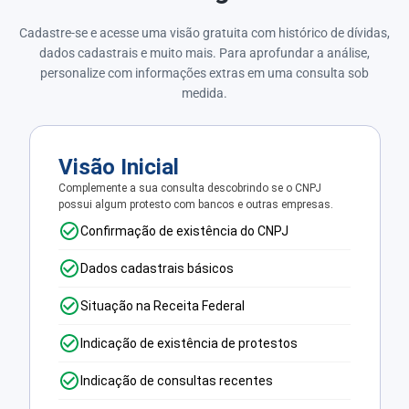
Cadastre-se e acesse uma visão gratuita com histórico de dívidas,
dados cadastrais e muito mais. Para aprofundar a análise,
personalize com informações extras em uma consulta sob
medida.
Visão Inicial
Complemente a sua consulta descobrindo se o CNPJ
possui algum protesto com bancos e outras empresas.
Confirmação de existência do CNPJ
Dados cadastrais básicos
Situação na Receita Federal
Indicação de existência de protestos
Indicação de consultas recentes