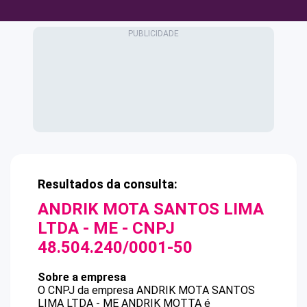
Resultados da consulta:
ANDRIK MOTA SANTOS LIMA
LTDA - ME
- CNPJ
48.504.240/0001-50
Sobre a empresa
O CNPJ da empresa
ANDRIK MOTA SANTOS
LIMA LTDA - ME
ANDRIK MOTTA
é