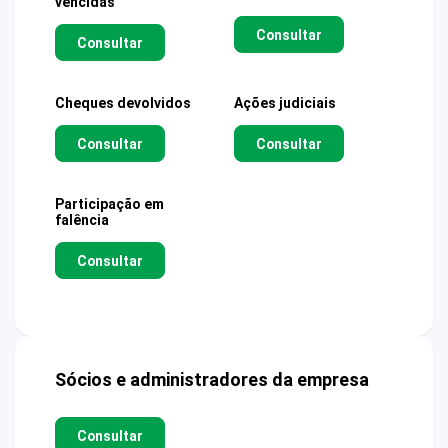
vencidas
Consultar
Consultar
Cheques devolvidos
Ações judiciais
Consultar
Consultar
Participação em
falência
Consultar
Sócios e administradores da empresa
Consultar