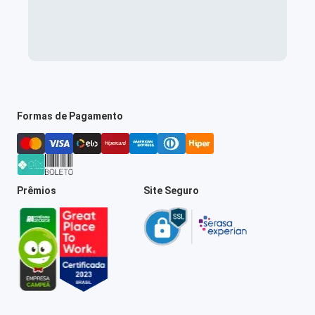
Formas de Pagamento
Prêmios
Site Seguro