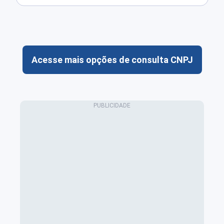
Acesse mais opções de consulta CNPJ