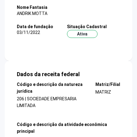
Nome Fantasia
ANDRIK MOTTA
Data de fundação
Situação Cadastral
03/11/2022
Ativa
Dados da receita federal
Código e descrição da natureza
Matriz/Filial
jurídica
MATRIZ
206 | SOCIEDADE EMPRESARIA
LIMITADA
Código e descrição da atividade econômica
principal