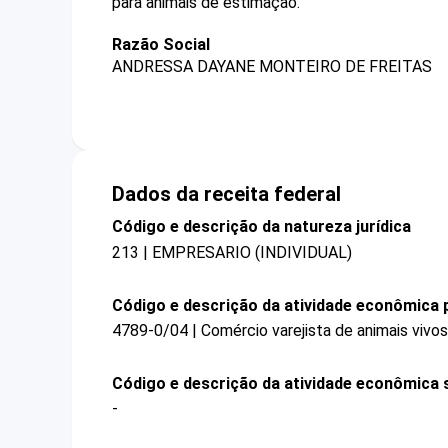
para animais de estimação.
Razão Social
ANDRESSA DAYANE MONTEIRO DE FREITAS
Dados da receita federal
Código e descrição da natureza jurídica
213 | EMPRESARIO (INDIVIDUAL)
Código e descrição da atividade econômica p
4789-0/04 | Comércio varejista de animais vivos
Código e descrição da atividade econômica 
-