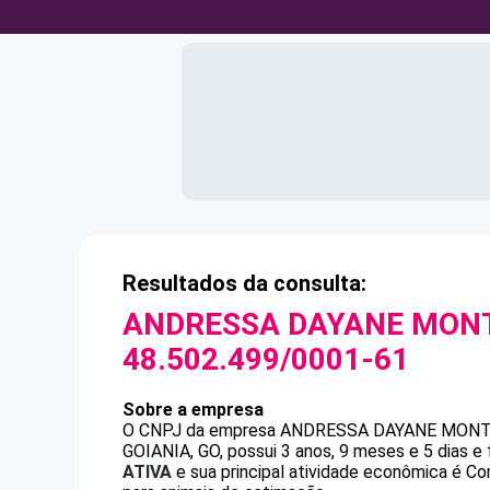
Resultados da consulta:
ANDRESSA DAYANE MONT
48.502.499/0001-61
Sobre a empresa
O CNPJ da empresa
ANDRESSA DAYANE MONTE
GOIANIA, GO, possui 3 anos, 9 meses e 5 dias e
ATIVA
e sua principal atividade econômica é Com