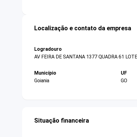
Localização e contato da empresa
Logradouro
AV FEIRA DE SANTANA 1377 QUADRA 61 LOTE
Município
UF
Goiania
GO
Situação financeira