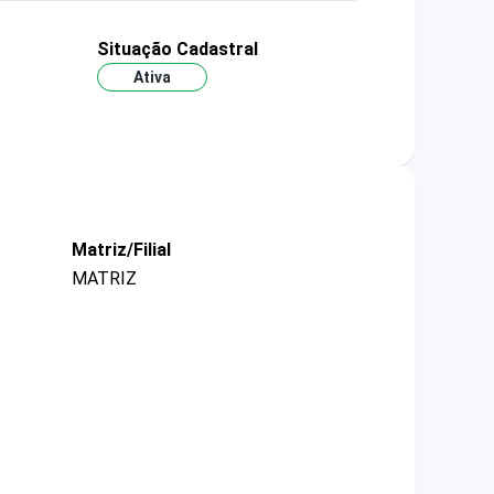
Situação Cadastral
Ativa
Matriz/Filial
MATRIZ