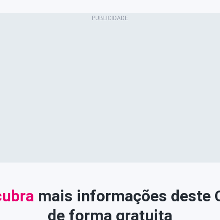
ubra
mais informações deste
de forma gratuita