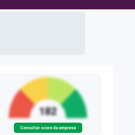
Consultar score da empresa