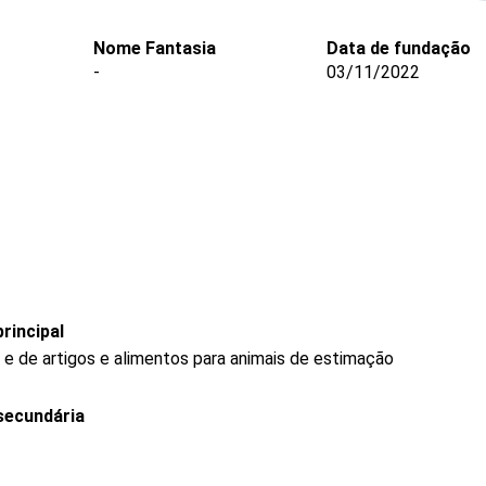
Nome Fantasia
Data de fundação
-
03/11/2022
rincipal
 e de artigos e alimentos para animais de estimação
secundária