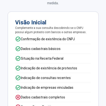
medida.
Visão Inicial
Complemente a sua consulta descobrindo se o CNPJ
possui algum protesto com bancos e outras empresas.
Confirmação de existência do CNPJ
Dados cadastrais básicos
Situação na Receita Federal
Indicação de existência de protestos
Indicação de consultas recentes
Indicação de empresas vinculadas
Dados cadastrais completos