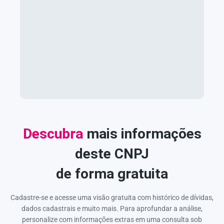
Descubra
mais informações
deste CNPJ
de forma gratuita
Cadastre-se e acesse uma visão gratuita com histórico de dívidas,
dados cadastrais e muito mais. Para aprofundar a análise,
personalize com informações extras em uma consulta sob