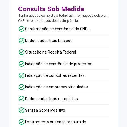
Consulta Sob Medida
Tenha acesso completo a todas as informações sobre um
CNPJ e reduza riscos de inadimplência.
Confirmação de existência do CNPJ
Dados cadastrais básicos
Situação na Receita Federal
Indicação de existência de protestos
Indicação de consultas recentes
Indicação de empresas vinculadas
Dados cadastrais completos
Serasa Score Positivo
Faturamento ou renda presumida