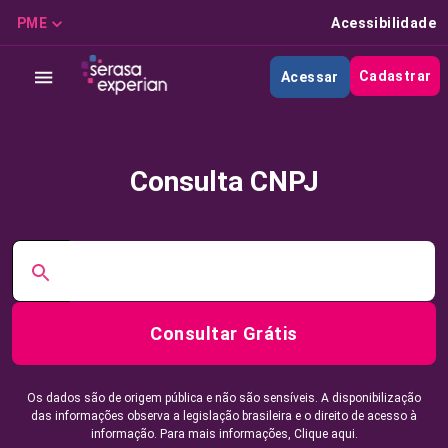
PME
Acessibilidade
Cadastrar
Acessar
Consulta CNPJ
Consultar Grátis
Os dados são de origem pública e não são sensíveis. A disponibilização
das informações observa a legislação brasileira e o direito de acesso à
informação. Para mais informações,
Clique aqui.