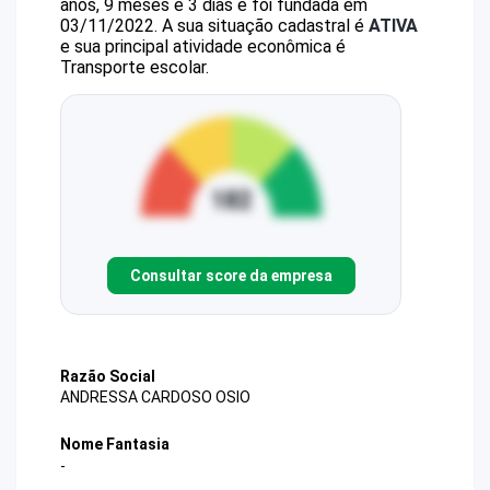
anos, 9 meses e 3 dias e foi fundada em
03/11/2022.
A sua situação cadastral é
ATIVA
e sua principal atividade econômica é
Transporte escolar.
Consultar score da empresa
Razão Social
ANDRESSA CARDOSO OSIO
Nome Fantasia
-