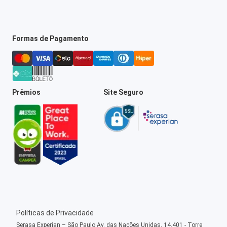
Formas de Pagamento
Prêmios
Site Seguro
Políticas de Privacidade
Serasa Experian – São Paulo Av. das Nações Unidas, 14.401 - Torre