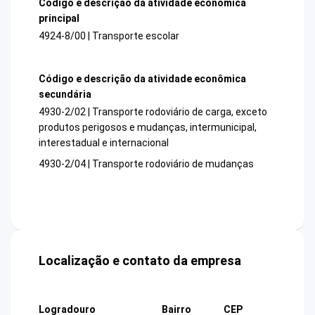
Código e descrição da atividade econômica
principal
4924-8/00 | Transporte escolar
Código e descrição da atividade econômica
secundária
4930-2/02 | Transporte rodoviário de carga, exceto
produtos perigosos e mudanças, intermunicipal,
interestadual e internacional
4930-2/04 | Transporte rodoviário de mudanças
Localização e contato da empresa
Logradouro
Bairro
CEP