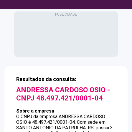
Resultados da consulta:
ANDRESSA CARDOSO OSIO
-
CNPJ
48.497.421/0001-04
Sobre a empresa
O CNPJ da empresa
ANDRESSA CARDOSO
OSIO
é
48.497.421/0001-04
.
Com sede em
SANTO ANTONIO DA PATRULHA, RS, possui 3