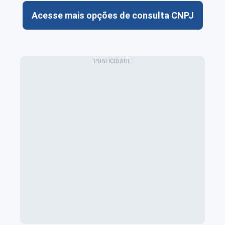
Acesse mais opções de consulta CNPJ