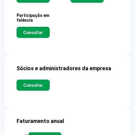
Participação em
falência
Consultar
Sócios e administradores da empresa
Consultar
Faturamento anual