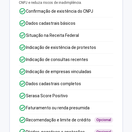
CNPJ e reduza riscos de inadimplência.
Confirmação de existência do CNPJ
Dados cadastrais básicos
Situação na Receita Federal
Indicação de existência de protestos
Indicação de consultas recentes
Indicação de empresas vinculadas
Dados cadastrais completos
Serasa Score Positivo
Faturamento ou renda presumida
Recomendação e limite de crédito
Opcional