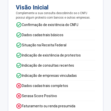
Visão Inicial
Complemente a sua consulta descobrindo se o CNPJ
possui algum protesto com bancos e outras empresas.
Confirmação de existência do CNPJ
Dados cadastrais básicos
Situação na Receita Federal
Indicação de existência de protestos
Indicação de consultas recentes
Indicação de empresas vinculadas
Dados cadastrais completos
Serasa Score Positivo
Faturamento ou renda presumida