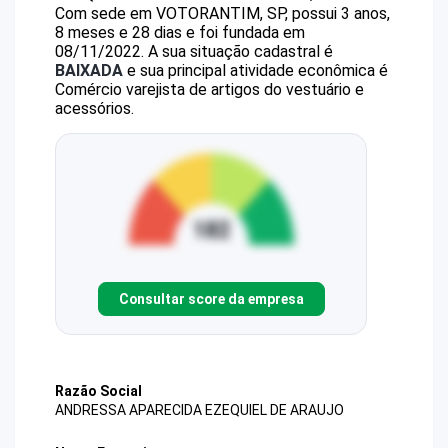
Com sede em VOTORANTIM, SP, possui 3 anos,
8 meses e 28 dias e foi fundada em
08/11/2022.
A sua situação cadastral é
BAIXADA
e sua principal atividade econômica é
Comércio varejista de artigos do vestuário e
acessórios.
Consultar score da empresa
Razão Social
ANDRESSA APARECIDA EZEQUIEL DE ARAUJO