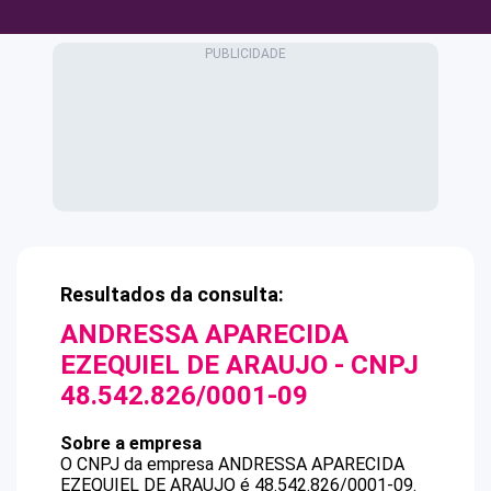
Resultados da consulta:
ANDRESSA APARECIDA
EZEQUIEL DE ARAUJO
- CNPJ
48.542.826/0001-09
Sobre a empresa
O CNPJ da empresa
ANDRESSA APARECIDA
EZEQUIEL DE ARAUJO
é
48.542.826/0001-09
.