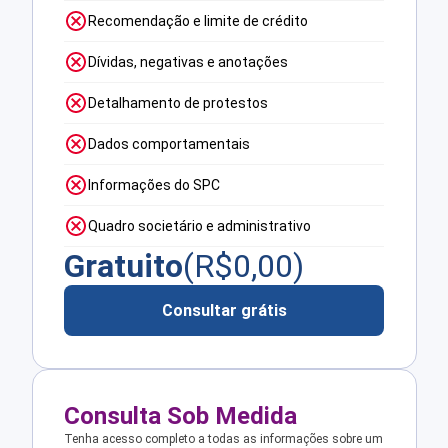
Recomendação e limite de crédito
Dívidas, negativas e anotações
Detalhamento de protestos
Dados comportamentais
Informações do SPC
Quadro societário e administrativo
Gratuito
(R$
0,00
)
Consultar grátis
Consulta Sob Medida
Tenha acesso completo a todas as informações sobre um