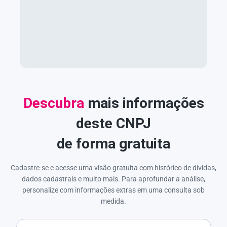
Descubra
mais informações
deste CNPJ
de forma gratuita
Cadastre-se e acesse uma visão gratuita com histórico de dívidas,
dados cadastrais e muito mais. Para aprofundar a análise,
personalize com informações extras em uma consulta sob
medida.