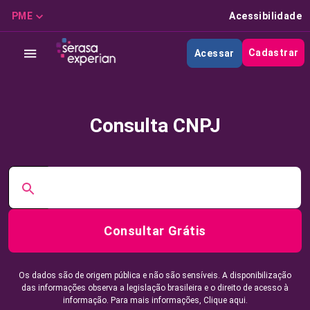
PME
Acessibilidade
Cadastrar
Acessar
Consulta CNPJ
Consultar Grátis
Os dados são de origem pública e não são sensíveis. A disponibilização
das informações observa a legislação brasileira e o direito de acesso à
informação. Para mais informações,
Clique aqui.