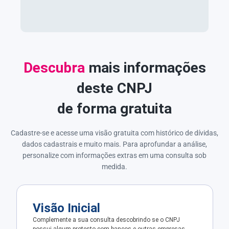
Descubra
mais informações
deste CNPJ
de forma gratuita
Cadastre-se e acesse uma visão gratuita com histórico de dívidas,
dados cadastrais e muito mais. Para aprofundar a análise,
personalize com informações extras em uma consulta sob
medida.
Visão Inicial
Complemente a sua consulta descobrindo se o CNPJ