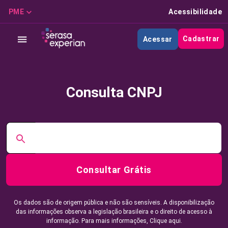
PME
Acessibilidade
Cadastrar
Acessar
Consulta CNPJ
Consultar Grátis
Os dados são de origem pública e não são sensíveis. A disponibilização
das informações observa a legislação brasileira e o direito de acesso à
informação. Para mais informações,
Clique aqui.