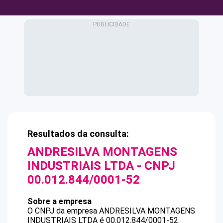
Resultados da consulta:
ANDRESILVA MONTAGENS
INDUSTRIAIS LTDA
- CNPJ
00.012.844/0001-52
Sobre a empresa
O CNPJ da empresa
ANDRESILVA MONTAGENS
INDUSTRIAIS LTDA
é
00.012.844/0001-52
.