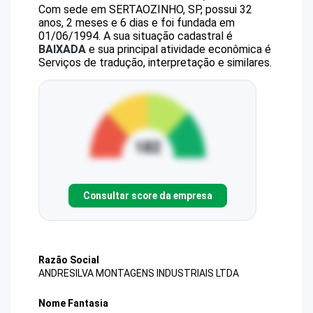
Com sede em SERTAOZINHO, SP, possui 32
anos, 2 meses e 6 dias e foi fundada em
01/06/1994.
A sua situação cadastral é
BAIXADA
e sua principal atividade econômica é
Serviços de tradução, interpretação e similares.
Consultar score da empresa
Razão Social
ANDRESILVA MONTAGENS INDUSTRIAIS LTDA
Nome Fantasia