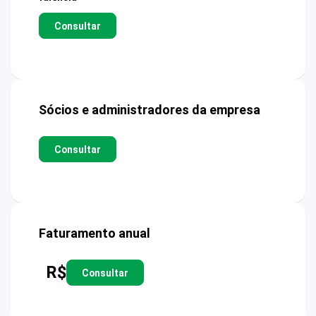
Consultar
Sócios e administradores da empresa
Consultar
Faturamento anual
R$
Consultar