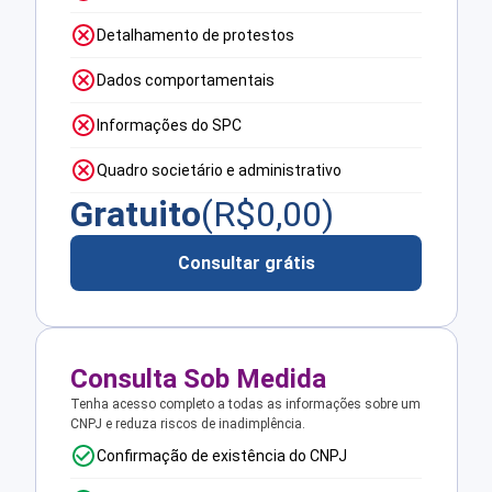
Detalhamento de protestos
Dados comportamentais
Informações do SPC
Quadro societário e administrativo
Gratuito
(R$
0,00
)
Consultar grátis
Consulta Sob Medida
Tenha acesso completo a todas as informações sobre um
CNPJ e reduza riscos de inadimplência.
Confirmação de existência do CNPJ