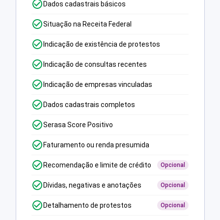
Dados cadastrais básicos
Situação na Receita Federal
Indicação de existência de protestos
Indicação de consultas recentes
Indicação de empresas vinculadas
Dados cadastrais completos
Serasa Score Positivo
Faturamento ou renda presumida
Recomendação e limite de crédito
Opcional
Dívidas, negativas e anotações
Opcional
Detalhamento de protestos
Opcional