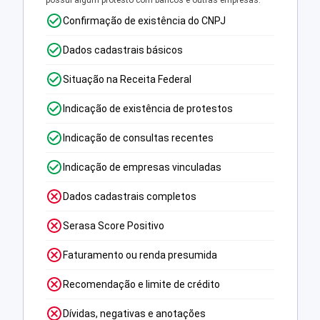
possui algum protesto com bancos e outras empresas.
Confirmação de existência do CNPJ
Dados cadastrais básicos
Situação na Receita Federal
Indicação de existência de protestos
Indicação de consultas recentes
Indicação de empresas vinculadas
Dados cadastrais completos
Serasa Score Positivo
Faturamento ou renda presumida
Recomendação e limite de crédito
Dívidas, negativas e anotações