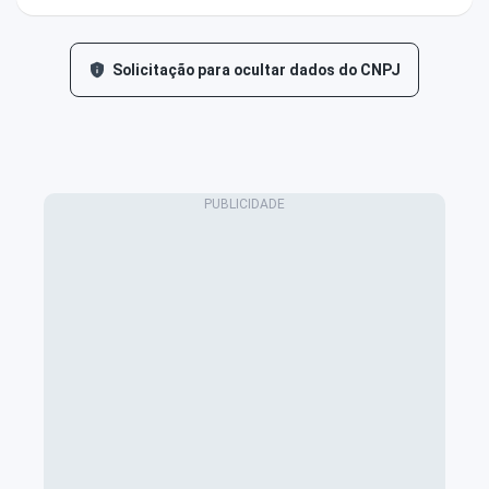
Solicitação para ocultar dados do CNPJ