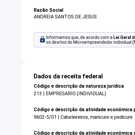
Razão Social
ANDREIA SANTOS DE JESUS
Informamos que, de acordo com a
Lei Geral 
os direitos do Microempreendedor individual (
Dados da receita federal
Código e descrição da natureza jurídica
213 | EMPRESARIO (INDIVIDUAL)
Código e descrição da atividade econômica p
9602-5/01 | Cabeleireiros, manicure e pedicure
Código e descrição da atividade econômica 