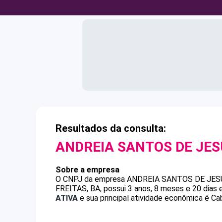
Resultados da consulta:
ANDREIA SANTOS DE JES
Sobre a empresa
O CNPJ da empresa
ANDREIA SANTOS DE JES
FREITAS, BA, possui 3 anos, 8 meses e 20 dias
ATIVA
e sua principal atividade econômica é Cab