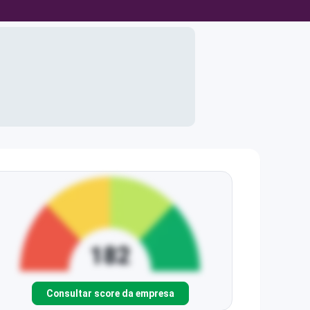
Consultar score da empresa