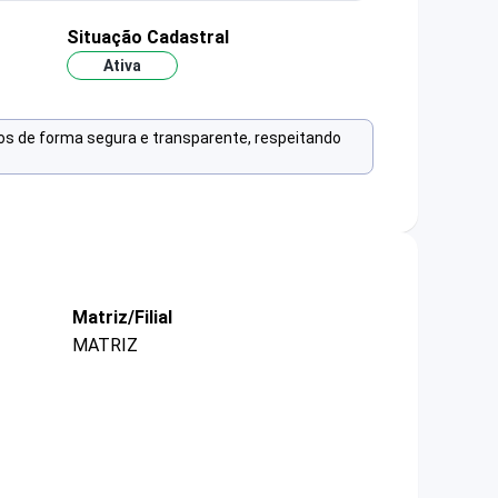
Situação Cadastral
Ativa
os de forma segura e transparente, respeitando
Matriz/Filial
MATRIZ