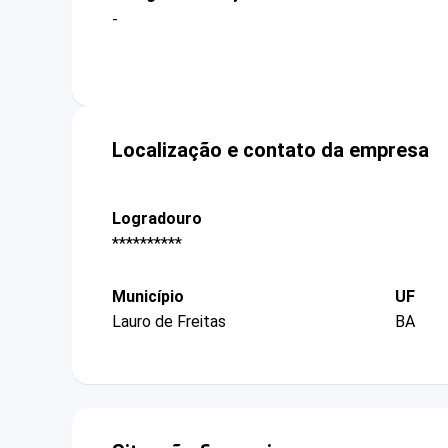
-
Localização e contato da empresa
Logradouro
**********
Município
UF
Lauro de Freitas
BA