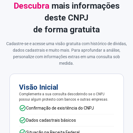
Descubra
mais informações
deste CNPJ
de forma gratuita
Cadastre-se e acesse uma visão gratuita com histórico de dívidas,
dados cadastrais e muito mais. Para aprofundar a análise,
personalize com informações extras em uma consulta sob
medida.
Visão Inicial
Complemente a sua consulta descobrindo se o CNPJ
possui algum protesto com bancos e outras empresas.
Confirmação de existência do CNPJ
Dados cadastrais básicos
Situação na Receita Federal