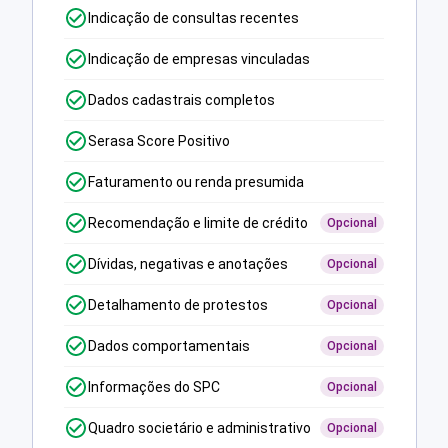
Indicação de consultas recentes
Indicação de empresas vinculadas
Dados cadastrais completos
Serasa Score Positivo
Faturamento ou renda presumida
Recomendação e limite de crédito
Opcional
Dívidas, negativas e anotações
Opcional
Detalhamento de protestos
Opcional
Dados comportamentais
Opcional
Informações do SPC
Opcional
Quadro societário e administrativo
Opcional