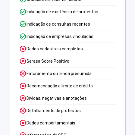
Indicação de existência de protestos
Indicação de consultas recentes
Indicação de empresas vinculadas
Dados cadastrais completos
Serasa Score Positivo
Faturamento ou renda presumida
Recomendação e limite de crédito
Dívidas, negativas e anotações
Detalhamento de protestos
Dados comportamentais