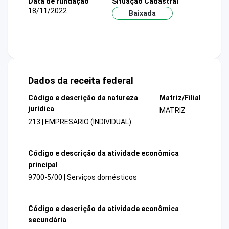
Data de fundação
Situação Cadastral
18/11/2022
Baixada
Dados da receita federal
Código e descrição da natureza
Matriz/Filial
jurídica
MATRIZ
213 | EMPRESARIO (INDIVIDUAL)
Código e descrição da atividade econômica
principal
9700-5/00 | Serviços domésticos
Código e descrição da atividade econômica
secundária