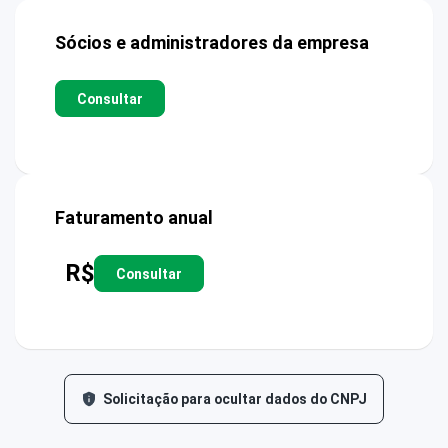
Sócios e administradores da empresa
Consultar
Faturamento anual
R$
Consultar
Solicitação para ocultar dados do CNPJ