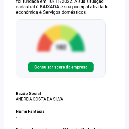
foi fundada em 18/11/2022.
A sua situação
cadastral é
BAIXADA
e sua principal atividade
econômica é Serviços domésticos.
Consultar score da empresa
Razão Social
ANDREIA COSTA DA SILVA
Nome Fantasia
-