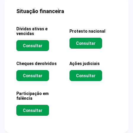
Situação financeira
Dívidas ativas e
Protesto nacional
vencidas
Consultar
Consultar
Cheques devolvidos
Ações judiciais
Consultar
Consultar
Participação em
falência
Consultar