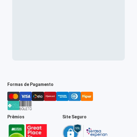
Formas de Pagamento
Prêmios
Site Seguro