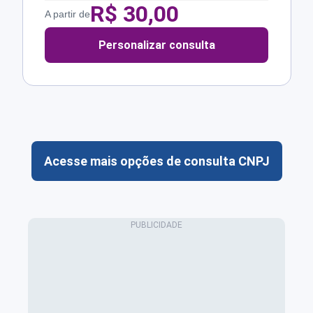
R$
30,00
A partir de
Personalizar consulta
Acesse mais opções de consulta CNPJ