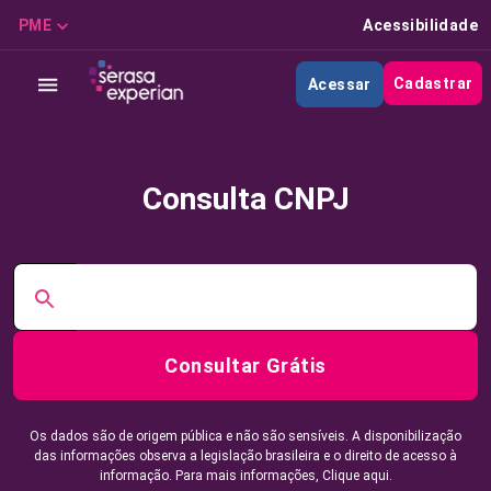
PME
Acessibilidade
Cadastrar
Acessar
Consulta CNPJ
Consultar Grátis
Os dados são de origem pública e não são sensíveis. A disponibilização
das informações observa a legislação brasileira e o direito de acesso à
informação. Para mais informações,
Clique aqui.