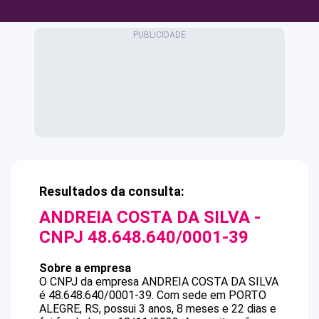
Resultados da consulta:
ANDREIA COSTA DA SILVA
-
CNPJ
48.648.640/0001-39
Sobre a empresa
O CNPJ da empresa
ANDREIA COSTA DA SILVA
é
48.648.640/0001-39
.
Com sede em PORTO
ALEGRE, RS, possui 3 anos, 8 meses e 22 dias e