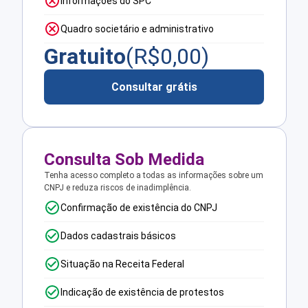
Informações do SPC
Quadro societário e administrativo
Gratuito
(R$
0,00
)
Consultar grátis
Consulta Sob Medida
Tenha acesso completo a todas as informações sobre um
CNPJ e reduza riscos de inadimplência.
Confirmação de existência do CNPJ
Dados cadastrais básicos
Situação na Receita Federal
Indicação de existência de protestos