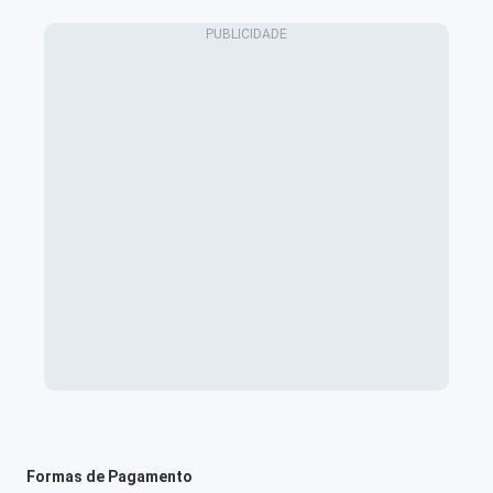
Formas de Pagamento