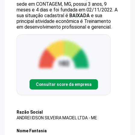
sede em CONTAGEM, MG, possui 3 anos, 9
meses e 4 dias e foi fundada em 02/11/2022.
A
sua situação cadastral é
BAIXADA
e sua
principal atividade econômica é Treinamento
em desenvolvimento profissional e gerencial.
Consultar score da empresa
Razão Social
ANDREI IDSON SILVEIRA MACIEL LTDA - ME
Nome Fantasia