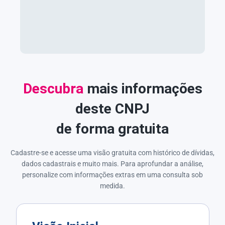
Descubra
mais informações
deste CNPJ
de forma gratuita
Cadastre-se e acesse uma visão gratuita com histórico de dívidas,
dados cadastrais e muito mais. Para aprofundar a análise,
personalize com informações extras em uma consulta sob
medida.