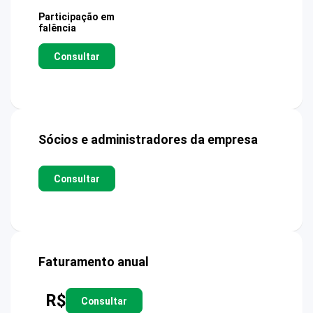
Participação em
falência
Consultar
Sócios e administradores da empresa
Consultar
Faturamento anual
R$
Consultar