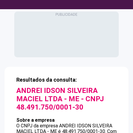
Resultados da consulta:
ANDREI IDSON SILVEIRA
MACIEL LTDA - ME
- CNPJ
48.491.750/0001-30
Sobre a empresa
O CNPJ da empresa
ANDREI IDSON SILVEIRA
MACIEL LTDA - ME
é
48.491.750/0001-30
.
Com