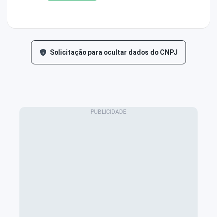
Solicitação para ocultar dados do CNPJ