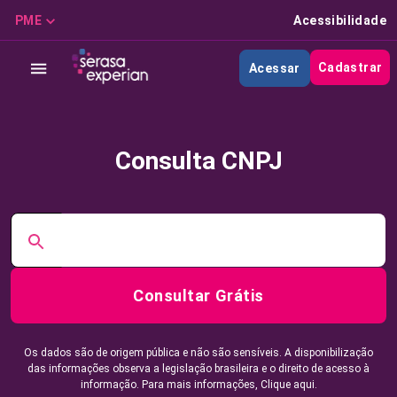
PME
Acessibilidade
Cadastrar
Acessar
Consulta CNPJ
Consultar Grátis
Os dados são de origem pública e não são sensíveis. A disponibilização
das informações observa a legislação brasileira e o direito de acesso à
informação. Para mais informações,
Clique aqui.