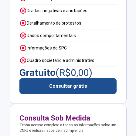
Dívidas, negativas e anotações
Detalhamento de protestos
Dados comportamentais
Informações do SPC
Quadro societário e administrativo
Gratuito
(R$
0,00
)
Consultar grátis
Consulta Sob Medida
Tenha acesso completo a todas as informações sobre um
CNPJ e reduza riscos de inadimplência.