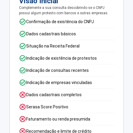
Visão Inicial
Complemente a sua consulta descobrindo se o CNPJ
possui algum protesto com bancos e outras empresas.
Confirmação de existência do CNPJ
Dados cadastrais básicos
Situação na Receita Federal
Indicação de existência de protestos
Indicação de consultas recentes
Indicação de empresas vinculadas
Dados cadastrais completos
Serasa Score Positivo
Faturamento ou renda presumida
Recomendação e limite de crédito