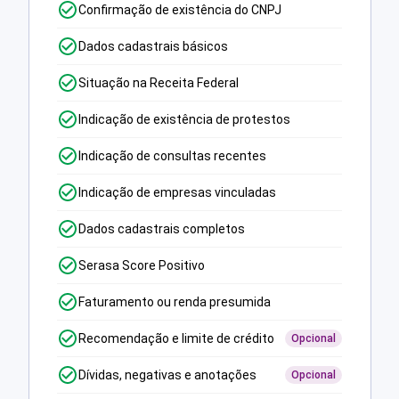
Confirmação de existência do CNPJ
Dados cadastrais básicos
Situação na Receita Federal
Indicação de existência de protestos
Indicação de consultas recentes
Indicação de empresas vinculadas
Dados cadastrais completos
Serasa Score Positivo
Faturamento ou renda presumida
Recomendação e limite de crédito
Opcional
Dívidas, negativas e anotações
Opcional