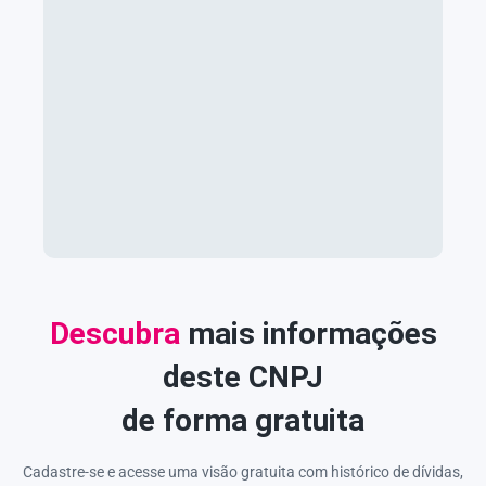
Descubra
mais informações
deste CNPJ
de forma gratuita
Cadastre-se e acesse uma visão gratuita com histórico de dívidas,