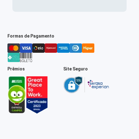
Formas de Pagamento
Prêmios
Site Seguro