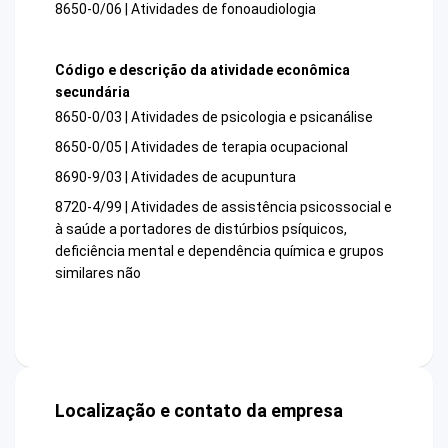
8650-0/06 | Atividades de fonoaudiologia
Código e descrição da atividade econômica
secundária
8650-0/03 | Atividades de psicologia e psicanálise
8650-0/05 | Atividades de terapia ocupacional
8690-9/03 | Atividades de acupuntura
8720-4/99 | Atividades de assistência psicossocial e
à saúde a portadores de distúrbios psíquicos,
deficiência mental e dependência química e grupos
similares não
Localização e contato da empresa