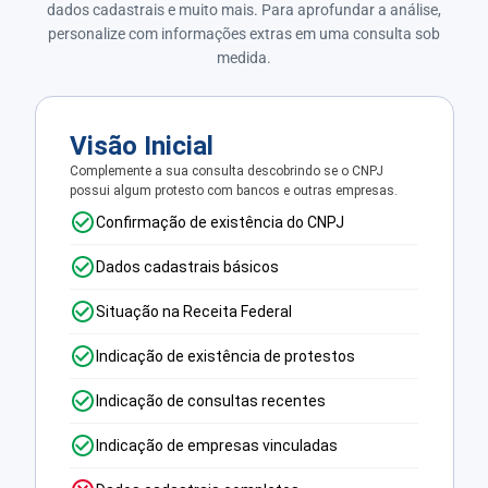
dados cadastrais e muito mais. Para aprofundar a análise,
personalize com informações extras em uma consulta sob
medida.
Visão Inicial
Complemente a sua consulta descobrindo se o CNPJ
possui algum protesto com bancos e outras empresas.
Confirmação de existência do CNPJ
Dados cadastrais básicos
Situação na Receita Federal
Indicação de existência de protestos
Indicação de consultas recentes
Indicação de empresas vinculadas