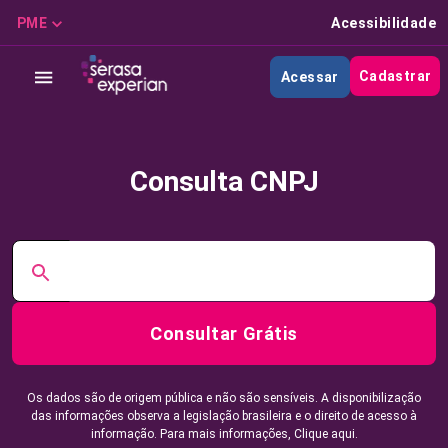
PME
Acessibilidade
Cadastrar
Acessar
Consulta CNPJ
Consultar Grátis
Os dados são de origem pública e não são sensíveis. A disponibilização
das informações observa a legislação brasileira e o direito de acesso à
informação. Para mais informações,
Clique aqui.