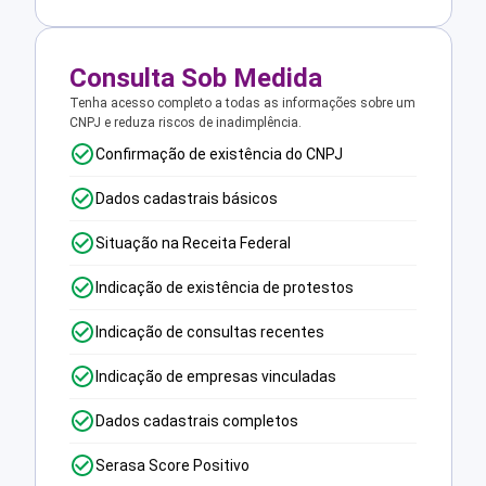
Consulta Sob Medida
Tenha acesso completo a todas as informações sobre um
CNPJ e reduza riscos de inadimplência.
Confirmação de existência do CNPJ
Dados cadastrais básicos
Situação na Receita Federal
Indicação de existência de protestos
Indicação de consultas recentes
Indicação de empresas vinculadas
Dados cadastrais completos
Serasa Score Positivo