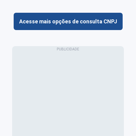
Acesse mais opções de consulta CNPJ