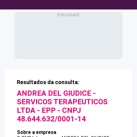
Resultados da consulta:
ANDREA DEL GIUDICE -
SERVICOS TERAPEUTICOS
LTDA - EPP
- CNPJ
48.644.632/0001-14
Sobre a empresa