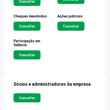
Consultar
Cheques devolvidos
Ações judiciais
Consultar
Consultar
Participação em
falência
Consultar
Sócios e administradores da empresa
Consultar