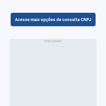
Acesse mais opções de consulta CNPJ