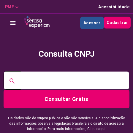
PME
Acessibilidade
Cadastrar
Acessar
Consulta CNPJ
Consultar Grátis
Os dados são de origem pública e não são sensíveis. A disponibilização
das informações observa a legislação brasileira e o direito de acesso à
informação. Para mais informações,
Clique aqui.