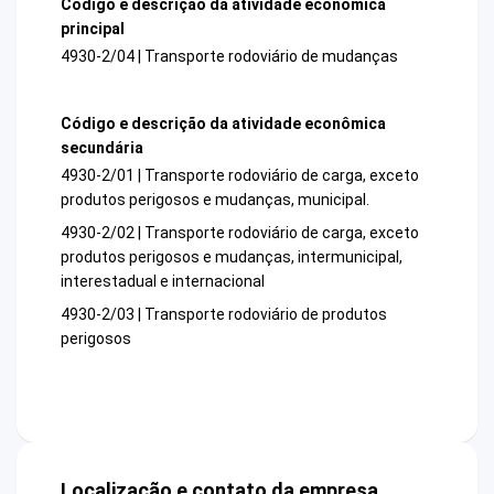
Código e descrição da atividade econômica
principal
4930-2/04 | Transporte rodoviário de mudanças
Código e descrição da atividade econômica
secundária
4930-2/01 | Transporte rodoviário de carga, exceto
produtos perigosos e mudanças, municipal.
4930-2/02 | Transporte rodoviário de carga, exceto
produtos perigosos e mudanças, intermunicipal,
interestadual e internacional
4930-2/03 | Transporte rodoviário de produtos
perigosos
Localização e contato da empresa