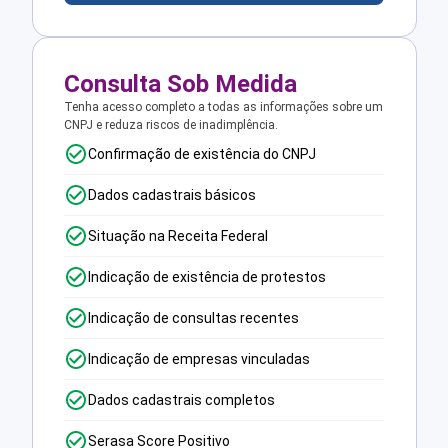
Consulta Sob Medida
Tenha acesso completo a todas as informações sobre um
CNPJ e reduza riscos de inadimplência.
Confirmação de existência do CNPJ
Dados cadastrais básicos
Situação na Receita Federal
Indicação de existência de protestos
Indicação de consultas recentes
Indicação de empresas vinculadas
Dados cadastrais completos
Serasa Score Positivo