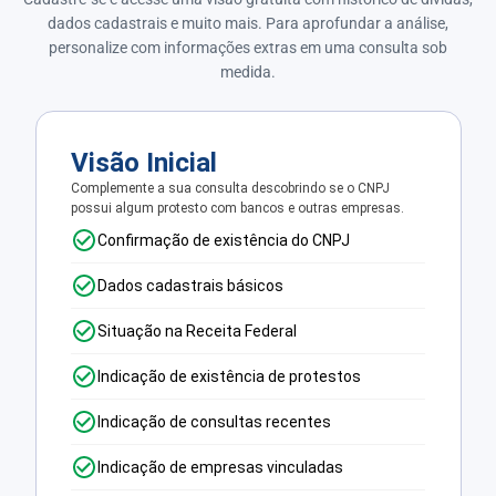
dados cadastrais e muito mais. Para aprofundar a análise,
personalize com informações extras em uma consulta sob
medida.
Visão Inicial
Complemente a sua consulta descobrindo se o CNPJ
possui algum protesto com bancos e outras empresas.
Confirmação de existência do CNPJ
Dados cadastrais básicos
Situação na Receita Federal
Indicação de existência de protestos
Indicação de consultas recentes
Indicação de empresas vinculadas