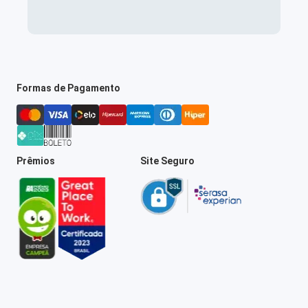
Formas de Pagamento
Prêmios
Site Seguro