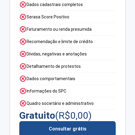
Dados cadastrais completos
Serasa Score Positivo
Faturamento ou renda presumida
Recomendação e limite de crédito
Dívidas, negativas e anotações
Detalhamento de protestos
Dados comportamentais
Informações do SPC
Quadro societário e administrativo
Gratuito
(R$
0,00
)
Consultar grátis