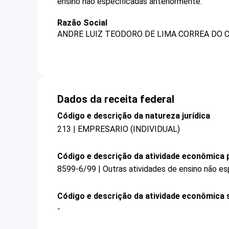
ensino não especificadas anteriormente.
Razão Social
ANDRE LUIZ TEODORO DE LIMA CORREA DO
Dados da receita federal
Código e descrição da natureza jurídica
213 | EMPRESARIO (INDIVIDUAL)
Código e descrição da atividade econômica p
8599-6/99 | Outras atividades de ensino não es
Código e descrição da atividade econômica 
-