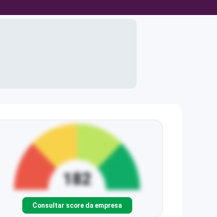
Consultar score da empresa