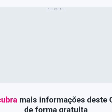
ubra
mais informações deste
de forma gratuita