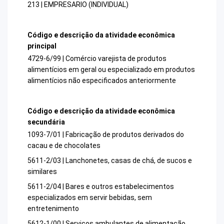
213 | EMPRESARIO (INDIVIDUAL)
Código e descrição da atividade econômica
principal
4729-6/99 | Comércio varejista de produtos
alimentícios em geral ou especializado em produtos
alimentícios não especificados anteriormente
Código e descrição da atividade econômica
secundária
1093-7/01 | Fabricação de produtos derivados do
cacau e de chocolates
5611-2/03 | Lanchonetes, casas de chá, de sucos e
similares
5611-2/04 | Bares e outros estabelecimentos
especializados em servir bebidas, sem
entretenimento
5612-1/00 | Serviços ambulantes de alimentação