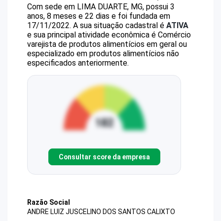
Com sede em LIMA DUARTE, MG, possui 3
anos, 8 meses e 22 dias e foi fundada em
17/11/2022.
A sua situação cadastral é
ATIVA
e sua principal atividade econômica é Comércio
varejista de produtos alimentícios em geral ou
especializado em produtos alimentícios não
especificados anteriormente.
Consultar score da empresa
Razão Social
ANDRE LUIZ JUSCELINO DOS SANTOS CALIXTO