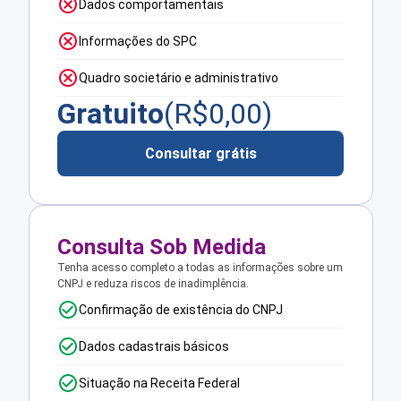
Dados comportamentais
Informações do SPC
Quadro societário e administrativo
Gratuito
(R$
0,00
)
Consultar grátis
Consulta Sob Medida
Tenha acesso completo a todas as informações sobre um
CNPJ e reduza riscos de inadimplência.
Confirmação de existência do CNPJ
Dados cadastrais básicos
Situação na Receita Federal