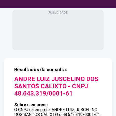
Resultados da consulta:
ANDRE LUIZ JUSCELINO DOS
SANTOS CALIXTO
- CNPJ
48.643.319/0001-61
Sobre a empresa
O CNPJ da empresa
ANDRE LUIZ JUSCELINO
DOS SANTOS CALIXTO
é
48.643.319/0001-61
.