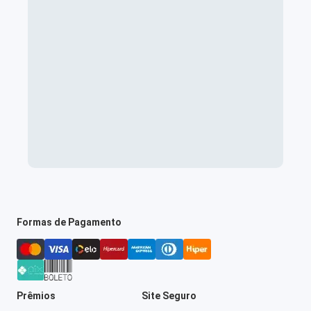
Formas de Pagamento
Prêmios
Site Seguro