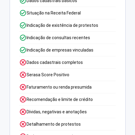
Dados cadastrais básicos
Situação na Receita Federal
Indicação de existência de protestos
Indicação de consultas recentes
Indicação de empresas vinculadas
Dados cadastrais completos
Serasa Score Positivo
Faturamento ou renda presumida
Recomendação e limite de crédito
Dívidas, negativas e anotações
Detalhamento de protestos