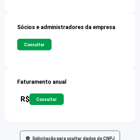
Sócios e administradores da empresa
Consultar
Faturamento anual
R$
Consultar
Solicitação para ocultar dados do CNPJ