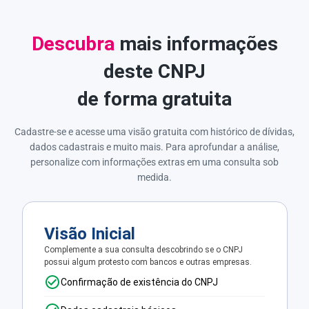
Descubra
mais informações
deste CNPJ
de forma gratuita
Cadastre-se e acesse uma visão gratuita com histórico de dívidas,
dados cadastrais e muito mais. Para aprofundar a análise,
personalize com informações extras em uma consulta sob
medida.
Visão Inicial
Complemente a sua consulta descobrindo se o CNPJ
possui algum protesto com bancos e outras empresas.
Confirmação de existência do CNPJ