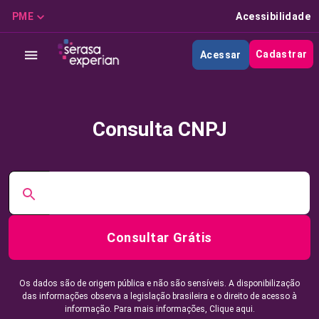
PME
Acessibilidade
Cadastrar
Acessar
Consulta CNPJ
Consultar Grátis
Os dados são de origem pública e não são sensíveis. A disponibilização
das informações observa a legislação brasileira e o direito de acesso à
informação. Para mais informações,
Clique aqui.