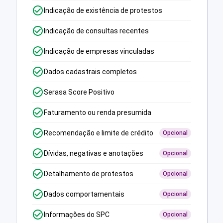
Indicação de existência de protestos
Indicação de consultas recentes
Indicação de empresas vinculadas
Dados cadastrais completos
Serasa Score Positivo
Faturamento ou renda presumida
Recomendação e limite de crédito
Opcional
Dívidas, negativas e anotações
Opcional
Detalhamento de protestos
Opcional
Dados comportamentais
Opcional
Informações do SPC
Opcional