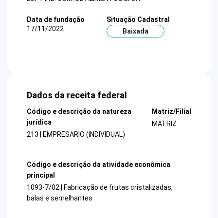
Data de fundação
Situação Cadastral
17/11/2022
Baixada
Dados da receita federal
Código e descrição da natureza
Matriz/Filial
jurídica
MATRIZ
213 | EMPRESARIO (INDIVIDUAL)
Código e descrição da atividade econômica
principal
1093-7/02 | Fabricação de frutas cristalizadas,
balas e semelhantes