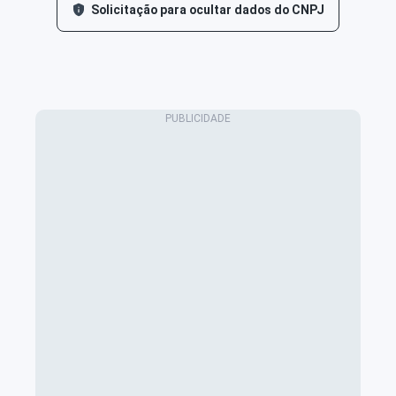
Solicitação para ocultar dados do CNPJ