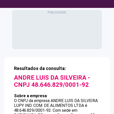
Resultados da consulta:
ANDRE LUIS DA SILVEIRA
-
CNPJ
48.646.829/0001-92
Sobre a empresa
O CNPJ da empresa
ANDRE LUIS DA SILVEIRA
LUPY IND. COM. DE ALIMENTOS LTDA
é
48.646.829/0001-92
.
Com sede em