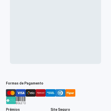
Formas de Pagamento
Prêmios
Site Seguro