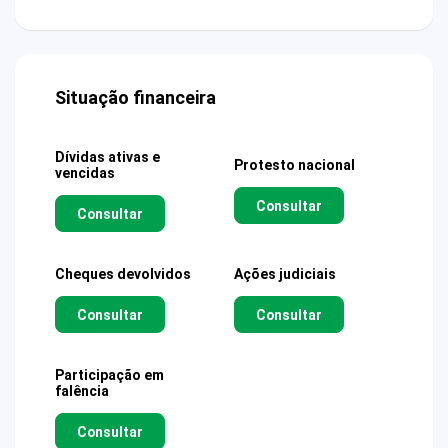
Situação financeira
Dívidas ativas e
Protesto nacional
vencidas
Consultar
Consultar
Cheques devolvidos
Ações judiciais
Consultar
Consultar
Participação em
falência
Consultar