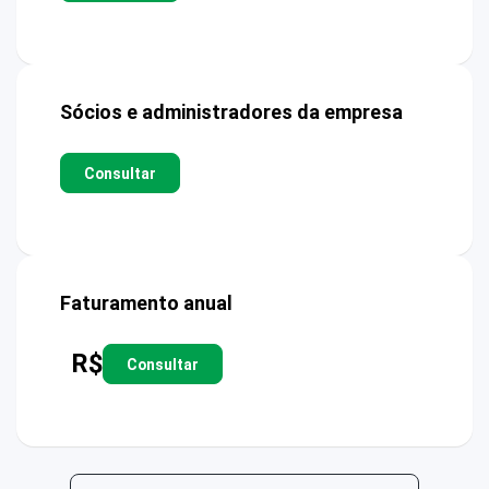
Sócios e administradores da empresa
Consultar
Faturamento anual
R$
Consultar