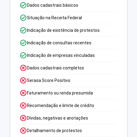
Dados cadastrais básicos
Situação na Receita Federal
Indicação de existência de protestos
Indicação de consultas recentes
Indicação de empresas vinculadas
Dados cadastrais completos
Serasa Score Positivo
Faturamento ou renda presumida
Recomendação e limite de crédito
Dívidas, negativas e anotações
Detalhamento de protestos