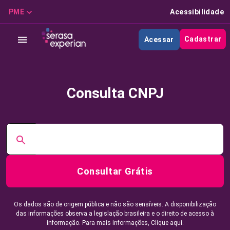
PME
Acessibilidade
Cadastrar
Acessar
Consulta CNPJ
Consultar Grátis
Os dados são de origem pública e não são sensíveis. A disponibilização
das informações observa a legislação brasileira e o direito de acesso à
informação. Para mais informações,
Clique aqui.