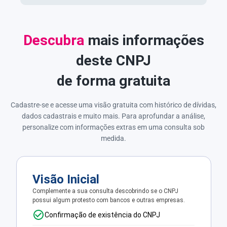
Descubra
mais informações
deste CNPJ
de forma gratuita
Cadastre-se e acesse uma visão gratuita com histórico de dívidas,
dados cadastrais e muito mais. Para aprofundar a análise,
personalize com informações extras em uma consulta sob
medida.
Visão Inicial
Complemente a sua consulta descobrindo se o CNPJ
possui algum protesto com bancos e outras empresas.
Confirmação de existência do CNPJ