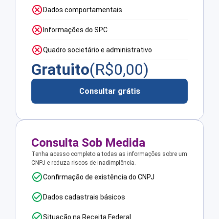
Dados comportamentais
Informações do SPC
Quadro societário e administrativo
Gratuito
(R$
0,00
)
Consultar grátis
Consulta Sob Medida
Tenha acesso completo a todas as informações sobre um
CNPJ e reduza riscos de inadimplência.
Confirmação de existência do CNPJ
Dados cadastrais básicos
Situação na Receita Federal