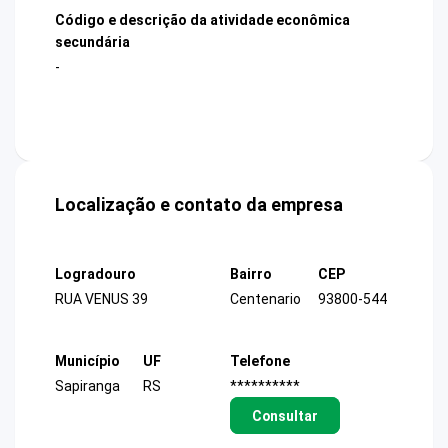
Código e descrição da atividade econômica
secundária
-
Localização e contato da empresa
Logradouro
Bairro
CEP
RUA VENUS 39
Centenario
93800-544
Município
UF
Telefone
Sapiranga
RS
**********
Consultar