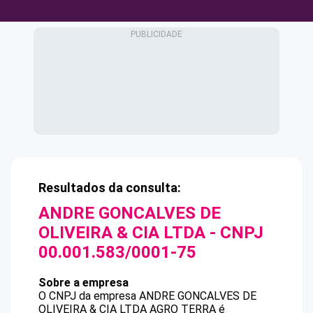
Resultados da consulta:
ANDRE GONCALVES DE
OLIVEIRA & CIA LTDA
- CNPJ
00.001.583/0001-75
Sobre a empresa
O CNPJ da empresa
ANDRE GONCALVES DE
OLIVEIRA & CIA LTDA
AGRO TERRA
é