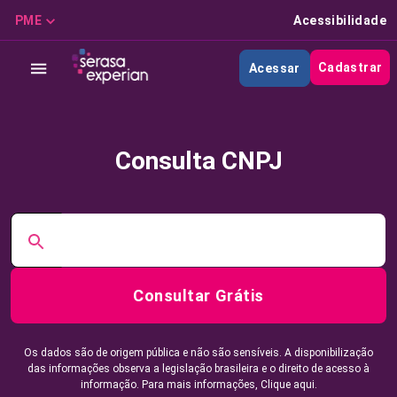
PME
Acessibilidade
Cadastrar
Acessar
Consulta CNPJ
Consultar Grátis
Os dados são de origem pública e não são sensíveis. A disponibilização
das informações observa a legislação brasileira e o direito de acesso à
informação. Para mais informações,
Clique aqui.