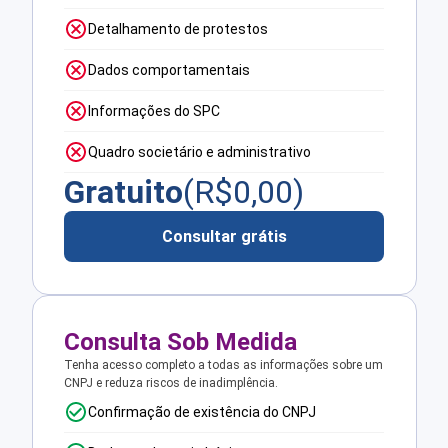
Detalhamento de protestos
Dados comportamentais
Informações do SPC
Quadro societário e administrativo
Gratuito
(R$
0,00
)
Consultar grátis
Consulta Sob Medida
Tenha acesso completo a todas as informações sobre um
CNPJ e reduza riscos de inadimplência.
Confirmação de existência do CNPJ