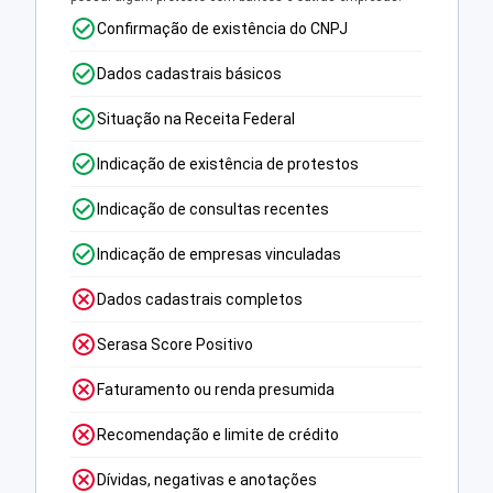
Confirmação de existência do CNPJ
Dados cadastrais básicos
Situação na Receita Federal
Indicação de existência de protestos
Indicação de consultas recentes
Indicação de empresas vinculadas
Dados cadastrais completos
Serasa Score Positivo
Faturamento ou renda presumida
Recomendação e limite de crédito
Dívidas, negativas e anotações