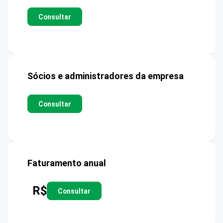
Consultar
Sócios e administradores da empresa
Consultar
Faturamento anual
R$
Consultar