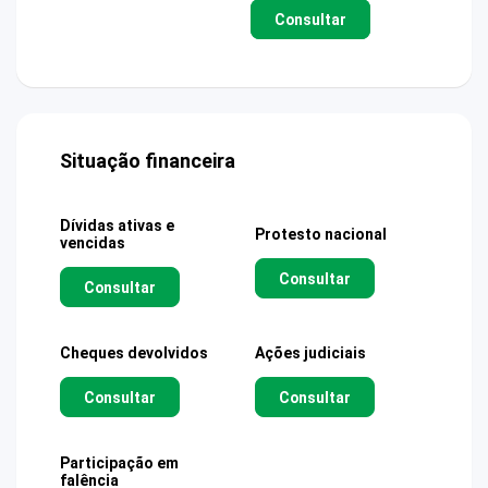
Consultar
Situação financeira
Dívidas ativas e
Protesto nacional
vencidas
Consultar
Consultar
Cheques devolvidos
Ações judiciais
Consultar
Consultar
Participação em
falência