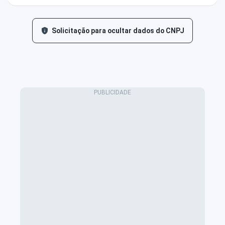
Solicitação para ocultar dados do CNPJ