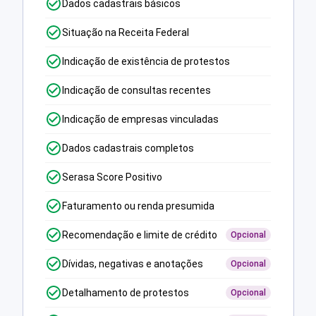
Dados cadastrais básicos
Situação na Receita Federal
Indicação de existência de protestos
Indicação de consultas recentes
Indicação de empresas vinculadas
Dados cadastrais completos
Serasa Score Positivo
Faturamento ou renda presumida
Recomendação e limite de crédito
Opcional
Dívidas, negativas e anotações
Opcional
Detalhamento de protestos
Opcional