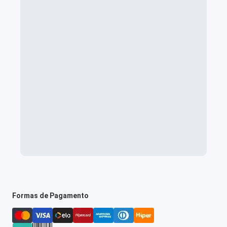
Formas de Pagamento