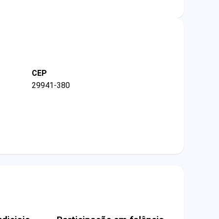
CEP
29941-380