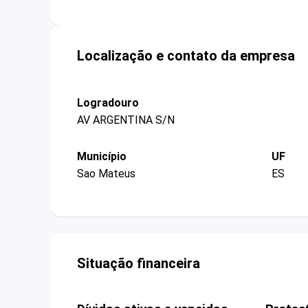
Localização e contato da empresa
Logradouro
AV ARGENTINA S/N
Município
UF
Sao Mateus
ES
Situação financeira