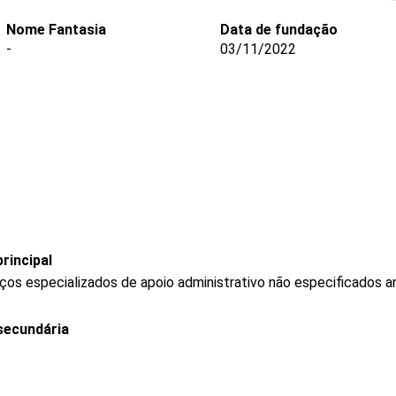
Nome Fantasia
Data de fundação
-
03/11/2022
rincipal
os especializados de apoio administrativo não especificados a
secundária