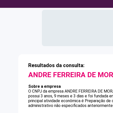
Resultados da consulta:
ANDRE FERREIRA DE MOR
Sobre a empresa
O CNPJ da empresa
ANDRE FERREIRA DE MOR
possui 3 anos, 9 meses e 3 dias e foi fundada 
principal atividade econômica é Preparação de
administrativo não especificados anteriormente