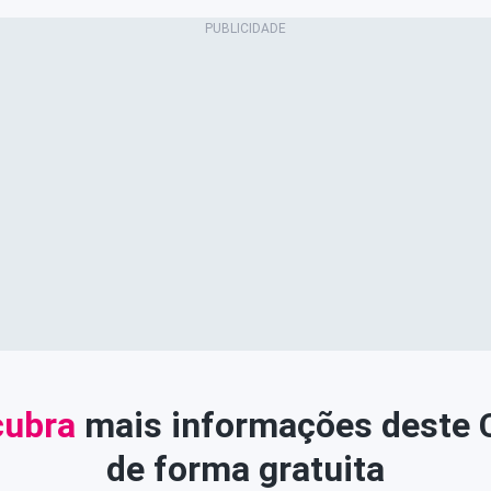
ubra
mais informações deste
de forma gratuita