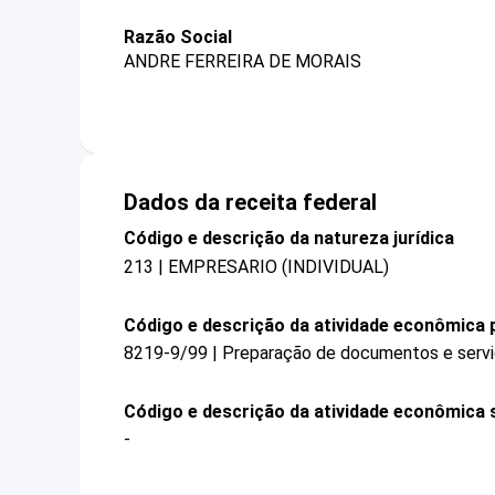
Razão Social
ANDRE FERREIRA DE MORAIS
Dados da receita federal
Código e descrição da natureza jurídica
213 | EMPRESARIO (INDIVIDUAL)
Código e descrição da atividade econômica p
8219-9/99 | Preparação de documentos e serviç
Código e descrição da atividade econômica 
-