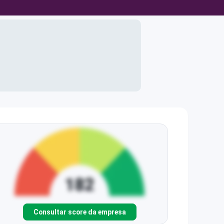
Consultar score da empresa