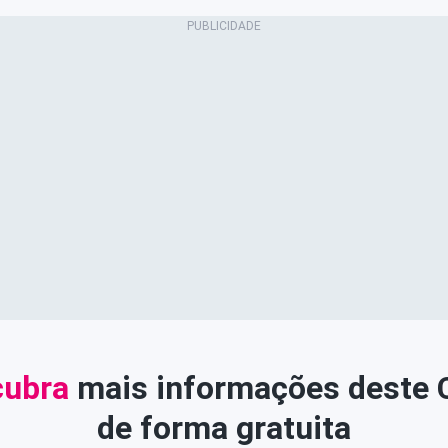
ubra
mais informações deste
de forma gratuita