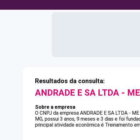
Resultados da consulta:
ANDRADE E SA LTDA - ME
Sobre a empresa
O CNPJ da empresa
ANDRADE E SA LTDA - ME
MG, possui 3 anos, 9 meses e 3 dias e foi fund
principal atividade econômica é Treinamento em