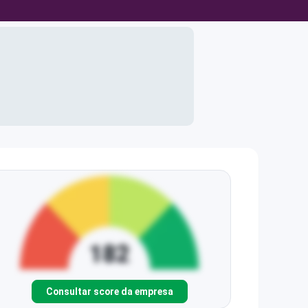
Consultar score da empresa