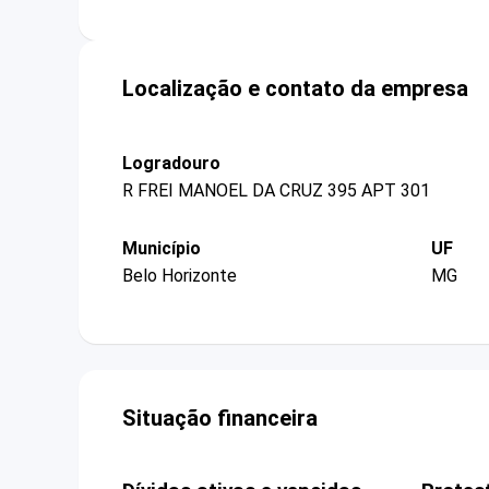
Localização e contato da empresa
Logradouro
R FREI MANOEL DA CRUZ 395 APT 301
Município
UF
Belo Horizonte
MG
Situação financeira