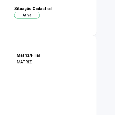
Situação Cadastral
Ativa
Matriz/Filial
MATRIZ