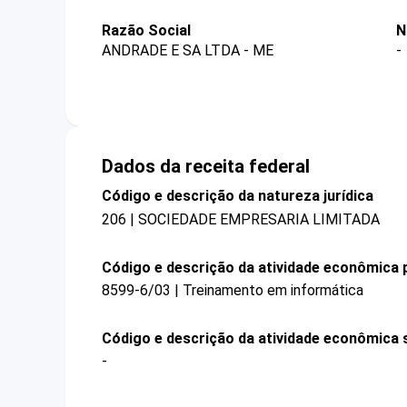
Razão Social
N
ANDRADE E SA LTDA - ME
-
Dados da receita federal
Código e descrição da natureza jurídica
206 | SOCIEDADE EMPRESARIA LIMITADA
Código e descrição da atividade econômica p
8599-6/03 | Treinamento em informática
Código e descrição da atividade econômica 
-