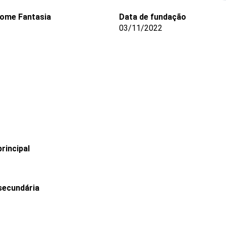
ome Fantasia
Data de fundação
03/11/2022
rincipal
secundária