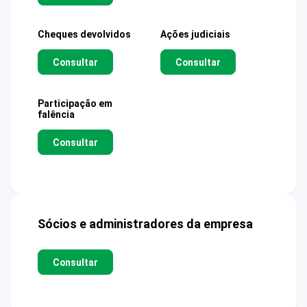
Cheques devolvidos
Ações judiciais
Consultar
Consultar
Participação em
falência
Consultar
Sócios e administradores da empresa
Consultar