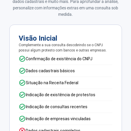
dados cadastrais e muito mais. Para aprofundar a análise,
personalize com informações extras em uma consulta sob
medida.
Visão Inicial
Complemente a sua consulta descobrindo se o CNPJ
possui algum protesto com bancos e outras empresas.
Confirmação de existência do CNPJ
Dados cadastrais básicos
Situação na Receita Federal
Indicação de existência de protestos
Indicação de consultas recentes
Indicação de empresas vinculadas
Dados cadastrais completos