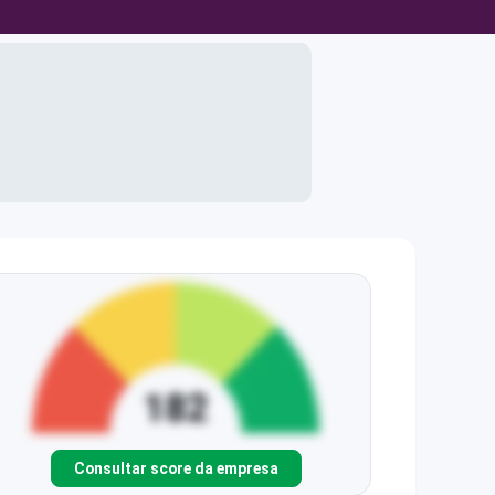
Consultar score da empresa