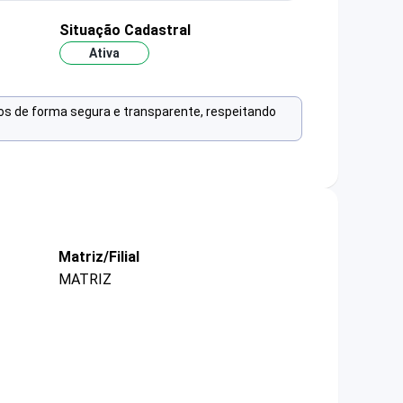
Situação Cadastral
Ativa
os de forma segura e transparente, respeitando
Matriz/Filial
MATRIZ