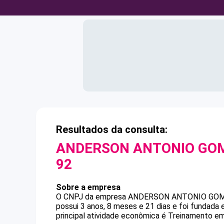
Resultados da consulta:
ANDERSON ANTONIO GO
92
Sobre a empresa
O CNPJ da empresa
ANDERSON ANTONIO GO
possui 3 anos, 8 meses e 21 dias e foi fundada
principal atividade econômica é Treinamento em