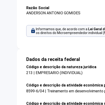
Razão Social
ANDERSON ANTONIO GOMIDES
Informamos que, de acordo com a
Lei Geral 
os direitos do Microempreendedor individual (
Dados da receita federal
Código e descrição da natureza jurídica
213 | EMPRESARIO (INDIVIDUAL)
Código e descrição da atividade econômica p
8599-6/04 | Treinamento em desenvolvimento pr
Código e descrição da atividade econômica 