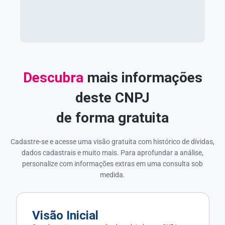
Descubra
mais informações
deste CNPJ
de forma gratuita
Cadastre-se e acesse uma visão gratuita com histórico de dívidas,
dados cadastrais e muito mais. Para aprofundar a análise,
personalize com informações extras em uma consulta sob
medida.
Visão Inicial