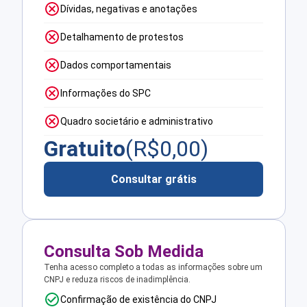
Dívidas, negativas e anotações
Detalhamento de protestos
Dados comportamentais
Informações do SPC
Quadro societário e administrativo
Gratuito
(R$
0,00
)
Consultar grátis
Consulta Sob Medida
Tenha acesso completo a todas as informações sobre um
CNPJ e reduza riscos de inadimplência.
Confirmação de existência do CNPJ