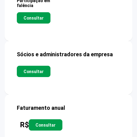
Participação em
falência
Consultar
Sócios e administradores da empresa
Consultar
Faturamento anual
R$
Consultar