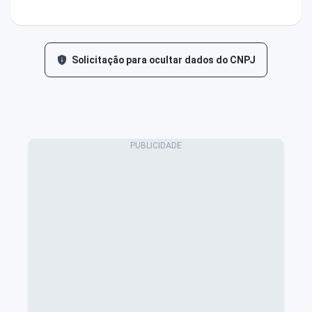
Solicitação para ocultar dados do CNPJ