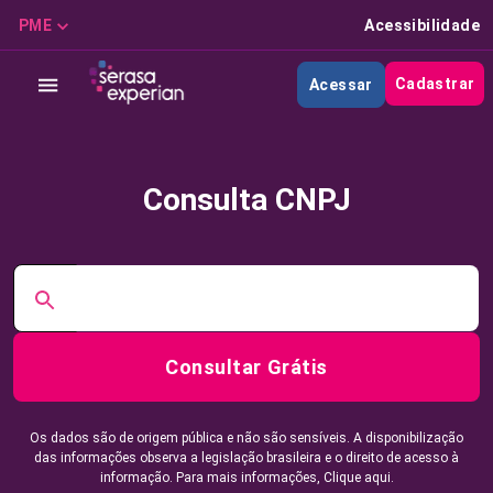
PME
Acessibilidade
Cadastrar
Acessar
Consulta CNPJ
Consultar Grátis
Os dados são de origem pública e não são sensíveis. A disponibilização
das informações observa a legislação brasileira e o direito de acesso à
informação. Para mais informações,
Clique aqui.