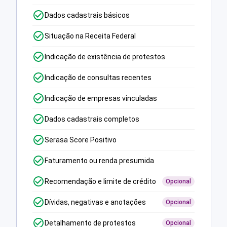
Dados cadastrais básicos
Situação na Receita Federal
Indicação de existência de protestos
Indicação de consultas recentes
Indicação de empresas vinculadas
Dados cadastrais completos
Serasa Score Positivo
Faturamento ou renda presumida
Recomendação e limite de crédito
Opcional
Dívidas, negativas e anotações
Opcional
Detalhamento de protestos
Opcional