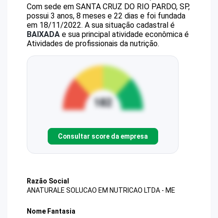
Com sede em SANTA CRUZ DO RIO PARDO, SP,
possui 3 anos, 8 meses e 22 dias e foi fundada
em 18/11/2022.
A sua situação cadastral é
BAIXADA
e sua principal atividade econômica é
Atividades de profissionais da nutrição.
Consultar score da empresa
Razão Social
ANATURALE SOLUCAO EM NUTRICAO LTDA - ME
Nome Fantasia