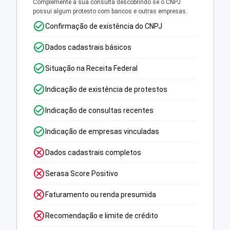
Complemente a sua consulta descobrindo se o CNPJ
possui algum protesto com bancos e outras empresas.
Confirmação de existência do CNPJ
Dados cadastrais básicos
Situação na Receita Federal
Indicação de existência de protestos
Indicação de consultas recentes
Indicação de empresas vinculadas
Dados cadastrais completos
Serasa Score Positivo
Faturamento ou renda presumida
Recomendação e limite de crédito