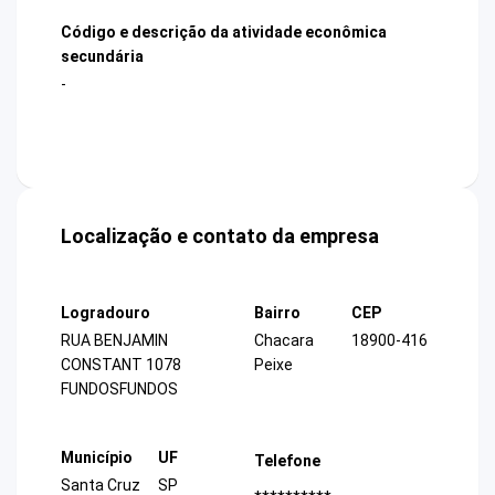
Código e descrição da atividade econômica
secundária
-
Localização e contato da empresa
Logradouro
Bairro
CEP
RUA BENJAMIN
Chacara
18900-416
CONSTANT 1078
Peixe
FUNDOSFUNDOS
Município
UF
Telefone
Santa Cruz
SP