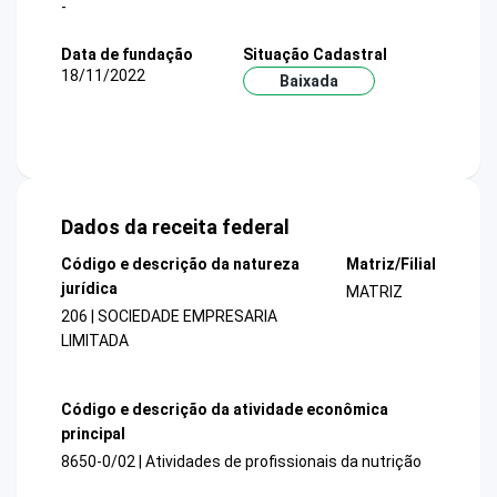
-
Data de fundação
Situação Cadastral
18/11/2022
Baixada
Dados da receita federal
Código e descrição da natureza
Matriz/Filial
jurídica
MATRIZ
206 | SOCIEDADE EMPRESARIA
LIMITADA
Código e descrição da atividade econômica
principal
8650-0/02 | Atividades de profissionais da nutrição