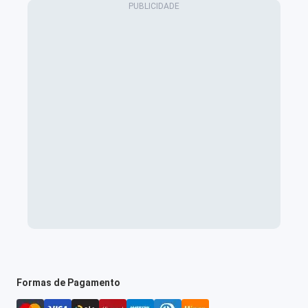
Formas de Pagamento