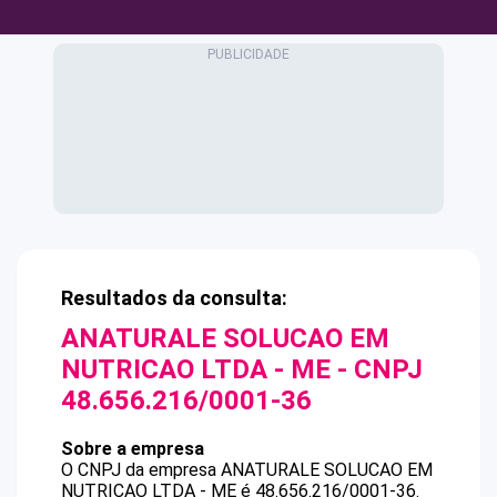
Resultados da consulta:
ANATURALE SOLUCAO EM
NUTRICAO LTDA - ME
- CNPJ
48.656.216/0001-36
Sobre a empresa
O CNPJ da empresa
ANATURALE SOLUCAO EM
NUTRICAO LTDA - ME
é
48.656.216/0001-36
.