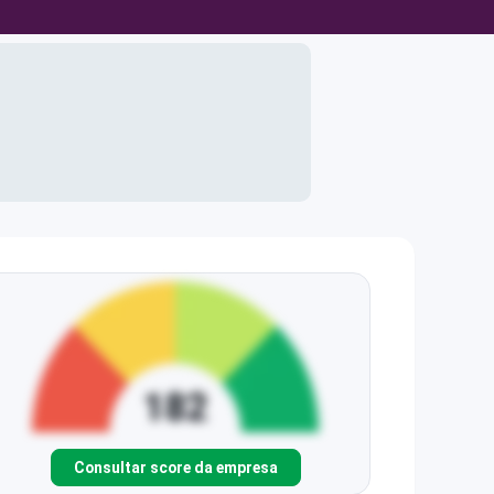
Consultar score da empresa