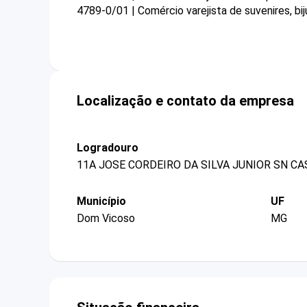
4789-0/01 | Comércio varejista de suvenires, bij
Localização e contato da empresa
Logradouro
11A JOSE CORDEIRO DA SILVA JUNIOR SN CA
Município
UF
Dom Vicoso
MG