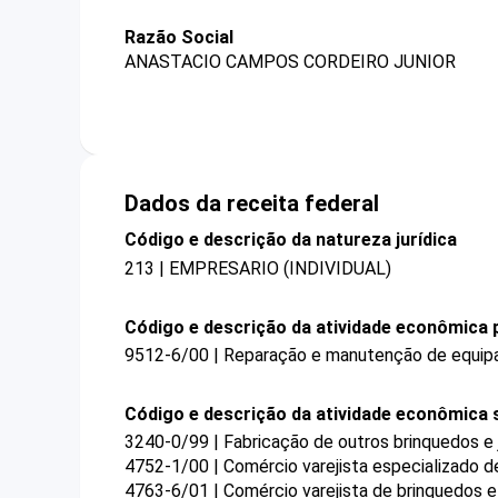
Razão Social
ANASTACIO CAMPOS CORDEIRO JUNIOR
Dados da receita federal
Código e descrição da natureza jurídica
213 | EMPRESARIO (INDIVIDUAL)
Código e descrição da atividade econômica p
9512-6/00 | Reparação e manutenção de equi
Código e descrição da atividade econômica 
3240-0/99 | Fabricação de outros brinquedos e
4752-1/00 | Comércio varejista especializado 
4763-6/01 | Comércio varejista de brinquedos e