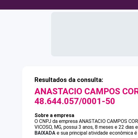
Resultados da consulta:
ANASTACIO CAMPOS COR
48.644.057/0001-50
Sobre a empresa
O CNPJ da empresa
ANASTACIO CAMPOS COR
VICOSO, MG, possui 3 anos, 8 meses e 22 dias 
BAIXADA
e sua principal atividade econômica