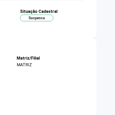
Situação Cadastral
Suspensa
Matriz/Filial
MATRIZ