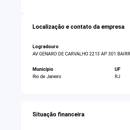
Localização e contato da empresa
Logradouro
AV GENARO DE CARVALHO 2213 AP 301 BAIR
Município
UF
Rio de Janeiro
RJ
Situação financeira