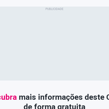
ubra
mais informações deste
de forma gratuita