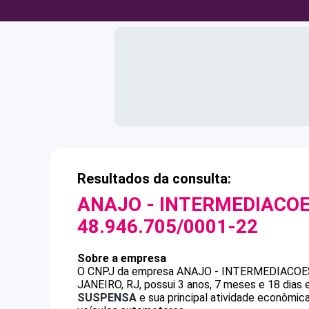
Resultados da consulta:
ANAJO - INTERMEDIACOE
48.946.705/0001-22
Sobre a empresa
O CNPJ da empresa
ANAJO - INTERMEDIACOE
JANEIRO, RJ, possui 3 anos, 7 meses e 18 dias
SUSPENSA
e sua principal atividade econômi