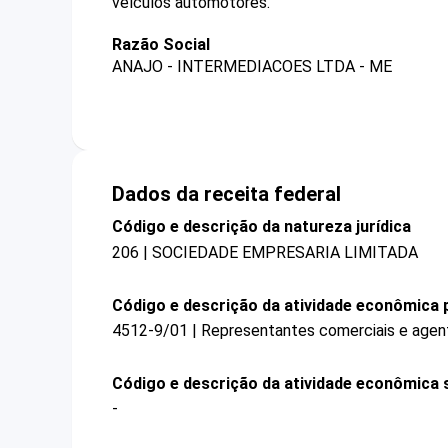
veículos automotores.
Razão Social
ANAJO - INTERMEDIACOES LTDA - ME
Dados da receita federal
Código e descrição da natureza jurídica
206 | SOCIEDADE EMPRESARIA LIMITADA
Código e descrição da atividade econômica p
4512-9/01 | Representantes comerciais e agen
Código e descrição da atividade econômica 
-