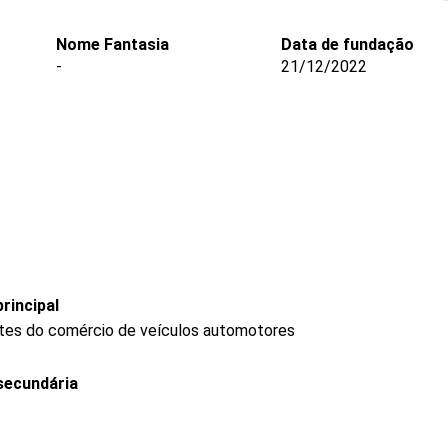
Nome Fantasia
Data de fundação
-
21/12/2022
rincipal
tes do comércio de veículos automotores
secundária