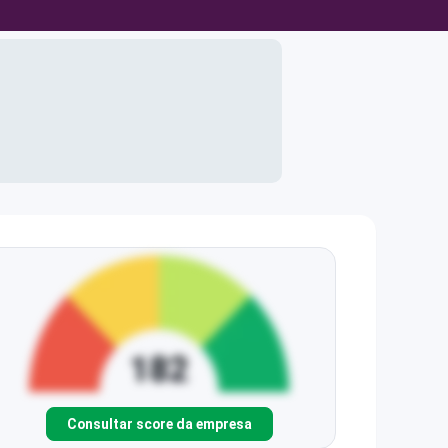
Consultar score da empresa