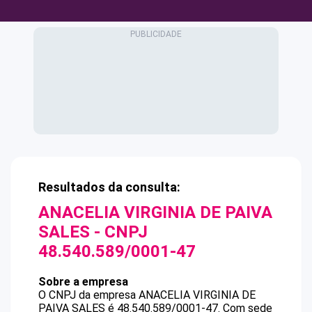
Resultados da consulta:
ANACELIA VIRGINIA DE PAIVA
SALES
- CNPJ
48.540.589/0001-47
Sobre a empresa
O CNPJ da empresa
ANACELIA VIRGINIA DE
PAIVA SALES
é
48.540.589/0001-47
.
Com sede