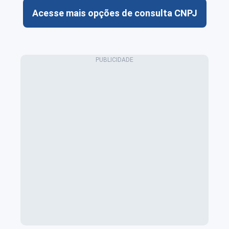
Acesse mais opções de consulta CNPJ