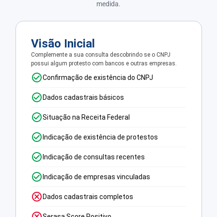
medida.
Visão Inicial
Complemente a sua consulta descobrindo se o CNPJ
possui algum protesto com bancos e outras empresas.
Confirmação de existência do CNPJ
Dados cadastrais básicos
Situação na Receita Federal
Indicação de existência de protestos
Indicação de consultas recentes
Indicação de empresas vinculadas
Dados cadastrais completos
Serasa Score Positivo