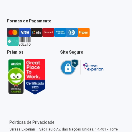
Formas de Pagamento
Prêmios
Site Seguro
Políticas de Privacidade
Serasa Experian – São Paulo Av. das Nações Unidas, 14.401 - Torre