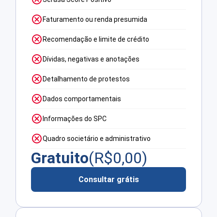
Faturamento ou renda presumida
Recomendação e limite de crédito
Dívidas, negativas e anotações
Detalhamento de protestos
Dados comportamentais
Informações do SPC
Quadro societário e administrativo
Gratuito
(R$
0,00
)
Consultar grátis