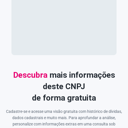
Descubra
mais informações
deste CNPJ
de forma gratuita
Cadastre-se e acesse uma visão gratuita com histórico de dívidas,
dados cadastrais e muito mais. Para aprofundar a análise,
personalize com informações extras em uma consulta sob