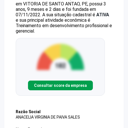
em VITORIA DE SANTO ANTAO, PE, possui 3
anos, 9 meses e 2 dias e foi fundada em
07/11/2022.
A sua situação cadastral é
ATIVA
e sua principal atividade econômica é
Treinamento em desenvolvimento profissional e
gerencial.
Consultar score da empresa
Razão Social
ANACELIA VIRGINIA DE PAIVA SALES