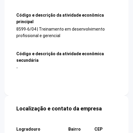
Código e descrição da atividade econômica
principal
8599-6/04 | Treinamento em desenvolvimento
profissional e gerencial
Código e descrição da atividade econômica
secundária
-
Localização e contato da empresa
Logradouro
Bairro
CEP