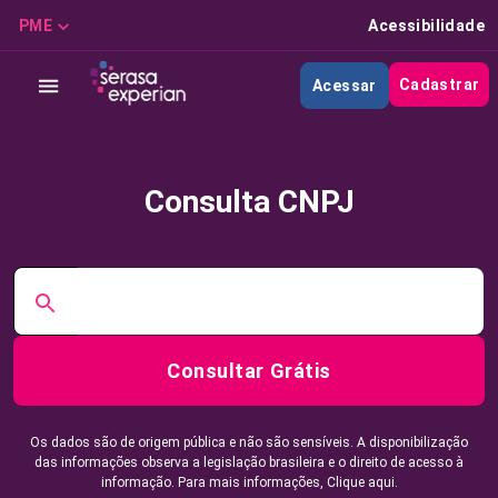
PME
Acessibilidade
Cadastrar
Acessar
Consulta CNPJ
Consultar Grátis
Os dados são de origem pública e não são sensíveis. A disponibilização
das informações observa a legislação brasileira e o direito de acesso à
informação. Para mais informações,
Clique aqui.