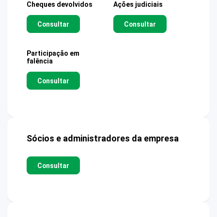
Cheques devolvidos
Ações judiciais
Consultar
Consultar
Participação em
falência
Consultar
Sócios e administradores da empresa
Consultar