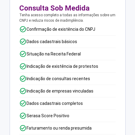
Consulta Sob Medida
Tenha acesso completo a todas as informações sobre um
CNPJ e reduza riscos de inadimplência.
Confirmação de existência do CNPJ
Dados cadastrais básicos
Situação na Receita Federal
Indicação de existência de protestos
Indicação de consultas recentes
Indicação de empresas vinculadas
Dados cadastrais completos
Serasa Score Positivo
Faturamento ou renda presumida