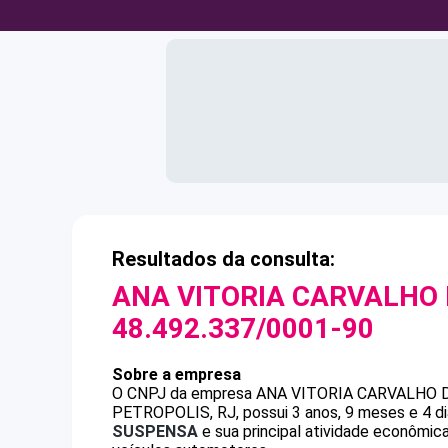
Resultados da consulta:
ANA VITORIA CARVALHO 
48.492.337/0001-90
Sobre a empresa
O CNPJ da empresa
ANA VITORIA CARVALHO 
PETROPOLIS, RJ, possui 3 anos, 9 meses e 4 di
SUSPENSA
e sua principal atividade econômic