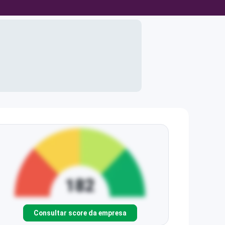
Consultar score da empresa