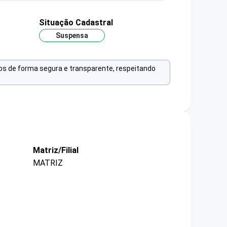
Situação Cadastral
Suspensa
os de forma segura e transparente, respeitando
Matriz/Filial
MATRIZ