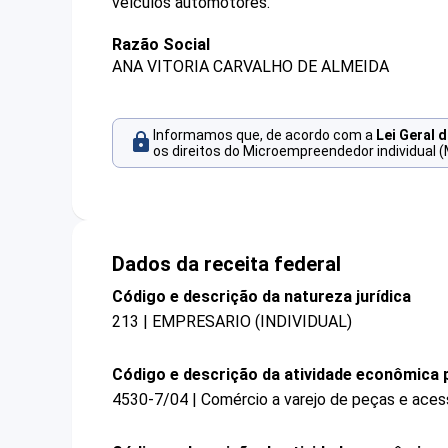
veículos automotores.
Razão Social
ANA VITORIA CARVALHO DE ALMEIDA
Informamos que, de acordo com a
Lei Geral 
os direitos do Microempreendedor individual (
Dados da receita federal
Código e descrição da natureza jurídica
213 | EMPRESARIO (INDIVIDUAL)
Código e descrição da atividade econômica p
4530-7/04 | Comércio a varejo de peças e aces