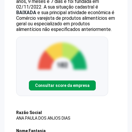
anos, 9 meses e 7 dias e foi fundada em
02/11/2022.
A sua situação cadastral é
BAIXADA
e sua principal atividade econômica é
Comércio varejista de produtos alimentícios em
geral ou especializado em produtos
alimentícios não especificados anteriormente.
Consultar score da empresa
Razão Social
ANA PAULA DOS ANJOS DIAS
Nome Fantasia