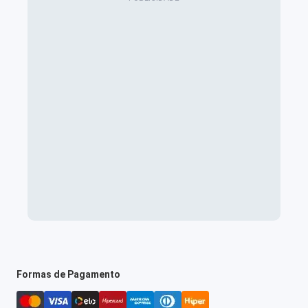
Formas de Pagamento