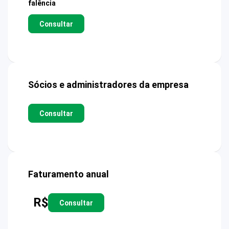
falência
Consultar
Sócios e administradores da empresa
Consultar
Faturamento anual
R$
Consultar