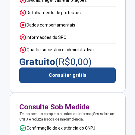
Dívidas, negativas e anotações
Detalhamento de protestos
Dados comportamentais
Informações do SPC
Quadro societário e administrativo
Gratuito
(R$
0,00
)
Consultar grátis
Consulta Sob Medida
Tenha acesso completo a todas as informações sobre um
CNPJ e reduza riscos de inadimplência.
Confirmação de existência do CNPJ