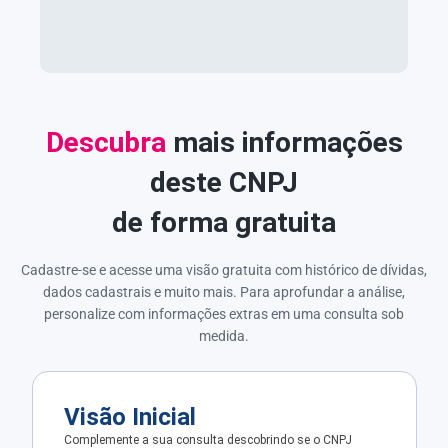
Descubra
mais informações
deste CNPJ
de forma gratuita
Cadastre-se e acesse uma visão gratuita com histórico de dívidas,
dados cadastrais e muito mais. Para aprofundar a análise,
personalize com informações extras em uma consulta sob
medida.
Visão Inicial
Complemente a sua consulta descobrindo se o CNPJ