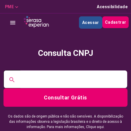
PME
Acessibilidade
Cadastrar
Acessar
Consulta CNPJ
Consultar Grátis
Os dados são de origem pública e não são sensíveis. A disponibilização
das informações observa a legislação brasileira e o direito de acesso à
informação. Para mais informações,
Clique aqui.