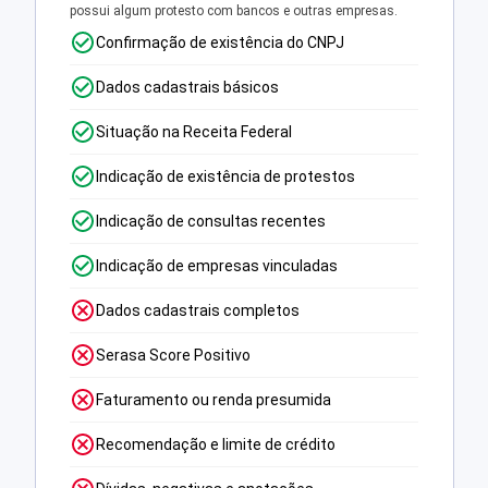
possui algum protesto com bancos e outras empresas.
Confirmação de existência do CNPJ
Dados cadastrais básicos
Situação na Receita Federal
Indicação de existência de protestos
Indicação de consultas recentes
Indicação de empresas vinculadas
Dados cadastrais completos
Serasa Score Positivo
Faturamento ou renda presumida
Recomendação e limite de crédito