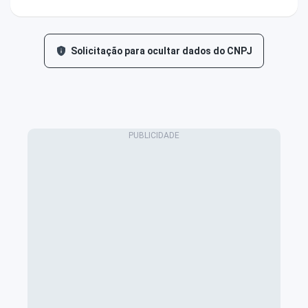
Solicitação para ocultar dados do CNPJ