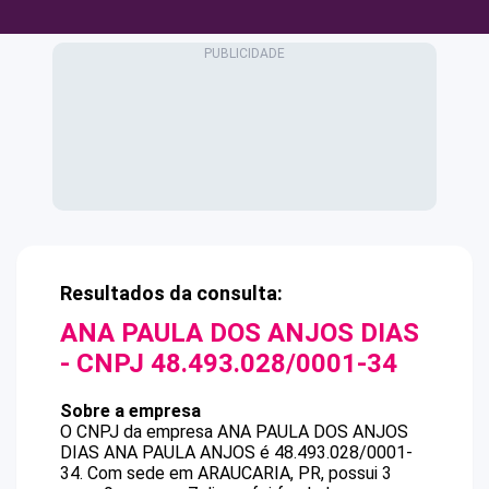
Resultados da consulta:
ANA PAULA DOS ANJOS DIAS
- CNPJ
48.493.028/0001-34
Sobre a empresa
O CNPJ da empresa
ANA PAULA DOS ANJOS
DIAS
ANA PAULA ANJOS
é
48.493.028/0001-
34
.
Com sede em ARAUCARIA, PR, possui 3