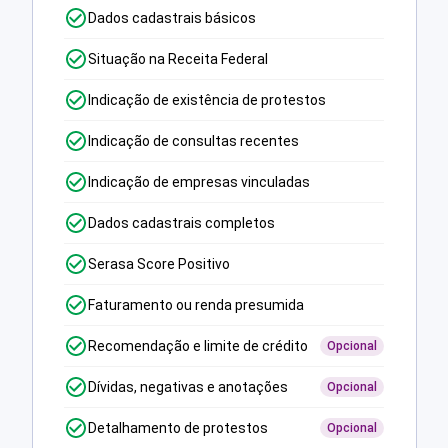
Dados cadastrais básicos
Situação na Receita Federal
Indicação de existência de protestos
Indicação de consultas recentes
Indicação de empresas vinculadas
Dados cadastrais completos
Serasa Score Positivo
Faturamento ou renda presumida
Recomendação e limite de crédito
Opcional
Dívidas, negativas e anotações
Opcional
Detalhamento de protestos
Opcional