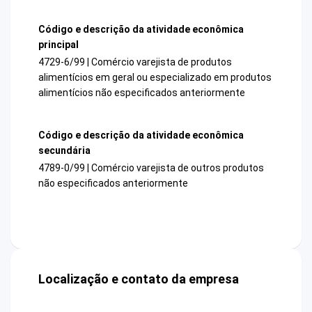
Código e descrição da atividade econômica
principal
4729-6/99 | Comércio varejista de produtos
alimentícios em geral ou especializado em produtos
alimentícios não especificados anteriormente
Código e descrição da atividade econômica
secundária
4789-0/99 | Comércio varejista de outros produtos
não especificados anteriormente
Localização e contato da empresa