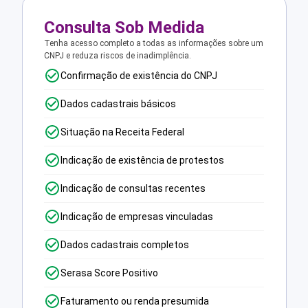
Consulta Sob Medida
Tenha acesso completo a todas as informações sobre um
CNPJ e reduza riscos de inadimplência.
Confirmação de existência do CNPJ
Dados cadastrais básicos
Situação na Receita Federal
Indicação de existência de protestos
Indicação de consultas recentes
Indicação de empresas vinculadas
Dados cadastrais completos
Serasa Score Positivo
Faturamento ou renda presumida