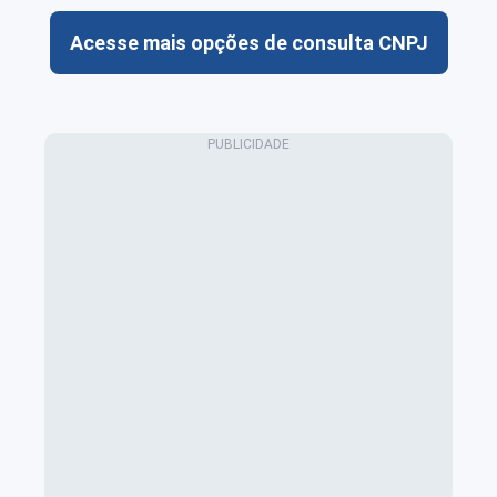
Acesse mais opções de consulta CNPJ