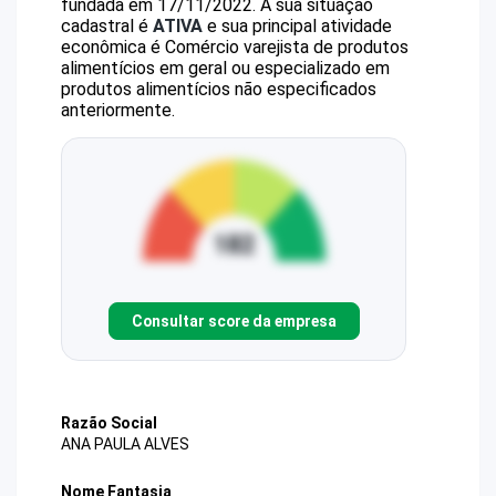
fundada em 17/11/2022.
A sua situação
cadastral é
ATIVA
e sua principal atividade
econômica é Comércio varejista de produtos
alimentícios em geral ou especializado em
produtos alimentícios não especificados
anteriormente.
Consultar score da empresa
Razão Social
ANA PAULA ALVES
Nome Fantasia