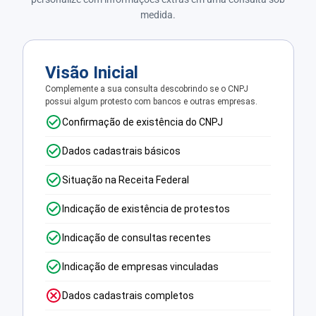
medida.
Visão Inicial
Complemente a sua consulta descobrindo se o CNPJ
possui algum protesto com bancos e outras empresas.
Confirmação de existência do CNPJ
Dados cadastrais básicos
Situação na Receita Federal
Indicação de existência de protestos
Indicação de consultas recentes
Indicação de empresas vinculadas
Dados cadastrais completos