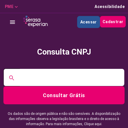
PME
Acessibilidade
Cadastrar
Acessar
Consulta CNPJ
Consultar Grátis
Os dados são de origem pública e não são sensíveis. A disponibilização
das informações observa a legislação brasileira e o direito de acesso à
informação. Para mais informações,
Clique aqui.