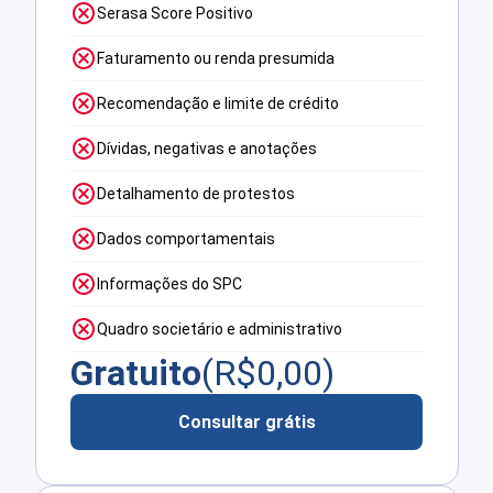
Serasa Score Positivo
Faturamento ou renda presumida
Recomendação e limite de crédito
Dívidas, negativas e anotações
Detalhamento de protestos
Dados comportamentais
Informações do SPC
Quadro societário e administrativo
Gratuito
(R$
0,00
)
Consultar grátis