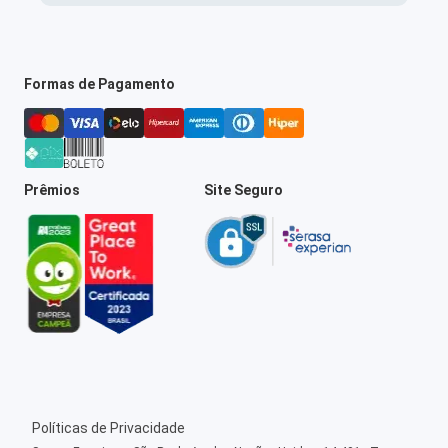
Formas de Pagamento
Prêmios
Site Seguro
Políticas de Privacidade