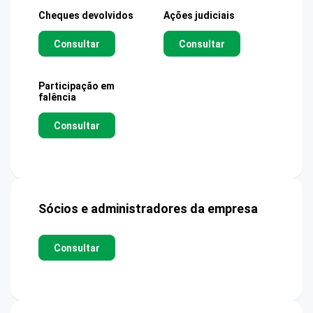
Cheques devolvidos
Ações judiciais
Consultar
Consultar
Participação em
falência
Consultar
Sócios e administradores da empresa
Consultar