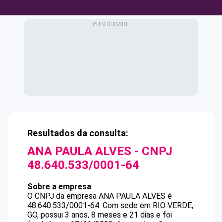
Resultados da consulta:
ANA PAULA ALVES
- CNPJ
48.640.533/0001-64
Sobre a empresa
O CNPJ da empresa
ANA PAULA ALVES
é
48.640.533/0001-64
.
Com sede em RIO VERDE,
GO, possui 3 anos, 8 meses e 21 dias e foi