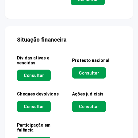
Situação financeira
Dívidas ativas e
Protesto nacional
vencidas
Consultar
Consultar
Cheques devolvidos
Ações judiciais
Consultar
Consultar
Participação em
falência