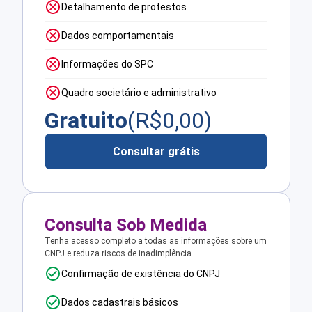
Detalhamento de protestos
Dados comportamentais
Informações do SPC
Quadro societário e administrativo
Gratuito
(R$
0,00
)
Consultar grátis
Consulta Sob Medida
Tenha acesso completo a todas as informações sobre um
CNPJ e reduza riscos de inadimplência.
Confirmação de existência do CNPJ
Dados cadastrais básicos