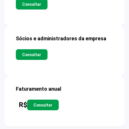
Consultar
Sócios e administradores da empresa
Consultar
Faturamento anual
R$
Consultar