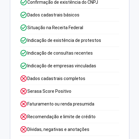
Confirmação de existência do CNPJ
Dados cadastrais básicos
Situação na Receita Federal
Indicação de existência de protestos
Indicação de consultas recentes
Indicação de empresas vinculadas
Dados cadastrais completos
Serasa Score Positivo
Faturamento ou renda presumida
Recomendação e limite de crédito
Dívidas, negativas e anotações