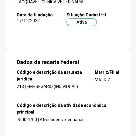
LACQUAVET CLINICA VETERINARIA
Data de fundação
Situação Cadastral
17/11/2022
Ativa
Dados da receita federal
Código e descrição da natureza
Matriz/Filial
jurídica
MATRIZ
213 | EMPRESARIO (INDIVIDUAL)
Código e descrição da atividade econômica
principal
7500-1/00 | Atividades veterinárias