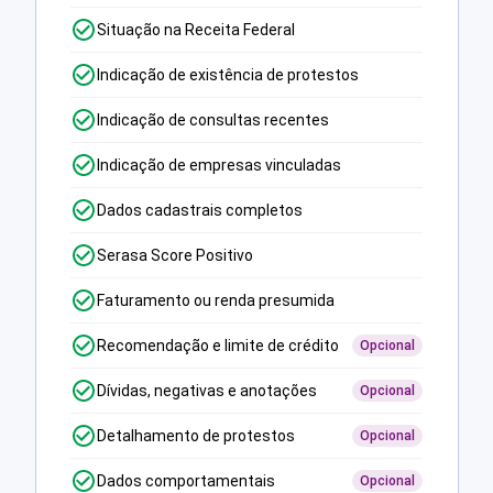
Situação na Receita Federal
Indicação de existência de protestos
Indicação de consultas recentes
Indicação de empresas vinculadas
Dados cadastrais completos
Serasa Score Positivo
Faturamento ou renda presumida
Recomendação e limite de crédito
Opcional
Dívidas, negativas e anotações
Opcional
Detalhamento de protestos
Opcional
Dados comportamentais
Opcional