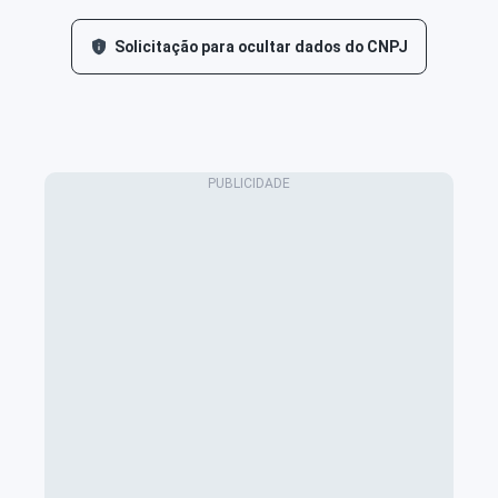
Solicitação para ocultar dados do CNPJ