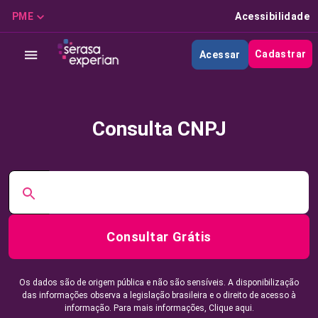
PME
Acessibilidade
Cadastrar
Acessar
Consulta CNPJ
Consultar Grátis
Os dados são de origem pública e não são sensíveis. A disponibilização
das informações observa a legislação brasileira e o direito de acesso à
informação. Para mais informações,
Clique aqui.