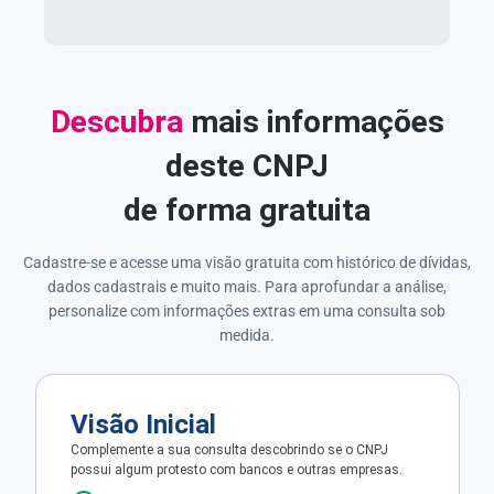
Descubra
mais informações
deste CNPJ
de forma gratuita
Cadastre-se e acesse uma visão gratuita com histórico de dívidas,
dados cadastrais e muito mais. Para aprofundar a análise,
personalize com informações extras em uma consulta sob
medida.
Visão Inicial
Complemente a sua consulta descobrindo se o CNPJ
possui algum protesto com bancos e outras empresas.