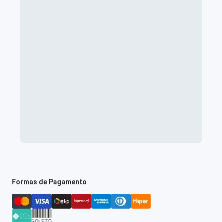
Formas de Pagamento