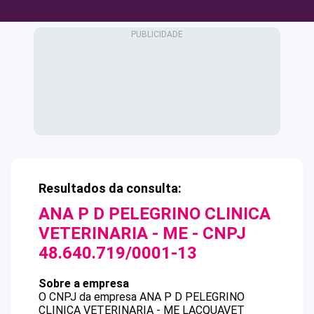
Resultados da consulta:
ANA P D PELEGRINO CLINICA
VETERINARIA - ME
- CNPJ
48.640.719/0001-13
Sobre a empresa
O CNPJ da empresa
ANA P D PELEGRINO
CLINICA VETERINARIA - ME
LACQUAVET