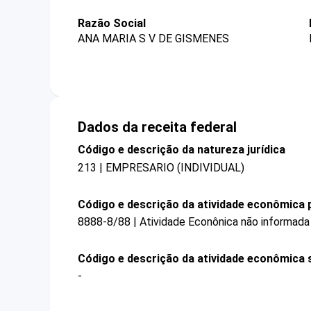
Razão Social
ANA MARIA S V DE GISMENES
Dados da receita federal
Código e descrição da natureza jurídica
213 | EMPRESARIO (INDIVIDUAL)
Código e descrição da atividade econômica p
8888-8/88 | Atividade Econônica não informada
Código e descrição da atividade econômica 
-