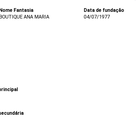
Nome Fantasia
Data de fundação
BOUTIQUE ANA MARIA
04/07/1977
rincipal
secundária