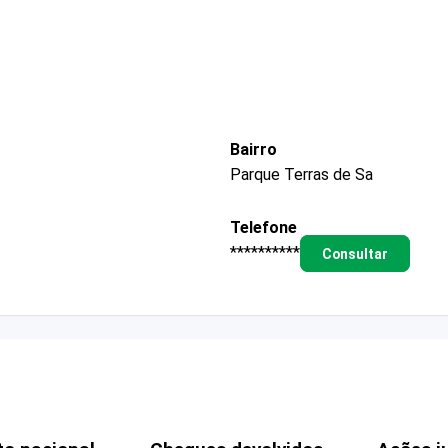
Bairro
Parque Terras de Sa
Telefone
**********
Consultar