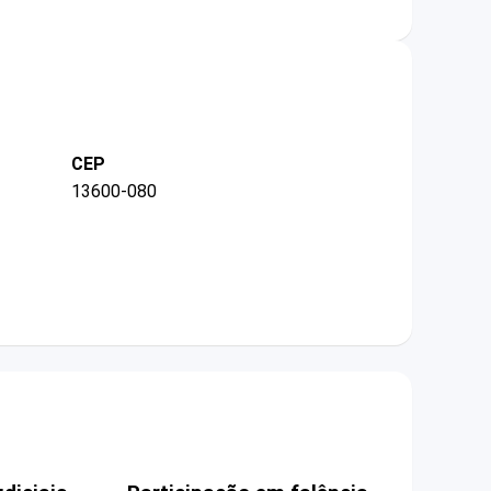
CEP
13600-080