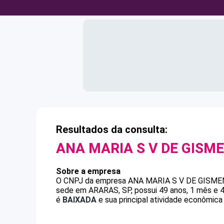
Resultados da consulta:
ANA MARIA S V DE GISM
Sobre a empresa
O CNPJ da empresa
ANA MARIA S V DE GISME
sede em ARARAS, SP, possui 49 anos, 1 mês e 4
é
BAIXADA
e sua principal atividade econômica