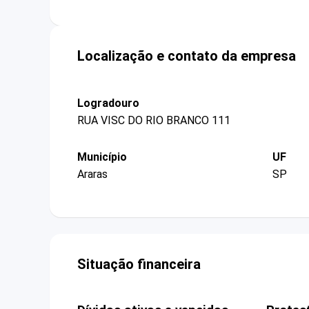
Localização e contato da empresa
Logradouro
RUA VISC DO RIO BRANCO 111
Município
UF
Araras
SP
Situação financeira