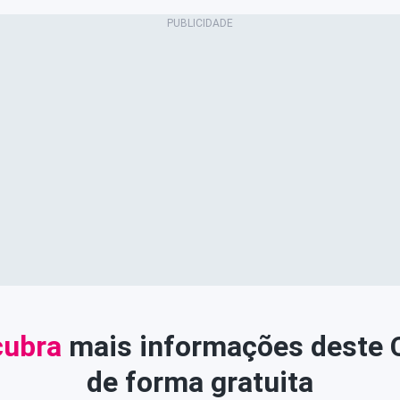
ubra
mais informações deste
de forma gratuita