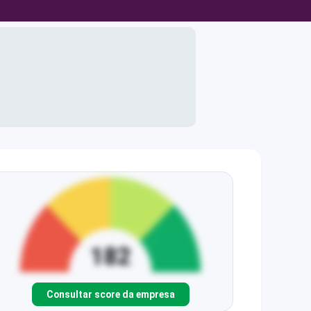
Consultar score da empresa