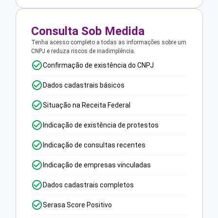
Consulta Sob Medida
Tenha acesso completo a todas as informações sobre um
CNPJ e reduza riscos de inadimplência.
Confirmação de existência do CNPJ
Dados cadastrais básicos
Situação na Receita Federal
Indicação de existência de protestos
Indicação de consultas recentes
Indicação de empresas vinculadas
Dados cadastrais completos
Serasa Score Positivo