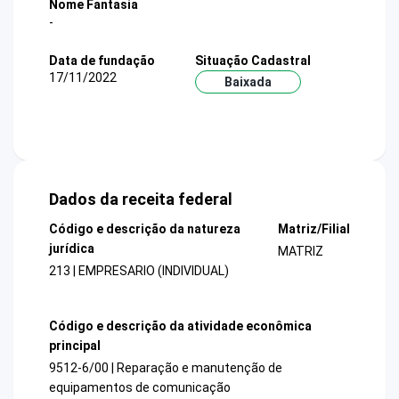
Nome Fantasia
-
Data de fundação
Situação Cadastral
17/11/2022
Baixada
Dados da receita federal
Código e descrição da natureza
Matriz/Filial
jurídica
MATRIZ
213 | EMPRESARIO (INDIVIDUAL)
Código e descrição da atividade econômica
principal
9512-6/00 | Reparação e manutenção de
equipamentos de comunicação