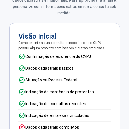
dados cadastrais e muito mais. Para aprofundar a análise,
personalize com informações extras em uma consulta sob
medida.
Visão Inicial
Complemente a sua consulta descobrindo se o CNPJ
possui algum protesto com bancos e outras empresas.
Confirmação de existência do CNPJ
Dados cadastrais básicos
Situação na Receita Federal
Indicação de existência de protestos
Indicação de consultas recentes
Indicação de empresas vinculadas
Dados cadastrais completos