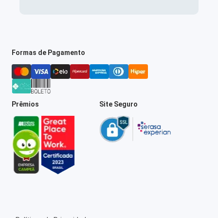
Formas de Pagamento
Prêmios
Site Seguro