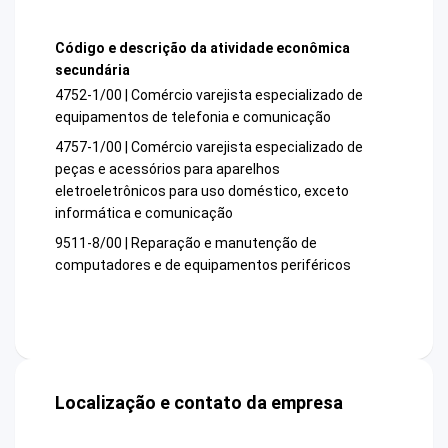
Código e descrição da atividade econômica
secundária
4752-1/00 | Comércio varejista especializado de
equipamentos de telefonia e comunicação
4757-1/00 | Comércio varejista especializado de
peças e acessórios para aparelhos
eletroeletrônicos para uso doméstico, exceto
informática e comunicação
9511-8/00 | Reparação e manutenção de
computadores e de equipamentos periféricos
Localização e contato da empresa