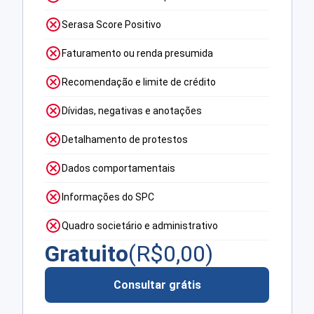
Serasa Score Positivo
Faturamento ou renda presumida
Recomendação e limite de crédito
Dívidas, negativas e anotações
Detalhamento de protestos
Dados comportamentais
Informações do SPC
Quadro societário e administrativo
Gratuito
(R$
0,00
)
Consultar grátis