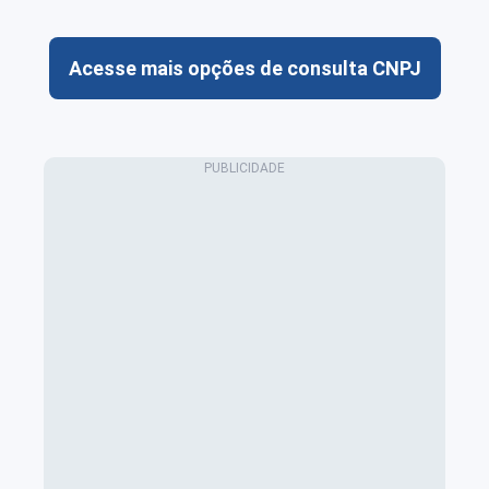
Acesse mais opções de consulta CNPJ