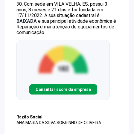
30
.
Com sede em VILA VELHA, ES, possui 3
anos, 8 meses e 21 dias e foi fundada em
17/11/2022.
A sua situação cadastral é
BAIXADA
e sua principal atividade econômica é
Reparação e manutenção de equipamentos de
comunicação.
Consultar score da empresa
Razão Social
ANA MARIA DA SILVA SOBRINHO DE OLIVEIRA