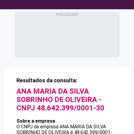
Resultados da consulta:
ANA MARIA DA SILVA
SOBRINHO DE OLIVEIRA
-
CNPJ
48.642.399/0001-30
Sobre a empresa
O CNPJ da empresa
ANA MARIA DA SILVA
SOBRINHO DE OLIVEIRA
é
48.642.399/0001-