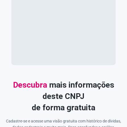
Descubra
mais informações
deste CNPJ
de forma gratuita
Cadastre-se e acesse uma visão gratuita com histórico de dívidas,