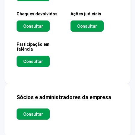
Cheques devolvidos
Ações judiciais
Consultar
Consultar
Participação em
falência
Consultar
Sócios e administradores da empresa
Consultar