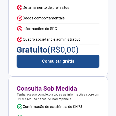
Detalhamento de protestos
Dados comportamentais
Informações do SPC
Quadro societário e administrativo
Gratuito
(R$
0,00
)
Consultar grátis
Consulta Sob Medida
Tenha acesso completo a todas as informações sobre um
CNPJ e reduza riscos de inadimplência.
Confirmação de existência do CNPJ