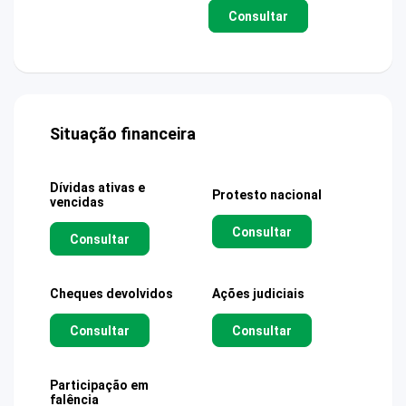
Consultar
Situação financeira
Dívidas ativas e
Protesto nacional
vencidas
Consultar
Consultar
Cheques devolvidos
Ações judiciais
Consultar
Consultar
Participação em
falência