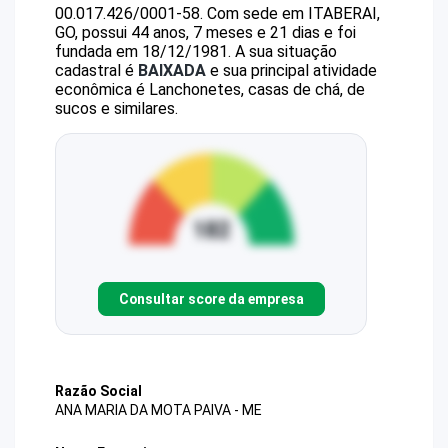
00.017.426/0001-58
.
Com sede em ITABERAI,
GO, possui 44 anos, 7 meses e 21 dias e foi
fundada em 18/12/1981.
A sua situação
cadastral é
BAIXADA
e sua principal atividade
econômica é Lanchonetes, casas de chá, de
sucos e similares.
Consultar score da empresa
Razão Social
ANA MARIA DA MOTA PAIVA - ME