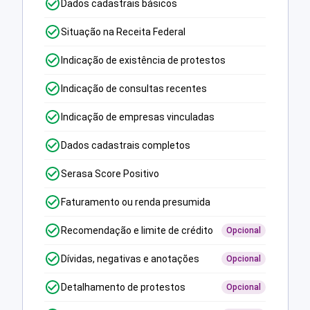
Dados cadastrais básicos
Situação na Receita Federal
Indicação de existência de protestos
Indicação de consultas recentes
Indicação de empresas vinculadas
Dados cadastrais completos
Serasa Score Positivo
Faturamento ou renda presumida
Recomendação e limite de crédito
Opcional
Dívidas, negativas e anotações
Opcional
Detalhamento de protestos
Opcional