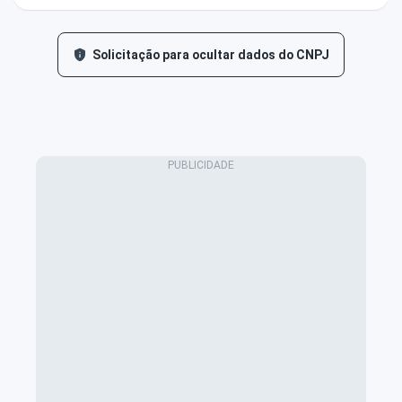
Solicitação para ocultar dados do CNPJ