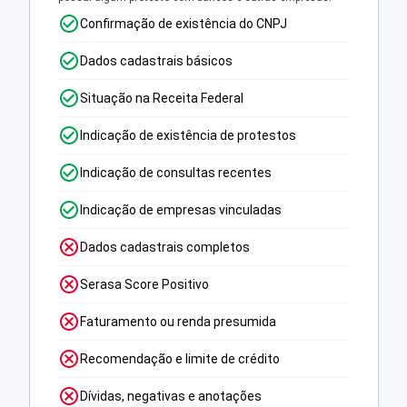
Confirmação de existência do CNPJ
Dados cadastrais básicos
Situação na Receita Federal
Indicação de existência de protestos
Indicação de consultas recentes
Indicação de empresas vinculadas
Dados cadastrais completos
Serasa Score Positivo
Faturamento ou renda presumida
Recomendação e limite de crédito
Dívidas, negativas e anotações