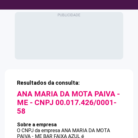
Resultados da consulta:
ANA MARIA DA MOTA PAIVA -
ME
- CNPJ
00.017.426/0001-
58
Sobre a empresa
O CNPJ da empresa
ANA MARIA DA MOTA
PAIVA - ME
BAR FAIXA AZUL
é