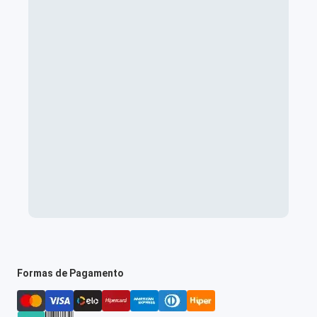
Formas de Pagamento