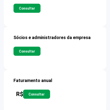
Consultar
Sócios e administradores da empresa
Consultar
Faturamento anual
R$
Consultar