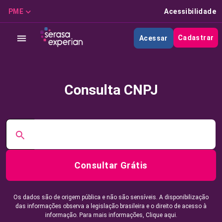
PME
Acessibilidade
Cadastrar
Acessar
Consulta CNPJ
Consultar Grátis
Os dados são de origem pública e não são sensíveis. A disponibilização
das informações observa a legislação brasileira e o direito de acesso à
informação. Para mais informações,
Clique aqui.