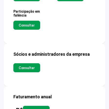
Participação em
falência
Consultar
Sócios e administradores da empresa
Consultar
Faturamento anual