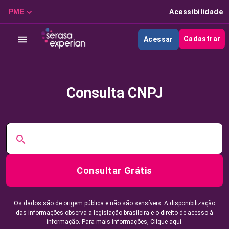
PME
Acessibilidade
Cadastrar
Acessar
Consulta CNPJ
Consultar Grátis
Os dados são de origem pública e não são sensíveis. A disponibilização
das informações observa a legislação brasileira e o direito de acesso à
informação. Para mais informações,
Clique aqui.