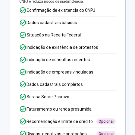
CNPJ e reduza riscos de inadimplência.
Confirmação de existência do CNPJ
Dados cadastrais básicos
Situação na Receita Federal
Indicação de existência de protestos
Indicação de consultas recentes
Indicação de empresas vinculadas
Dados cadastrais completos
Serasa Score Positivo
Faturamento ou renda presumida
Recomendação e limite de crédito
Opcional
Dívidas, negativas e anotações
Opcional