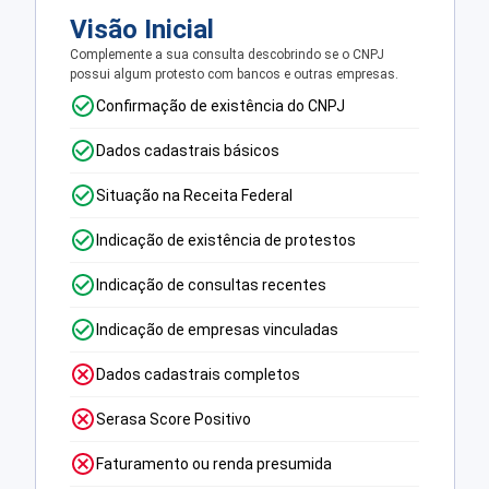
Visão Inicial
Complemente a sua consulta descobrindo se o CNPJ
possui algum protesto com bancos e outras empresas.
Confirmação de existência do CNPJ
Dados cadastrais básicos
Situação na Receita Federal
Indicação de existência de protestos
Indicação de consultas recentes
Indicação de empresas vinculadas
Dados cadastrais completos
Serasa Score Positivo
Faturamento ou renda presumida