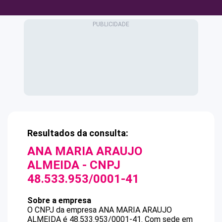
Resultados da consulta:
ANA MARIA ARAUJO
ALMEIDA
- CNPJ
48.533.953/0001-41
Sobre a empresa
O CNPJ da empresa
ANA MARIA ARAUJO
ALMEIDA
é
48.533.953/0001-41
.
Com sede em