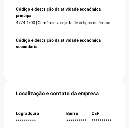
Código e descrição da atividade econômica
principal
4774-1/00 | Comércio varejista de artigos de óptica
Código e descrição da atividade econômica
secundária
-
Localização e contato da empresa
Logradouro
Bairro
CEP
**********
**********
**********