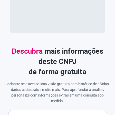
Descubra
mais informações
deste CNPJ
de forma gratuita
Cadastre-se e acesse uma visão gratuita com histórico de dívidas,
dados cadastrais e muito mais. Para aprofundar a análise,
personalize com informações extras em uma consulta sob
medida.