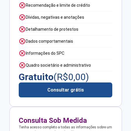
Recomendação e limite de crédito
Dívidas, negativas e anotações
Detalhamento de protestos
Dados comportamentais
Informações do SPC
Quadro societário e administrativo
Gratuito
(R$
0,00
)
Consultar grátis
Consulta Sob Medida
Tenha acesso completo a todas as informações sobre um