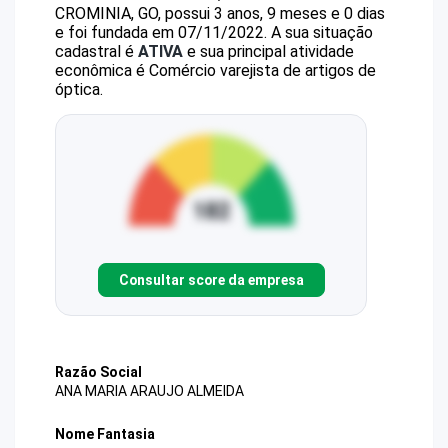
CROMINIA, GO, possui 3 anos, 9 meses e 0 dias
e foi fundada em 07/11/2022.
A sua situação
cadastral é
ATIVA
e sua principal atividade
econômica é Comércio varejista de artigos de
óptica.
Consultar score da empresa
Razão Social
ANA MARIA ARAUJO ALMEIDA
Nome Fantasia